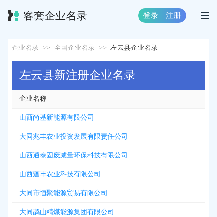
客套企业名录
登录
|
注册
企业名录
>>
全国企业名录
>>
左云县企业名录
左云县新注册企业名录
企业名称
山西尚基新能源有限公司
大同兆丰农业投资发展有限责任公司
山西通泰固废减量环保科技有限公司
山西蓬丰农业科技有限公司
大同市恒聚能源贸易有限公司
大同鹊山精煤能源集团有限公司