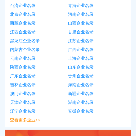
台湾企业名录
青海企业名录
北京企业名录
河南企业名录
西藏企业名录
山西企业名录
江西企业名录
甘肃企业名录
黑龙江企业名录
江苏企业名录
内蒙古企业名录
广西企业名录
云南企业名录
上海企业名录
陕西企业名录
山东企业名录
广东企业名录
贵州企业名录
吉林企业名录
海南企业名录
澳门企业名录
新疆企业名录
天津企业名录
湖南企业名录
辽宁企业名录
安徽企业名录
查看更多企业>>