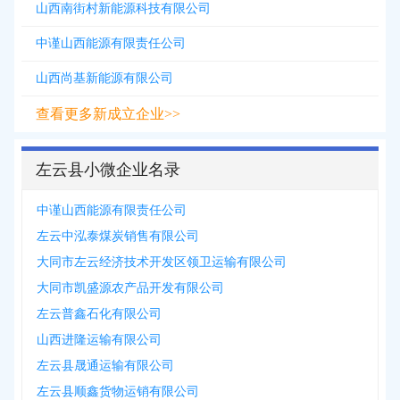
山西南街村新能源科技有限公司
中谨山西能源有限责任公司
山西尚基新能源有限公司
查看更多新成立企业>>
左云县小微企业名录
中谨山西能源有限责任公司
左云中泓泰煤炭销售有限公司
大同市左云经济技术开发区领卫运输有限公司
大同市凯盛源农产品开发有限公司
左云普鑫石化有限公司
山西进隆运输有限公司
左云县晟通运输有限公司
左云县顺鑫货物运销有限公司