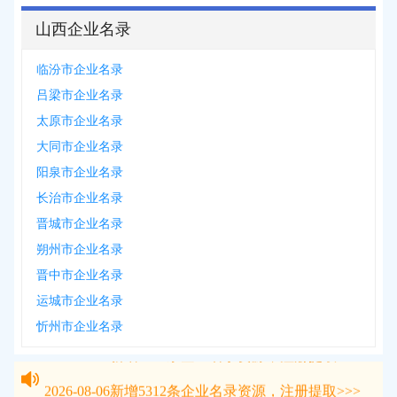
山西企业名录
临汾市企业名录
吕梁市企业名录
太原市企业名录
大同市企业名录
阳泉市企业名录
长治市企业名录
晋城市企业名录
朔州市企业名录
晋中市企业名录
运城市企业名录
忻州市企业名录
2026-08-06
新增
5312
条企业名录资源，注册提取>>>