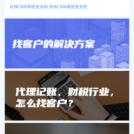
在线CRM系统安全吗 在线CRM系统安全性