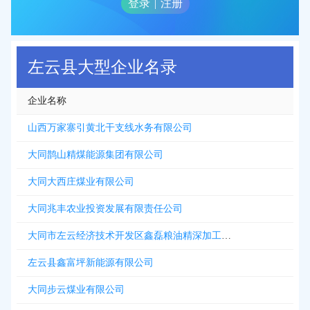
登录
|
注册
左云县大型企业名录
企业名称
山西万家寨引黄北干支线水务有限公司
大同鹊山精煤能源集团有限公司
大同大西庄煤业有限公司
大同兆丰农业投资发展有限责任公司
大同市左云经济技术开发区鑫磊粮油精深加工贸易有限公司
左云县鑫富坪新能源有限公司
大同步云煤业有限公司