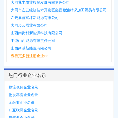
大同兆丰农业投资发展有限责任公司
大同市左云经济技术开发区鑫磊粮油精深加工贸易有限公司
左云县鑫富坪新能源有限公司
大同步云煤业有限公司
山西南街村新能源科技有限公司
中谨山西能源有限责任公司
山西尚基新能源有限公司
查看更多新注册企业>>
热门行业企业名录
物流仓储企业名录
批发零售企业名录
金融业企业名录
IT互联网企业名录
建筑业企业名录