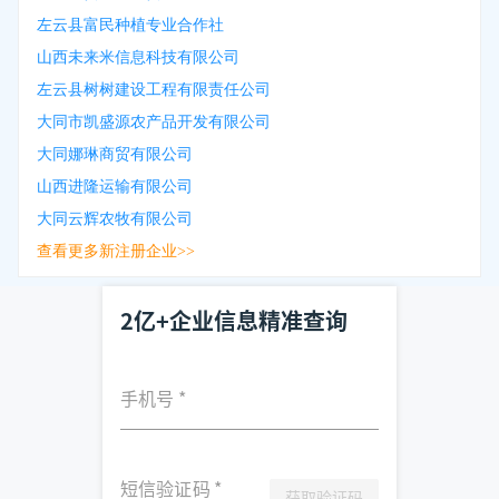
左云县富民种植专业合作社
山西未来米信息科技有限公司
左云县树树建设工程有限责任公司
大同市凯盛源农产品开发有限公司
大同娜琳商贸有限公司
山西进隆运输有限公司
大同云辉农牧有限公司
查看更多新注册企业>>
2亿+企业信息精准查询
手机号
*
短信验证码
*
获取验证码