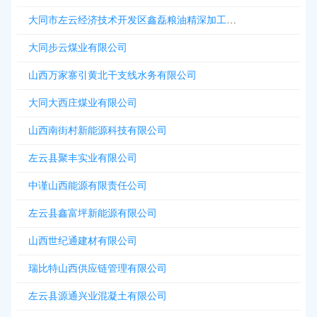
大同市左云经济技术开发区鑫磊粮油精深加工贸易有限公司
大同步云煤业有限公司
山西万家寨引黄北干支线水务有限公司
大同大西庄煤业有限公司
山西南街村新能源科技有限公司
左云县聚丰实业有限公司
中谨山西能源有限责任公司
左云县鑫富坪新能源有限公司
山西世纪通建材有限公司
瑞比特山西供应链管理有限公司
左云县源通兴业混凝土有限公司