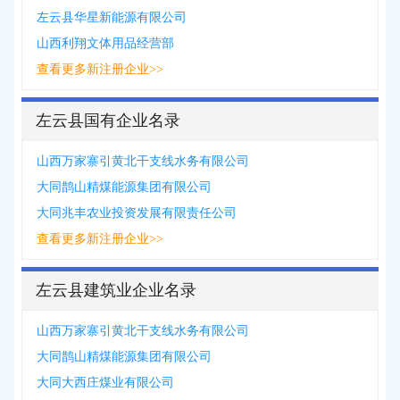
左云县华星新能源有限公司
山西利翔文体用品经营部
查看更多新注册企业>>
左云县国有企业名录
山西万家寨引黄北干支线水务有限公司
大同鹊山精煤能源集团有限公司
大同兆丰农业投资发展有限责任公司
查看更多新注册企业>>
左云县建筑业企业名录
山西万家寨引黄北干支线水务有限公司
大同鹊山精煤能源集团有限公司
大同大西庄煤业有限公司