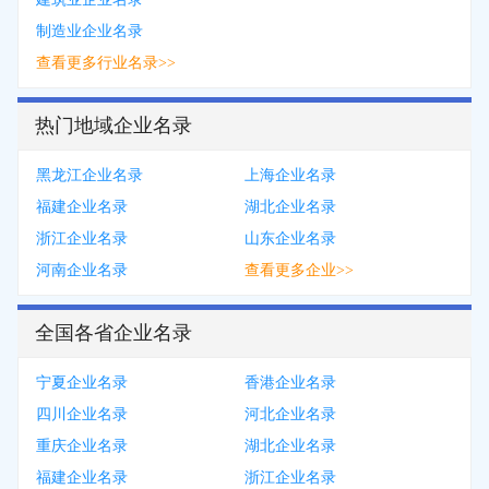
制造业企业名录
查看更多行业名录>>
热门地域企业名录
黑龙江企业名录
上海企业名录
福建企业名录
湖北企业名录
浙江企业名录
山东企业名录
河南企业名录
查看更多企业>>
全国各省企业名录
宁夏企业名录
香港企业名录
四川企业名录
河北企业名录
重庆企业名录
湖北企业名录
福建企业名录
浙江企业名录