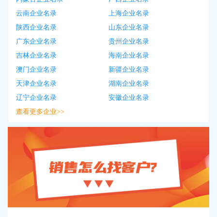
云南企业名录
上海企业名录
陕西企业名录
山东企业名录
广东企业名录
贵州企业名录
吉林企业名录
海南企业名录
澳门企业名录
新疆企业名录
天津企业名录
湖南企业名录
辽宁企业名录
安徽企业名录
查看更多企业>>