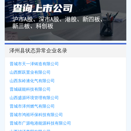
泽州县状态异常企业名录
晋城市天一泽铸造有限公司
山西辉跃置业有限公司
山西东岭液化气有限公司
晋城碳能科技有限公司
山西盛源环境管理有限公司
晋城市泽州燃气有限公司
晋城市鸿裕环保科技有限公司
晋城市广源电港能源科技有限公司