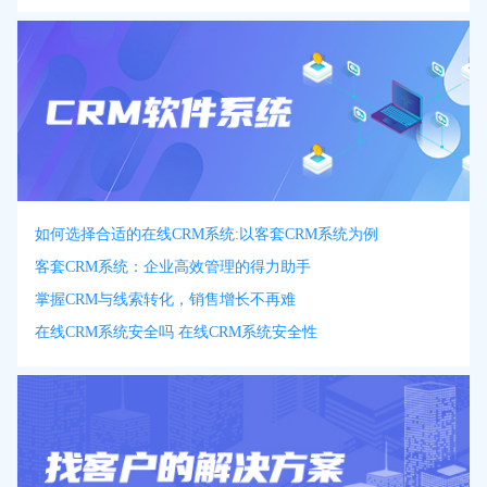
如何选择合适的在线CRM系统:以客套CRM系统为例
客套CRM系统：企业高效管理的得力助手
掌握CRM与线索转化，销售增长不再难
在线CRM系统安全吗 在线CRM系统安全性