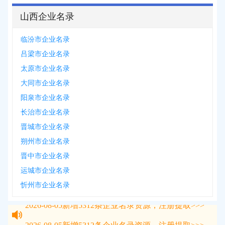
山西企业名录
临汾市企业名录
吕梁市企业名录
太原市企业名录
大同市企业名录
阳泉市企业名录
长治市企业名录
晋城市企业名录
朔州市企业名录
晋中市企业名录
运城市企业名录
忻州市企业名录
2026-08-05
新增
5312
条企业名录资源，注册提取>>>
2026-08-05
新增
5312
条企业名录资源，注册提取>>>