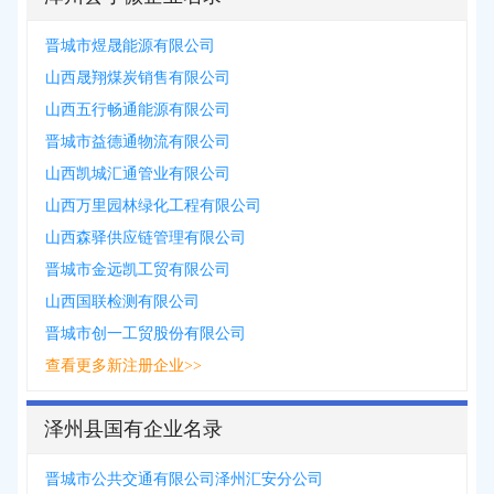
晋城市煜晟能源有限公司
山西晟翔煤炭销售有限公司
山西五行畅通能源有限公司
晋城市益德通物流有限公司
山西凯城汇通管业有限公司
山西万里园林绿化工程有限公司
山西森驿供应链管理有限公司
晋城市金远凯工贸有限公司
山西国联检测有限公司
晋城市创一工贸股份有限公司
查看更多新注册企业>>
泽州县国有企业名录
晋城市公共交通有限公司泽州汇安分公司