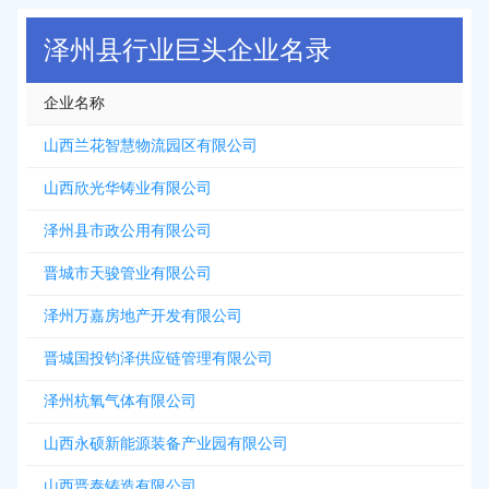
泽州县行业巨头企业名录
企业名称
山西兰花智慧物流园区有限公司
山西欣光华铸业有限公司
泽州县市政公用有限公司
晋城市天骏管业有限公司
泽州万嘉房地产开发有限公司
晋城国投钧泽供应链管理有限公司
泽州杭氧气体有限公司
山西永硕新能源装备产业园有限公司
山西晋泰铸造有限公司