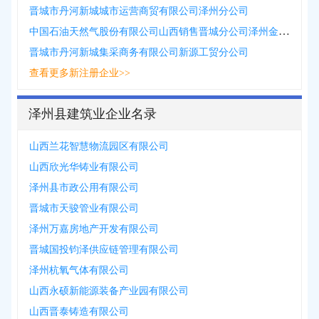
晋城市丹河新城城市运营商贸有限公司泽州分公司
中国石油天然气股份有限公司山西销售晋城分公司泽州金村加气站
晋城市丹河新城集采商务有限公司新源工贸分公司
查看更多新注册企业>>
泽州县建筑业企业名录
山西兰花智慧物流园区有限公司
山西欣光华铸业有限公司
泽州县市政公用有限公司
晋城市天骏管业有限公司
泽州万嘉房地产开发有限公司
晋城国投钧泽供应链管理有限公司
泽州杭氧气体有限公司
山西永硕新能源装备产业园有限公司
山西晋泰铸造有限公司