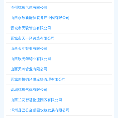
泽州杭氧气体有限公司
山西永硕新能源装备产业园有限公司
晋城市天骏管业有限公司
晋城市天一泽铸造有限公司
山西金汇管业有限公司
山西欣光华铸业有限公司
山西天鸿管业有限公司
晋城国投钧泽供应链管理有限公司
晋城杭氧气体有限公司
山西兰花智慧物流园区有限公司
泽州县巴公金硕园农牧发展有限公司