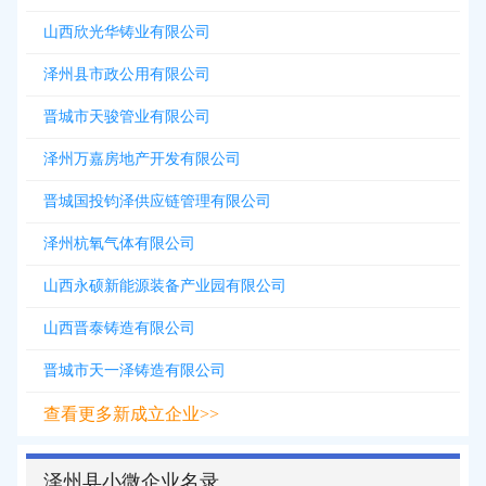
山西欣光华铸业有限公司
泽州县市政公用有限公司
晋城市天骏管业有限公司
泽州万嘉房地产开发有限公司
晋城国投钧泽供应链管理有限公司
泽州杭氧气体有限公司
山西永硕新能源装备产业园有限公司
山西晋泰铸造有限公司
晋城市天一泽铸造有限公司
查看更多新成立企业>>
泽州县小微企业名录