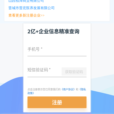
山西祯泽商贸有限公司
晋城市晋宏医养发展有限公司
查看更多新注册企业>>
2亿+企业信息精准查询
手机号
*
短信验证码
*
获取验证码
点击注册表示您已同意我们的
《用户协议》
和
《隐私
政策》
注册