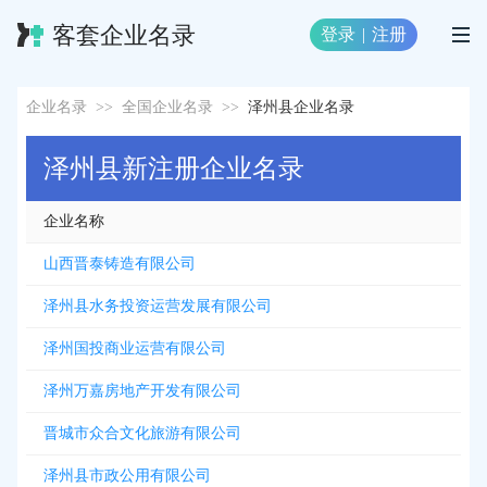
客套企业名录
登录
|
注册
企业名录
>>
全国企业名录
>>
泽州县企业名录
泽州县新注册企业名录
企业名称
山西晋泰铸造有限公司
泽州县水务投资运营发展有限公司
泽州国投商业运营有限公司
泽州万嘉房地产开发有限公司
晋城市众合文化旅游有限公司
泽州县市政公用有限公司