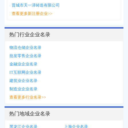
晋城市天一泽铸造有限公司
查看更多新注册企业>>
热门行业企业名录
物流仓储企业名录
批发零售企业名录
金融业企业名录
IT互联网企业名录
建筑业企业名录
制造业企业名录
查看更多行业名录>>
热门地域企业名录
黑龙江企业名录
上海企业名录