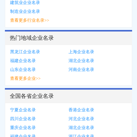
建筑业企业名录
制造业企业名录
查看更多行业名录>>
热门地域企业名录
黑龙江企业名录
上海企业名录
福建企业名录
湖北企业名录
山东企业名录
河南企业名录
查看更多企业>>
全国各省企业名录
宁夏企业名录
香港企业名录
四川企业名录
河北企业名录
重庆企业名录
湖北企业名录
福建企业名录
浙江企业名录