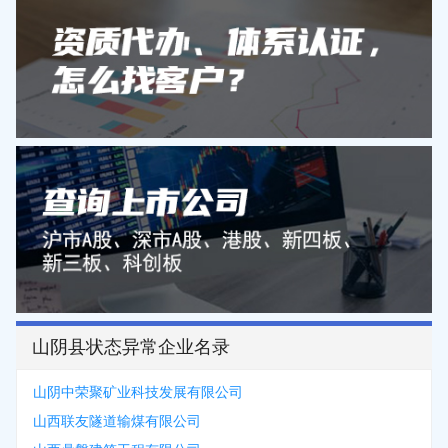
山阴县状态异常企业名录
山阴中荣聚矿业科技发展有限公司
山西联友隧道输煤有限公司