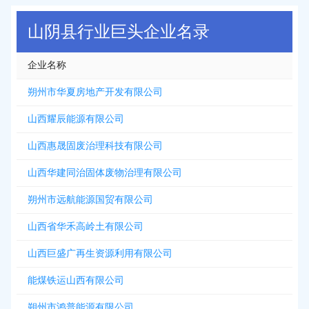
2026-08-07
新增
5312
条企业名录资源，注册提取>>>
山阴县行业巨头企业名录
企业名称
朔州市华夏房地产开发有限公司
山西耀辰能源有限公司
山西惠晟固废治理科技有限公司
山西华建同治固体废物治理有限公司
朔州市远航能源国贸有限公司
山西省华禾高岭土有限公司
山西巨盛广再生资源利用有限公司
能煤铁运山西有限公司
朔州市鸿普能源有限公司