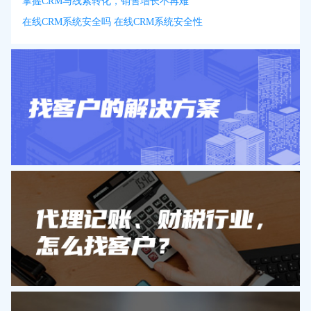
掌握CRM与线索转化，销售增长不再难
在线CRM系统安全吗 在线CRM系统安全性