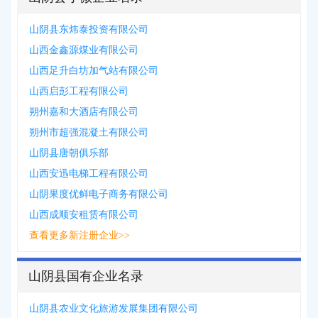
山阴县东炜泰投资有限公司
山西金鑫源煤业有限公司
山西足升白坊加气站有限公司
山西启彭工程有限公司
朔州嘉和大酒店有限公司
朔州市超强混凝土有限公司
山阴县唐朝俱乐部
山西安迅电梯工程有限公司
山阴果度优鲜电子商务有限公司
山西成顺安租赁有限公司
查看更多新注册企业>>
山阴县国有企业名录
山阴县农业文化旅游发展集团有限公司