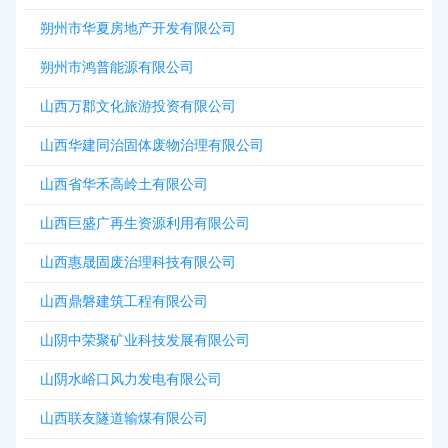
朔州市华夏房地产开发有限公司
朔州市鸿普能源有限公司
山西万郡文化旅游投资有限公司
山西华建同治固体废物治理有限公司
山西省华禾高岭土有限公司
山西巨盛广再生资源利用有限公司
山西惠晟固废治理科技有限公司
山西鼎磐建筑工程有限公司
山阴中荣聚矿业科技发展有限公司
山阴水峪口风力发电有限公司
山西联友隧道输煤有限公司