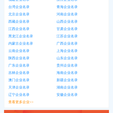
台湾企业名录
青海企业名录
北京企业名录
河南企业名录
西藏企业名录
山西企业名录
江西企业名录
甘肃企业名录
黑龙江企业名录
江苏企业名录
内蒙古企业名录
广西企业名录
云南企业名录
上海企业名录
陕西企业名录
山东企业名录
广东企业名录
贵州企业名录
吉林企业名录
海南企业名录
澳门企业名录
新疆企业名录
天津企业名录
湖南企业名录
辽宁企业名录
安徽企业名录
查看更多企业>>