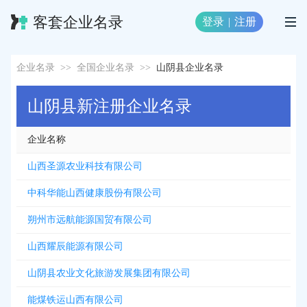
客套企业名录
登录
|
注册
企业名录
>>
全国企业名录
>>
山阴县企业名录
山阴县新注册企业名录
企业名称
山西圣源农业科技有限公司
中科华能山西健康股份有限公司
朔州市远航能源国贸有限公司
山西耀辰能源有限公司
山阴县农业文化旅游发展集团有限公司
能煤铁运山西有限公司