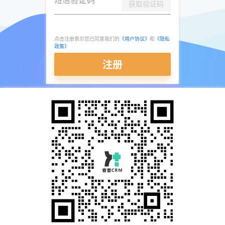
获取验证码
点击注册表示您已同意我们的
《用户协议》
和
《隐私
政策》
注册