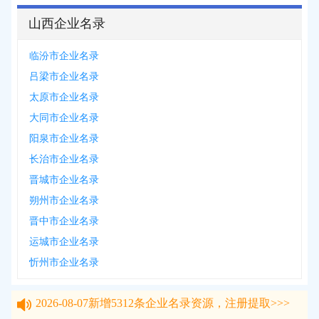
山西企业名录
临汾市企业名录
吕梁市企业名录
太原市企业名录
大同市企业名录
阳泉市企业名录
长治市企业名录
晋城市企业名录
朔州市企业名录
晋中市企业名录
运城市企业名录
忻州市企业名录
2026-08-07
新增
5312
条企业名录资源，注册提取>>>