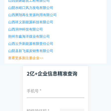
山西鼎磐建筑工程有限公司
山阴水峪口风力发电有限公司
山西腾翔再生资源利用有限公司
山西祥义新能源科技有限公司
山西润仲科技有限公司
朔州市鑫海洋煤业有限公司
山西云升新能源有限责任公司
山阴县新飞煤炭销售有限公司
查看更多新注册企业>>
2亿+企业信息精准查询
手机号
*
短信验证码
*