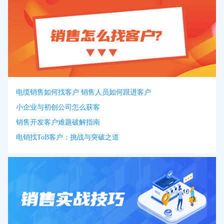
电缆销售如何找客户 销售人员如何跟进客户
小企业与初创公司怎么获客
销售开发客户难题破解指南
电销找ToB客户：挑战与突破之道