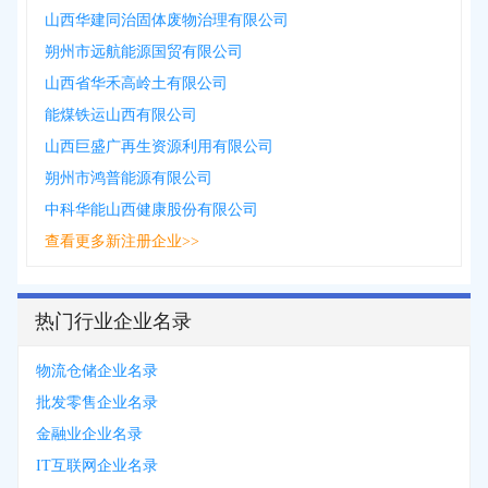
山西华建同治固体废物治理有限公司
朔州市远航能源国贸有限公司
山西省华禾高岭土有限公司
能煤铁运山西有限公司
山西巨盛广再生资源利用有限公司
朔州市鸿普能源有限公司
中科华能山西健康股份有限公司
查看更多新注册企业>>
热门行业企业名录
物流仓储企业名录
批发零售企业名录
金融业企业名录
IT互联网企业名录