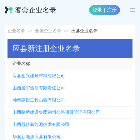
客套企业名录
登录
|
注册
企业名录
>>
全国企业名录
>>
应县企业名录
应县新注册企业名录
企业名称
应县创兴建筑材料有限公司
山西寰宇酒店有限责任公司
坤泰建设工程山西有限公司
山西路桥建设集团朔州公路项目管理有限公司
山西冠佳新能源技术有限公司
华润新能源应县有限公司