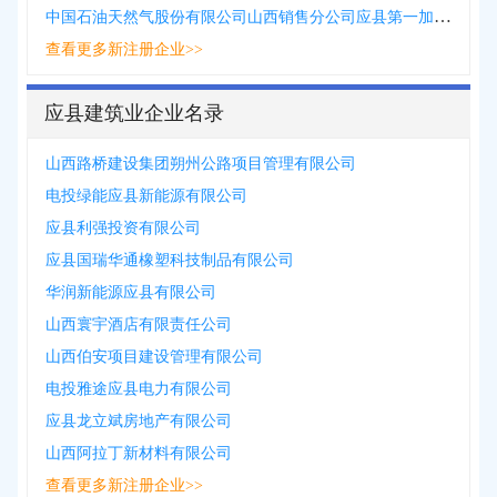
中国石油天然气股份有限公司山西销售分公司应县第一加油站
查看更多新注册企业>>
应县建筑业企业名录
山西路桥建设集团朔州公路项目管理有限公司
电投绿能应县新能源有限公司
应县利强投资有限公司
应县国瑞华通橡塑科技制品有限公司
华润新能源应县有限公司
山西寰宇酒店有限责任公司
山西伯安项目建设管理有限公司
电投雅途应县电力有限公司
应县龙立斌房地产有限公司
山西阿拉丁新材料有限公司
查看更多新注册企业>>