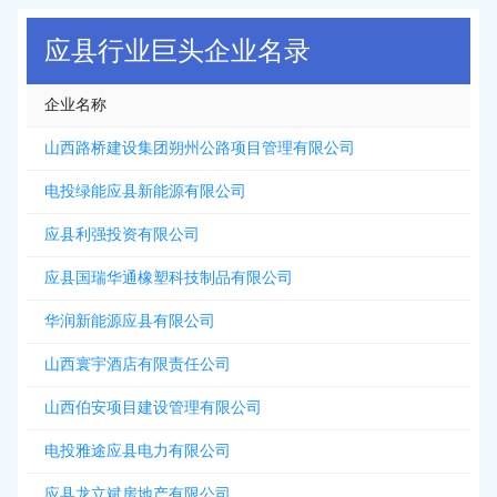
2026-08-07
新增
5312
条企业名录资源，注册提取>>>
应县行业巨头企业名录
企业名称
山西路桥建设集团朔州公路项目管理有限公司
电投绿能应县新能源有限公司
应县利强投资有限公司
应县国瑞华通橡塑科技制品有限公司
华润新能源应县有限公司
山西寰宇酒店有限责任公司
山西伯安项目建设管理有限公司
电投雅途应县电力有限公司
应县龙立斌房地产有限公司