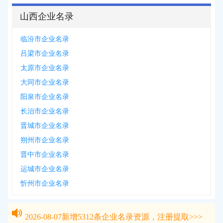
山西企业名录
临汾市企业名录
吕梁市企业名录
太原市企业名录
大同市企业名录
阳泉市企业名录
长治市企业名录
晋城市企业名录
朔州市企业名录
晋中市企业名录
运城市企业名录
忻州市企业名录
2026-08-07
新增
5312
条企业名录资源，注册提取>>>