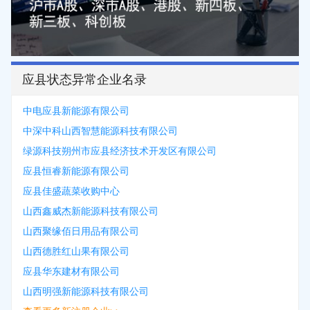
应县状态异常企业名录
中电应县新能源有限公司
中深中科山西智慧能源科技有限公司
绿源科技朔州市应县经济技术开发区有限公司
应县恒睿新能源有限公司
应县佳盛蔬菜收购中心
山西鑫威杰新能源科技有限公司
山西聚缘佰日用品有限公司
山西德胜红山果有限公司
应县华东建材有限公司
山西明强新能源科技有限公司