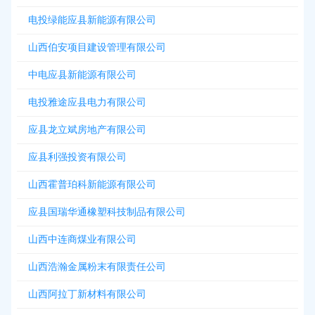
电投绿能应县新能源有限公司
山西伯安项目建设管理有限公司
中电应县新能源有限公司
电投雅途应县电力有限公司
应县龙立斌房地产有限公司
应县利强投资有限公司
山西霍普珀科新能源有限公司
应县国瑞华通橡塑科技制品有限公司
山西中连商煤业有限公司
山西浩瀚金属粉末有限责任公司
山西阿拉丁新材料有限公司