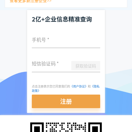
查看更多新注册企业>>
2亿+企业信息精准查询
手机号
*
短信验证码
*
获取验证码
点击注册表示您已同意我们的
《用户协议》
和
《隐私
政策》
注册