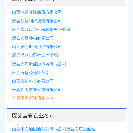
山西省益客隆商贸有限公司
应县源达制杆股份有限公司
应县永旺建筑机械租赁有限公司
应县农垦种植有限公司
山西麦克斯日用品有限公司
应县泓渊山野生态养殖场
应县大海新能源汽贸有限公司
应县海盛茶苑经营部
山西志拓科技有限公司
应县欢太农业发展有限公司
查看更多新注册企业>>
应县国有企业名录
山西中石油国新能源有限公司应县石庄加油站