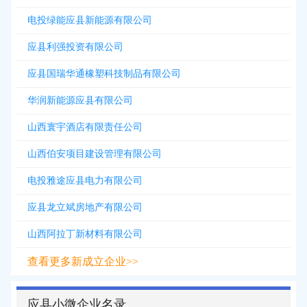
电投绿能应县新能源有限公司
应县利强投资有限公司
应县国瑞华通橡塑科技制品有限公司
华润新能源应县有限公司
山西寰宇酒店有限责任公司
山西伯安项目建设管理有限公司
电投雅途应县电力有限公司
应县龙立斌房地产有限公司
山西阿拉丁新材料有限公司
查看更多新成立企业>>
应县小微企业名录