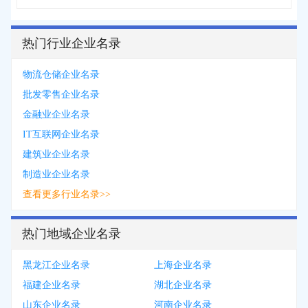
热门行业企业名录
物流仓储企业名录
批发零售企业名录
金融业企业名录
IT互联网企业名录
建筑业企业名录
制造业企业名录
查看更多行业名录>>
热门地域企业名录
黑龙江企业名录
上海企业名录
福建企业名录
湖北企业名录
山东企业名录
河南企业名录