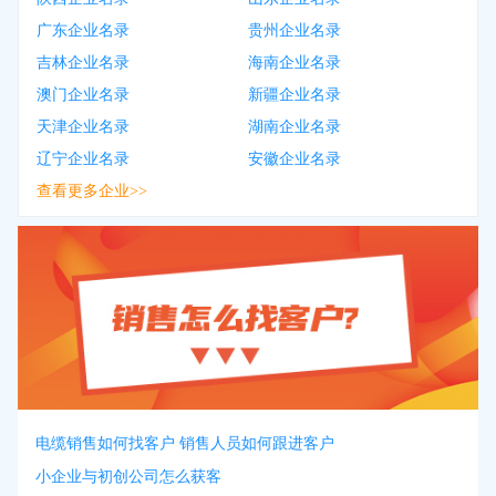
广东企业名录
贵州企业名录
吉林企业名录
海南企业名录
澳门企业名录
新疆企业名录
天津企业名录
湖南企业名录
辽宁企业名录
安徽企业名录
查看更多企业>>
电缆销售如何找客户 销售人员如何跟进客户
小企业与初创公司怎么获客