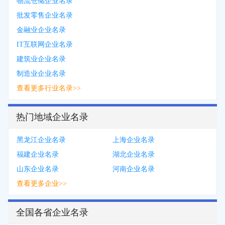
物流仓储企业名录
批发零售企业名录
金融业企业名录
IT互联网企业名录
建筑业企业名录
制造业企业名录
查看更多行业名录>>
热门地域企业名录
黑龙江企业名录
上海企业名录
福建企业名录
湖北企业名录
山东企业名录
河南企业名录
查看更多企业>>
全国各省企业名录