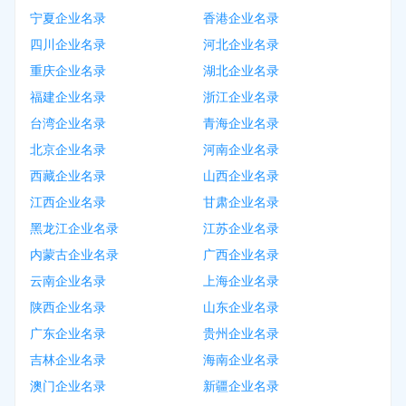
宁夏企业名录
香港企业名录
四川企业名录
河北企业名录
重庆企业名录
湖北企业名录
福建企业名录
浙江企业名录
台湾企业名录
青海企业名录
北京企业名录
河南企业名录
西藏企业名录
山西企业名录
江西企业名录
甘肃企业名录
黑龙江企业名录
江苏企业名录
内蒙古企业名录
广西企业名录
云南企业名录
上海企业名录
陕西企业名录
山东企业名录
广东企业名录
贵州企业名录
吉林企业名录
海南企业名录
澳门企业名录
新疆企业名录