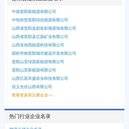
中煤昔阳新能源有限公司
中电智慧昔阳综合能源有限公司
山西省昔阳县剧友影视基地有限公司
山西省昔阳县亿源矿业有限公司
山西东南西能源科技有限公司
国科华翰昔阳城市建设开发有限公司
昔阳山安绿源新能源有限公司
昔阳山安新能源有限公司
山西亿昌禾盛农业科技有限公司
信义光伏山西有限公司
查看更多新注册企业>>
热门行业企业名录