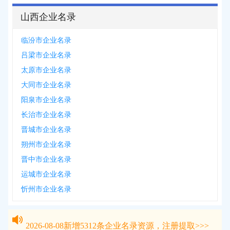
山西企业名录
临汾市企业名录
吕梁市企业名录
太原市企业名录
大同市企业名录
阳泉市企业名录
长治市企业名录
晋城市企业名录
朔州市企业名录
晋中市企业名录
运城市企业名录
忻州市企业名录
2026-08-08
新增
5312
条企业名录资源，注册提取>>>