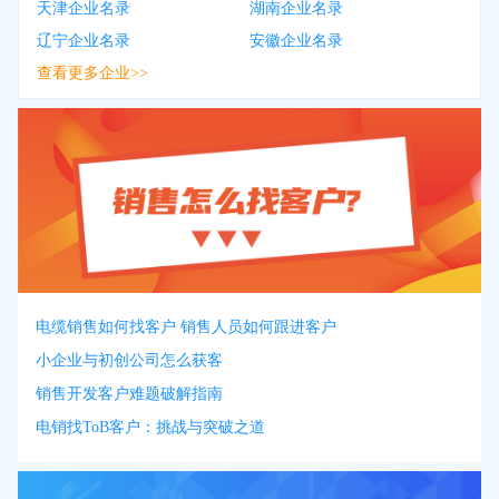
天津企业名录
湖南企业名录
辽宁企业名录
安徽企业名录
查看更多企业>>
电缆销售如何找客户 销售人员如何跟进客户
小企业与初创公司怎么获客
销售开发客户难题破解指南
电销找ToB客户：挑战与突破之道