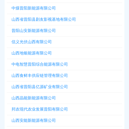
中煤昔阳新能源有限公司
山西省昔阳县剧友影视基地有限公司
昔阳山安新能源有限公司
信义光伏山西有限公司
山西地银能源有限公司
中电智慧昔阳综合能源有限公司
山西食鲜丰供应链管理有限公司
山西省昔阳县亿源矿业有限公司
山西晶能新能源有限公司
邦农现代农业发展昔阳有限公司
山西安能新能源有限公司