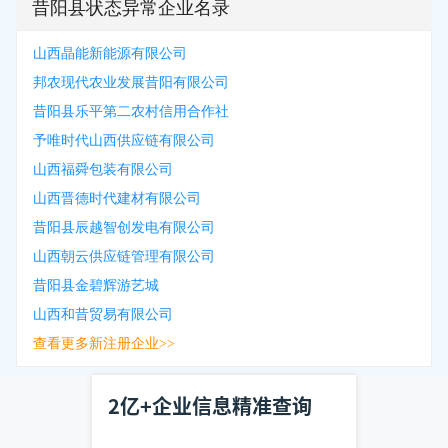
昔阳县状态异常企业名录
山西晶能新能源有限公司
邦农现代农业发展昔阳有限公司
昔阳县乐平第二农村信用合作社
予唯时代山西供应链有限公司
山西福舜包装有限公司
山西晋德时代建材有限公司
昔阳县辰越智创发电有限公司
山西朝云供应链管理有限公司
昔阳县金碧辉游艺城
山西和昔贸易有限公司
查看更多新注册企业>>
2亿+企业信息精准查询