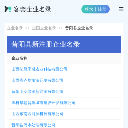
客套企业名录
登录
|
注册
企业名录
>>
全国企业名录
>>
昔阳县企业名录
昔阳县新注册企业名录
企业名称
山西亿昌禾盛农业科技有限公司
山西省齐华旅游开发有限公司
昔阳山安绿源新能源有限公司
国科华翰昔阳城市建设开发有限公司
山西东南西能源科技有限公司
昔阳县污水处理有限公司