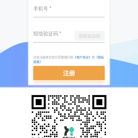
手机号
*
短信验证码
*
获取验证码
点击注册表示您已同意我们的
《用户协议》
和
《隐私
政策》
注册