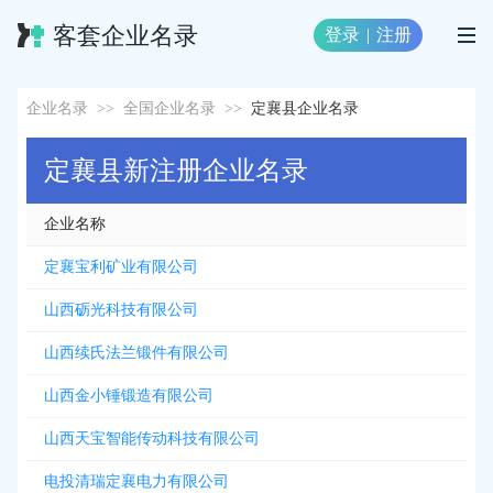
客套企业名录
登录
|
注册
企业名录
>>
全国企业名录
>>
定襄县企业名录
定襄县新注册企业名录
企业名称
定襄宝利矿业有限公司
山西砺光科技有限公司
山西续氏法兰锻件有限公司
山西金小锤锻造有限公司
山西天宝智能传动科技有限公司
电投清瑞定襄电力有限公司