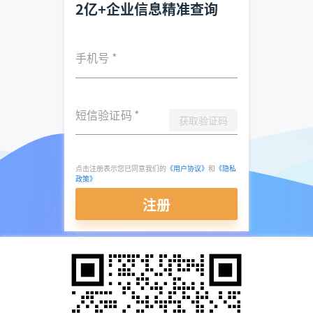
2亿+企业信息精准查询
手机号
*
短信验证码
*
获取验证码
点击注册表示您已同意我们的
《用户协议》
和
《隐私
政策》
注册