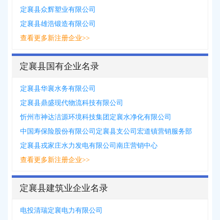
定襄县众辉塑业有限公司
定襄县雄浩锻造有限公司
查看更多新注册企业>>
定襄县国有企业名录
定襄县华襄水务有限公司
定襄县鼎盛现代物流科技有限公司
忻州市神达洁源环境科技集团定襄水净化有限公司
中国寿保险股份有限公司定襄县支公司宏道镇营销服务部
定襄县戎家庄水力发电有限公司南庄营销中心
查看更多新注册企业>>
定襄县建筑业企业名录
电投清瑞定襄电力有限公司