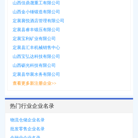
山西佳鼎晟重工有限公司
山西金小锤锻造有限公司
定襄襄悦酒店管理有限公司
定襄县睿丰锻压有限公司
定襄宝利矿业有限公司
定襄县汇丰机械销售中心
山西宝弘达科技有限公司
山西砺光科技有限公司
定襄县华襄水务有限公司
查看更多新注册企业>>
热门行业企业名录
物流仓储企业名录
批发零售企业名录
金融业企业名录