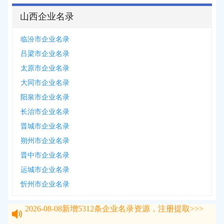
山西企业名录
临汾市企业名录
吕梁市企业名录
太原市企业名录
大同市企业名录
阳泉市企业名录
长治市企业名录
晋城市企业名录
朔州市企业名录
晋中市企业名录
运城市企业名录
忻州市企业名录
2026-08-08
新增
5312
条企业名录资源，注册提取>>>
2026-08-08
新增
5312
条企业名录资源，注册提取>>>