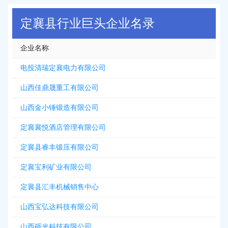
定襄县行业巨头企业名录
企业名称
电投清瑞定襄电力有限公司
山西佳鼎晟重工有限公司
山西金小锤锻造有限公司
定襄襄悦酒店管理有限公司
定襄县睿丰锻压有限公司
定襄宝利矿业有限公司
定襄县汇丰机械销售中心
山西宝弘达科技有限公司
山西砺光科技有限公司