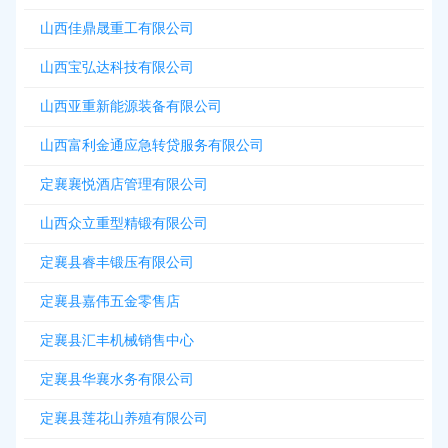
山西佳鼎晟重工有限公司
山西宝弘达科技有限公司
山西亚重新能源装备有限公司
山西富利金通应急转贷服务有限公司
定襄襄悦酒店管理有限公司
山西众立重型精锻有限公司
定襄县睿丰锻压有限公司
定襄县嘉伟五金零售店
定襄县汇丰机械销售中心
定襄县华襄水务有限公司
定襄县莲花山养殖有限公司