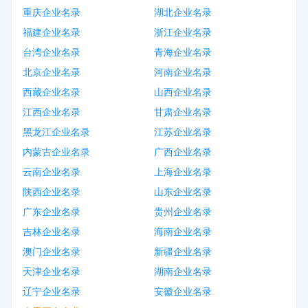
重庆企业名录
湖北企业名录
福建企业名录
浙江企业名录
台湾企业名录
青海企业名录
北京企业名录
河南企业名录
西藏企业名录
山西企业名录
江西企业名录
甘肃企业名录
黑龙江企业名录
江苏企业名录
内蒙古企业名录
广西企业名录
云南企业名录
上海企业名录
陕西企业名录
山东企业名录
广东企业名录
贵州企业名录
吉林企业名录
海南企业名录
澳门企业名录
新疆企业名录
天津企业名录
湖南企业名录
辽宁企业名录
安徽企业名录