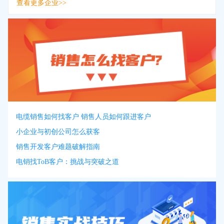
查看更多企业>>
电缆销售如何找客户 销售人员如何跟进客户
小企业与初创公司怎么获客
销售开发客户难题破解指南
电销找ToB客户：挑战与突破之道