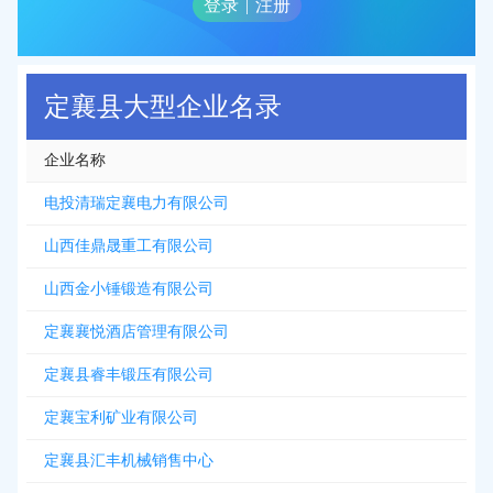
登录
|
注册
定襄县大型企业名录
企业名称
电投清瑞定襄电力有限公司
山西佳鼎晟重工有限公司
山西金小锤锻造有限公司
定襄襄悦酒店管理有限公司
定襄县睿丰锻压有限公司
定襄宝利矿业有限公司
定襄县汇丰机械销售中心