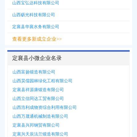
山西宝弘达科技有限公司
山西砺光科技有限公司
定襄县华襄水务有限公司
查看更多新成立企业>>
定襄县小微企业名录
山西富扬锻造有限公司
山西昊儒园林绿化工程有限公司
定襄县祥源康锻造有限公司
山西立信同达工贸有限公司
山西浩利成物资综合利用有限公司
山西万晟通机械制造有限公司
定襄县兴邦钢贸有限公司
定襄兴天辰法兰锻造有限公司