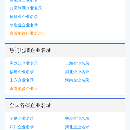
IT互联网企业名录
建筑业企业名录
制造业企业名录
查看更多行业名录>>
热门地域企业名录
黑龙江企业名录
上海企业名录
福建企业名录
湖北企业名录
山东企业名录
河南企业名录
查看更多企业>>
全国各省企业名录
宁夏企业名录
香港企业名录
四川企业名录
河北企业名录