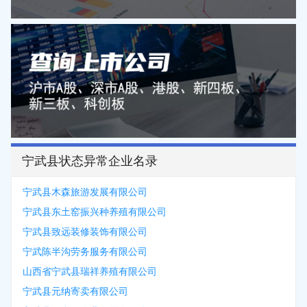
宁武县状态异常企业名录
宁武县木森旅游发展有限公司
宁武县东土窑振兴种养殖有限公司
宁武县致远装修装饰有限公司
宁武陈半沟劳务服务有限公司
山西省宁武县瑞祥养殖有限公司
宁武县元纳寄卖有限公司