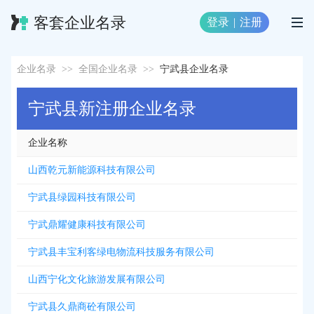
客套企业名录
登录
|
注册
企业名录
>>
全国企业名录
>>
宁武县企业名录
宁武县新注册企业名录
企业名称
山西乾元新能源科技有限公司
宁武县绿园科技有限公司
宁武鼎耀健康科技有限公司
宁武县丰宝利客绿电物流科技服务有限公司
山西宁化文化旅游发展有限公司
宁武县久鼎商砼有限公司