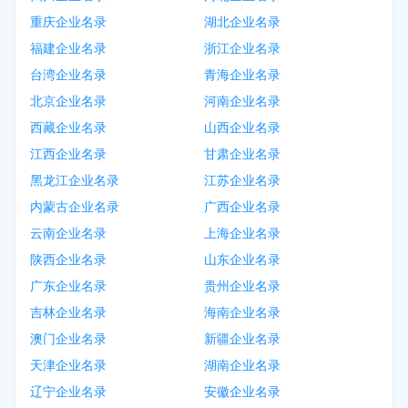
重庆企业名录
湖北企业名录
福建企业名录
浙江企业名录
台湾企业名录
青海企业名录
北京企业名录
河南企业名录
西藏企业名录
山西企业名录
江西企业名录
甘肃企业名录
黑龙江企业名录
江苏企业名录
内蒙古企业名录
广西企业名录
云南企业名录
上海企业名录
陕西企业名录
山东企业名录
广东企业名录
贵州企业名录
吉林企业名录
海南企业名录
澳门企业名录
新疆企业名录
天津企业名录
湖南企业名录
辽宁企业名录
安徽企业名录