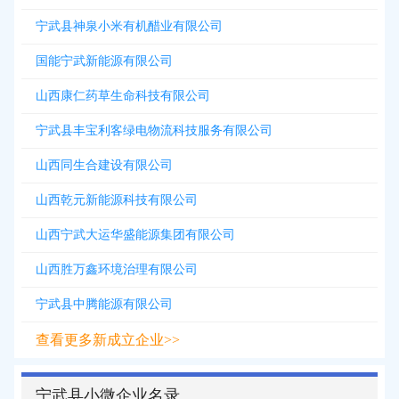
宁武县神泉小米有机醋业有限公司
国能宁武新能源有限公司
山西康仁药草生命科技有限公司
宁武县丰宝利客绿电物流科技服务有限公司
山西同生合建设有限公司
山西乾元新能源科技有限公司
山西宁武大运华盛能源集团有限公司
山西胜万鑫环境治理有限公司
宁武县中腾能源有限公司
查看更多新成立企业>>
宁武县小微企业名录