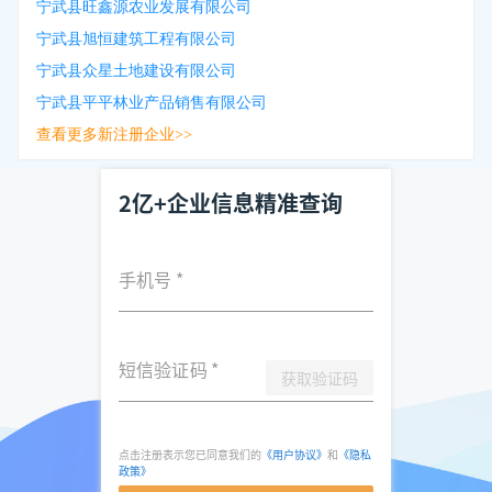
宁武县旺鑫源农业发展有限公司
宁武县旭恒建筑工程有限公司
宁武县众星土地建设有限公司
宁武县平平林业产品销售有限公司
查看更多新注册企业>>
2亿+企业信息精准查询
手机号
*
短信验证码
*
获取验证码
点击注册表示您已同意我们的
《用户协议》
和
《隐私
政策》