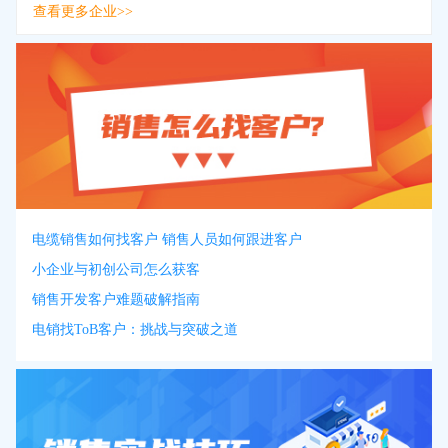
查看更多企业>>
电缆销售如何找客户 销售人员如何跟进客户
小企业与初创公司怎么获客
销售开发客户难题破解指南
电销找ToB客户：挑战与突破之道