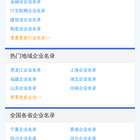
金融业企业名录
IT互联网企业名录
建筑业企业名录
制造业企业名录
查看更多行业名录>>
热门地域企业名录
黑龙江企业名录
上海企业名录
福建企业名录
湖北企业名录
山东企业名录
河南企业名录
查看更多企业>>
全国各省企业名录
宁夏企业名录
香港企业名录
四川企业名录
河北企业名录