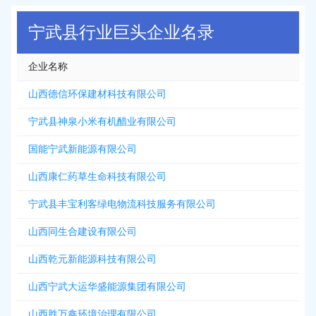
2026-08-07
新增
5312
条企业名录资源，注册提取>>>
宁武县行业巨头企业名录
企业名称
山西德信环保建材科技有限公司
宁武县神泉小米有机醋业有限公司
国能宁武新能源有限公司
山西康仁药草生命科技有限公司
宁武县丰宝利客绿电物流科技服务有限公司
山西同生合建设有限公司
山西乾元新能源科技有限公司
山西宁武大运华盛能源集团有限公司
山西胜万鑫环境治理有限公司