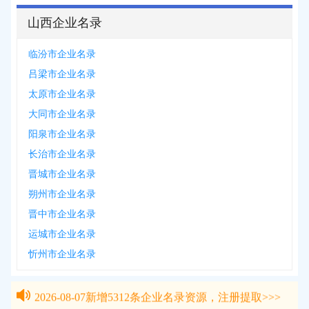
山西企业名录
临汾市企业名录
吕梁市企业名录
太原市企业名录
大同市企业名录
阳泉市企业名录
长治市企业名录
晋城市企业名录
朔州市企业名录
晋中市企业名录
运城市企业名录
忻州市企业名录
2026-08-07
新增
5312
条企业名录资源，注册提取>>>