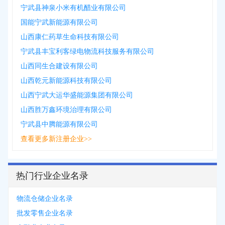
宁武县神泉小米有机醋业有限公司
国能宁武新能源有限公司
山西康仁药草生命科技有限公司
宁武县丰宝利客绿电物流科技服务有限公司
山西同生合建设有限公司
山西乾元新能源科技有限公司
山西宁武大运华盛能源集团有限公司
山西胜万鑫环境治理有限公司
宁武县中腾能源有限公司
查看更多新注册企业>>
热门行业企业名录
物流仓储企业名录
批发零售企业名录