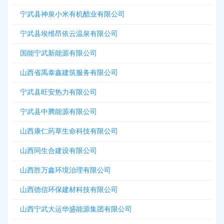
宁武县神泉小米有机醋业有限公司
宁武县埃维昂依云温泉有限公司
国能宁武新能源有限公司
山西省禹泰鑫建筑服务有限公司
宁武县旺安热力有限公司
宁武县中腾能源有限公司
山西康仁药草生命科技有限公司
山西同生合建设有限公司
山西胜万鑫环境治理有限公司
山西德信环保建材科技有限公司
山西宁武大运华盛能源集团有限公司