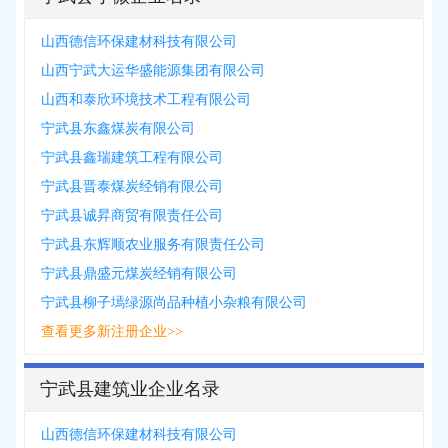
山西德信环保建材科技有限公司
山西宁武大运华盛能源集团有限公司
山西和泰欣环境技术工程有限公司
宁武县东鑫煤炭有限公司
宁武县鑫瑞建筑工程有限公司
宁武县晋泰煤炭经销有限公司
宁武县诚昇商贸有限责任公司
宁武县东辉顺农业服务有限责任公司
宁武县鼎盛元煤炭经销有限公司
宁武县柳子墕绿源尚品种植小杂粮有限公司
查看更多新注册企业>>
宁武县建筑业企业名录
山西德信环保建材科技有限公司