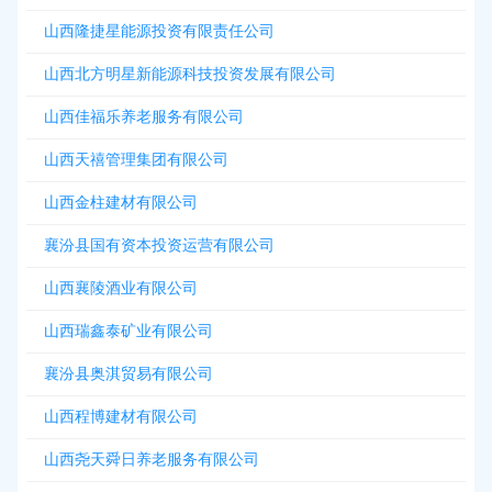
山西隆捷星能源投资有限责任公司
山西北方明星新能源科技投资发展有限公司
山西佳福乐养老服务有限公司
山西天禧管理集团有限公司
山西金柱建材有限公司
襄汾县国有资本投资运营有限公司
山西襄陵酒业有限公司
山西瑞鑫泰矿业有限公司
襄汾县奥淇贸易有限公司
山西程博建材有限公司
山西尧天舜日养老服务有限公司