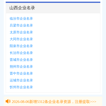
山西企业名录
临汾市企业名录
吕梁市企业名录
太原市企业名录
大同市企业名录
阳泉市企业名录
长治市企业名录
晋城市企业名录
朔州市企业名录
晋中市企业名录
运城市企业名录
忻州市企业名录
2026-08-06
新增
5312
条企业名录资源，注册提取>>>