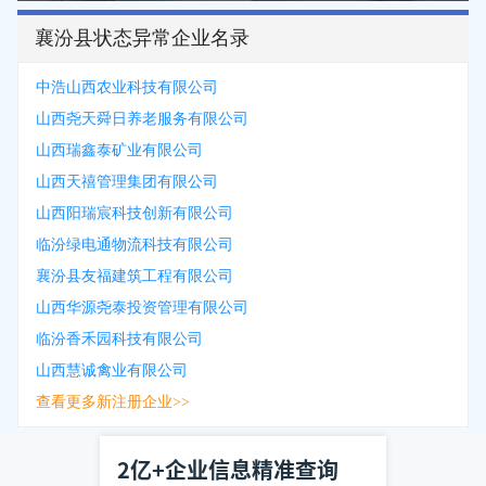
襄汾县状态异常企业名录
中浩山西农业科技有限公司
山西尧天舜日养老服务有限公司
山西瑞鑫泰矿业有限公司
山西天禧管理集团有限公司
山西阳瑞宸科技创新有限公司
临汾绿电通物流科技有限公司
襄汾县友福建筑工程有限公司
山西华源尧泰投资管理有限公司
临汾香禾园科技有限公司
山西慧诚禽业有限公司
查看更多新注册企业>>
2亿+企业信息精准查询