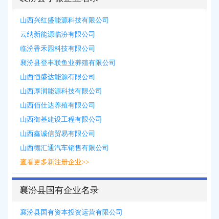
山西兴红盛能源科技有限公司
云纳新能源临汾有限公司
临汾香禾园科技有限公司
襄汾县登丰联鱼业养殖有限公司
山西恒盛达能源有限公司
山西厚润能源科技有限公司
山西佰仕达养殖有限公司
山西御基建设工程有限公司
山西鑫诚信贸易有限公司
山西德汇通汽车销售有限公司
查看更多新注册企业>>
襄汾县国有企业名录
襄汾县国有资本投资运营有限公司