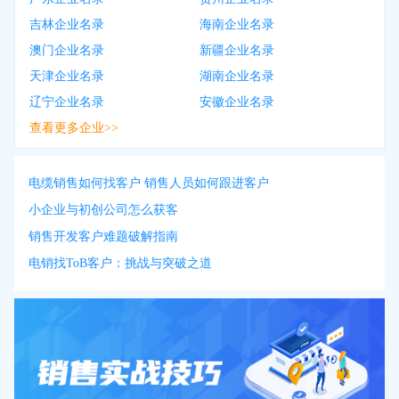
吉林企业名录
海南企业名录
澳门企业名录
新疆企业名录
天津企业名录
湖南企业名录
辽宁企业名录
安徽企业名录
查看更多企业>>
电缆销售如何找客户 销售人员如何跟进客户
小企业与初创公司怎么获客
销售开发客户难题破解指南
电销找ToB客户：挑战与突破之道