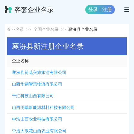
客套企业名录
登录
|
注册
企业名录
>>
全国企业名录
>>
襄汾县企业名录
襄汾县新注册企业名录
企业名称
襄汾县荷花兴旅旅游有限公司
山西华朔智慧物流有限公司
千虹科技山西有限公司
山西明瑞新能源材料科技有限公司
中浩山西农业科技有限公司
中浩大浪花山西农业有限公司