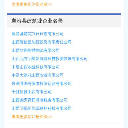
查看更多新注册企业>>
襄汾县建筑业企业名录
襄汾县荷花兴旅旅游有限公司
山西隆捷星能源投资有限责任公司
山西华朔智慧物流有限公司
山西北方明星新能源科技投资发展有限公司
中浩山西农业科技有限公司
中浩大浪花山西农业有限公司
襄汾县国有资本投资运营有限公司
千虹科技山西有限公司
山西尧天舜日养老服务有限公司
山西明瑞新能源材料科技有限公司
查看更多新注册企业>>