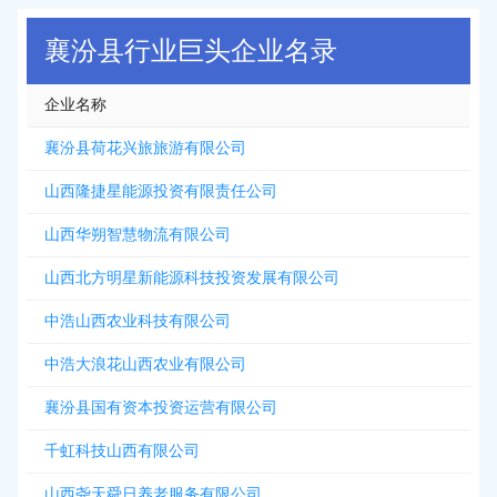
2026-08-06
新增
5312
条企业名录资源，注册提取>>>
襄汾县行业巨头企业名录
企业名称
襄汾县荷花兴旅旅游有限公司
山西隆捷星能源投资有限责任公司
山西华朔智慧物流有限公司
山西北方明星新能源科技投资发展有限公司
中浩山西农业科技有限公司
中浩大浪花山西农业有限公司
襄汾县国有资本投资运营有限公司
千虹科技山西有限公司
山西尧天舜日养老服务有限公司