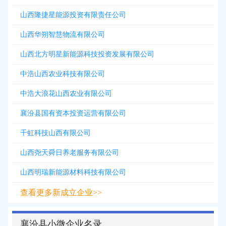
山西隆捷星能源投资有限责任公司
山西华朔智慧物流有限公司
山西北方明星新能源科技投资发展有限公司
中浩山西农业科技有限公司
中浩大浪花山西农业有限公司
襄汾县国有资本投资运营有限公司
千虹科技山西有限公司
山西尧天舜日养老服务有限公司
山西明瑞新能源材料科技有限公司
查看更多新成立企业>>
襄汾县小微企业名录