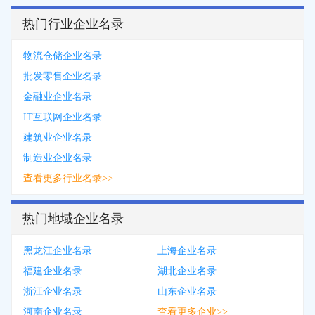
热门行业企业名录
物流仓储企业名录
批发零售企业名录
金融业企业名录
IT互联网企业名录
建筑业企业名录
制造业企业名录
查看更多行业名录>>
热门地域企业名录
黑龙江企业名录
上海企业名录
福建企业名录
湖北企业名录
浙江企业名录
山东企业名录
河南企业名录
查看更多企业>>