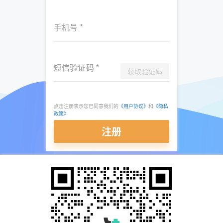
手机号
*
短信验证码
*
获取验证码
点击注册表示您已同意我们的
《用户协议》
和
《隐私
政策》
注册