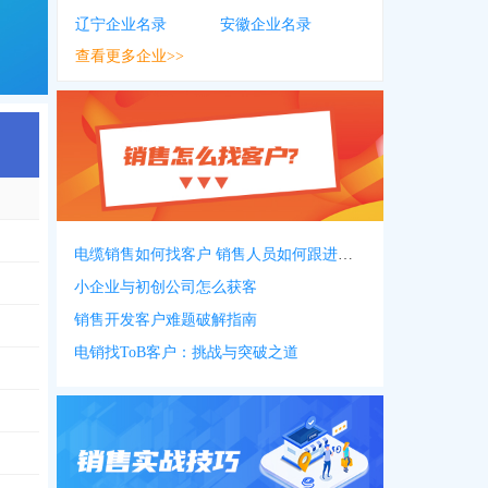
辽宁企业名录
安徽企业名录
查看更多企业>>
电缆销售如何找客户 销售人员如何跟进客户
小企业与初创公司怎么获客
销售开发客户难题破解指南
电销找ToB客户：挑战与突破之道