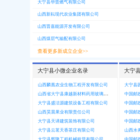
大宁县华晋燃气有限公司
山西新耘现代农业集团有限公司
山西晋嘉能源开发有限公司
山西煤层气输配有限公司
查看更多新成立企业>>
大宁县小微企业名录
大宁
山西麟凰农业生物工程开发有限公司
大宁县
山西省大宁县康越新材料药用玻璃制品有限公司
大宁县盛洁源建筑设备工程有限公司
山西昊晨果业有限责任公司
大宁县天译建筑装饰有限公司
大宁县云茗天香茶庄有限公司
大宁县辉隆工程机械租赁有限公司