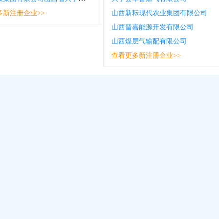
多新注册企业>>
山西新耘现代农业集团有限公司
山西晋嘉能源开发有限公司
山西煤层气输配有限公司
查看更多新注册企业>>