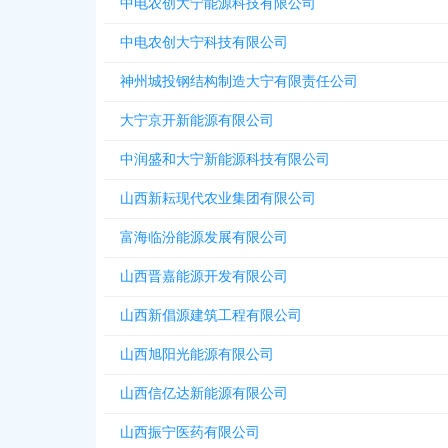
中电农创大宁能源科技有限公司
中电农创大宁科技有限公司
神州城投钢结构制造大宁有限责任公司
大宁京开新能源有限公司
中润盛和大宁新能源科技有限公司
山西新耘现代农业集团有限公司
富海临汾能源发展有限公司
山西晋嘉能源开发有限公司
山西新倡源建筑工程有限公司
山西旭阳光能源有限公司
山西信亿达新能源有限公司
山西振宁医药有限公司