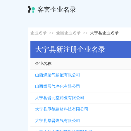
客套企业名录
企业名录
>>
全国企业名录
>>
大宁县企业名录
大宁县新注册企业名录
企业名称
山西煤层气输配有限公司
山西煤层气净化有限公司
大宁县晋元堂药业有限公司
大宁县厚德建材科技有限公司
大宁县华晋燃气有限公司