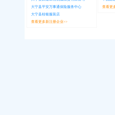
大宁县平安万事通保险服务中心
查看更
大宁县桂银服装店
查看更多新注册企业>>