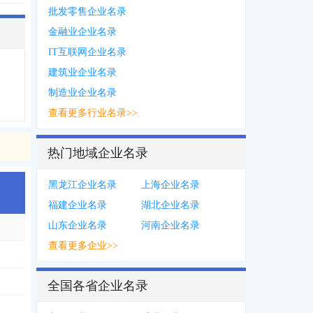
批发零售企业名录
金融业企业名录
IT互联网企业名录
建筑业企业名录
制造业企业名录
查看更多行业名录>>
热门地域企业名录
黑龙江企业名录
上海企业名录
福建企业名录
湖北企业名录
山东企业名录
河南企业名录
查看更多企业>>
全国各省企业名录