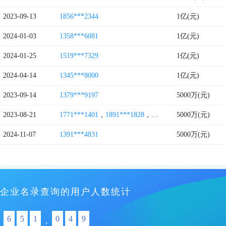
2023-09-13
1856***2344
1亿(元)
2024-01-03
1358***6081
1亿(元)
2024-01-25
1519***7329
1亿(元)
2024-04-14
1345***8000
1亿(元)
2023-09-14
1379***9197
5000万(元)
2023-08-21
1771***1401
，
1891***1828
，
1869***3855
5000万(元)
2024-11-07
1391***4831
5000万(元)
企业名录查询的用户人数统计
6
5
1
0
4
9
,