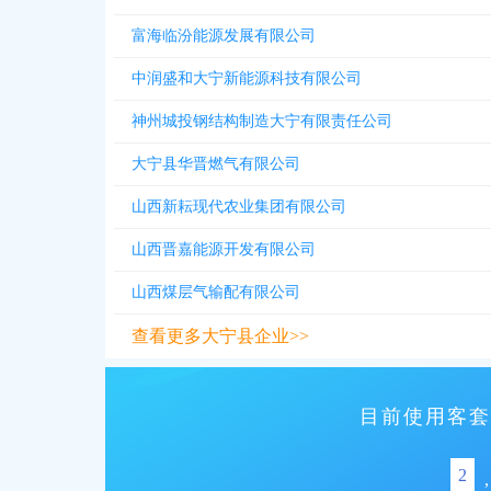
富海临汾能源发展有限公司
中润盛和大宁新能源科技有限公司
神州城投钢结构制造大宁有限责任公司
大宁县华晋燃气有限公司
山西新耘现代农业集团有限公司
山西晋嘉能源开发有限公司
山西煤层气输配有限公司
查看更多大宁县企业>>
目前使用客套
2
,