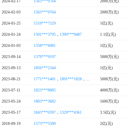
2024-02-17
1563***9764
2000万(元)
2024-02-03
1563***9764
2000万(元)
2024-01-25
1519***7329
1亿(元)
2024-01-24
1501***3795
，
1399***9487
1.1亿(元)
2024-01-03
1358***6081
1亿(元)
2023-09-14
1379***9197
5000万(元)
2023-09-13
1856***2344
1亿(元)
2023-08-21
1771***1401
，
1891***1828
，
1869***3855
5000万(元)
2023-07-11
1823***8885
4000万(元)
2023-05-24
1803***3682
1600万(元)
2023-05-17
1843***0397
，
1329***4361
3.5亿(元)
2018-09-19
1573***5509
2亿(元)