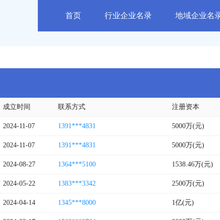
首页
行业企业名录
地域企业名
成立时间
联系方式
注册资本
2024-11-07
1391***4831
5000万(元)
2024-11-07
1391***4831
5000万(元)
2024-08-27
1364***5100
1538.46万(元)
2024-05-22
1383***3342
2500万(元)
2024-04-14
1345***8000
1亿(元)