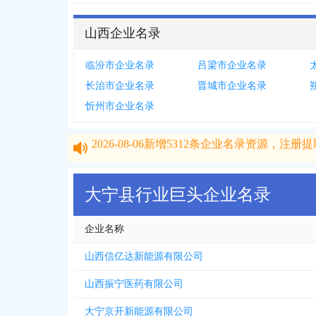
山西企业名录
临汾市企业名录
吕梁市企业名录
长治市企业名录
晋城市企业名录
忻州市企业名录
2026-08-06
新增
5312
条企业名录资源，注册提取
2026-08-06
新增
5312
条企业名录资源，注册提取
大宁县行业巨头企业名录
企业名称
山西信亿达新能源有限公司
山西振宁医药有限公司
大宁京开新能源有限公司