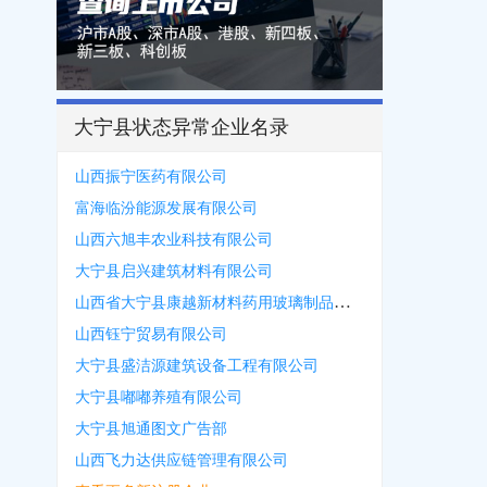
大宁县状态异常企业名录
山西振宁医药有限公司
富海临汾能源发展有限公司
山西六旭丰农业科技有限公司
大宁县启兴建筑材料有限公司
山西省大宁县康越新材料药用玻璃制品有限公司
山西钰宁贸易有限公司
大宁县盛洁源建筑设备工程有限公司
大宁县嘟嘟养殖有限公司
大宁县旭通图文广告部
山西飞力达供应链管理有限公司