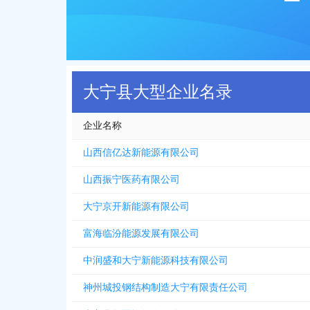
大宁县大型企业名录
企业名称
山西信亿达新能源有限公司
山西振宁医药有限公司
大宁京开新能源有限公司
富海临汾能源发展有限公司
中润盛和大宁新能源科技有限公司
神州城投钢结构制造大宁有限责任公司