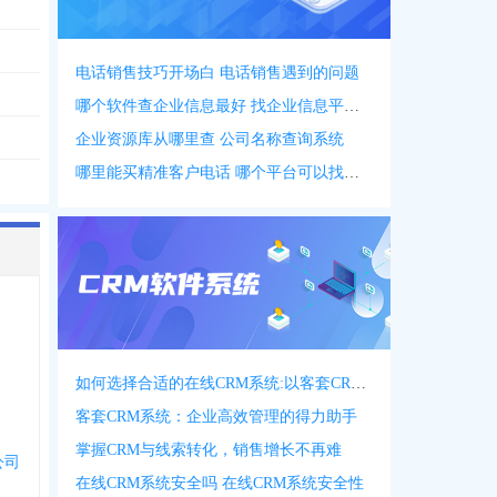
电话销售技巧开场白 电话销售遇到的问题
哪个软件查企业信息最好 找企业信息平台 app
企业资源库从哪里查 公司名称查询系统
哪里能买精准客户电话 哪个平台可以找客户资源
如何选择合适的在线CRM系统:以客套CRM系统为例
客套CRM系统：企业高效管理的得力助手
掌握CRM与线索转化，销售增长不再难
公司
在线CRM系统安全吗 在线CRM系统安全性