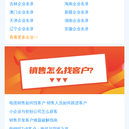
吉林企业名录
海南企业名录
澳门企业名录
新疆企业名录
天津企业名录
湖南企业名录
辽宁企业名录
安徽企业名录
查看更多企业>>
电缆销售如何找客户 销售人员如何跟进客户
小企业与初创公司怎么获客
销售开发客户难题破解指南
电销找ToB客户：挑战与突破之道