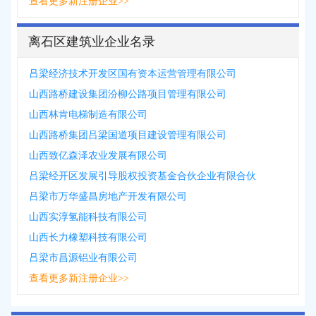
查看更多新注册企业>>
离石区建筑业企业名录
吕梁经济技术开发区国有资本运营管理有限公司
山西路桥建设集团汾柳公路项目管理有限公司
山西林肯电梯制造有限公司
山西路桥集团吕梁国道项目建设管理有限公司
山西致亿森泽农业发展有限公司
吕梁经开区发展引导股权投资基金合伙企业有限合伙
吕梁市万华盛昌房地产开发有限公司
山西实淳氢能科技有限公司
山西长力橡塑科技有限公司
吕梁市昌源铝业有限公司
查看更多新注册企业>>