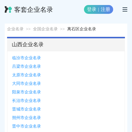
客套企业名录
登录
|
注册
企业名录
>>
全国企业名录
>>
离石区企业名录
山西企业名录
临汾市企业名录
吕梁市企业名录
太原市企业名录
大同市企业名录
阳泉市企业名录
长治市企业名录
晋城市企业名录
朔州市企业名录
晋中市企业名录