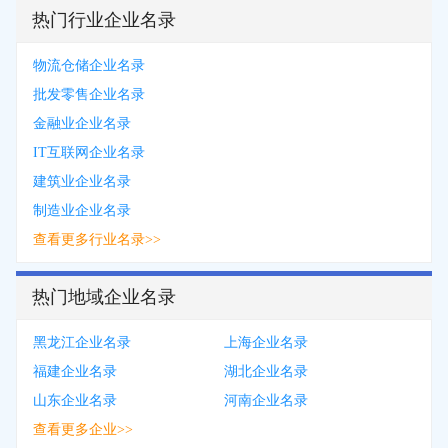
热门行业企业名录
物流仓储企业名录
批发零售企业名录
金融业企业名录
IT互联网企业名录
建筑业企业名录
制造业企业名录
查看更多行业名录>>
热门地域企业名录
黑龙江企业名录
上海企业名录
福建企业名录
湖北企业名录
山东企业名录
河南企业名录
查看更多企业>>