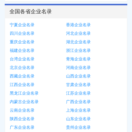
全国各省企业名录
宁夏企业名录
香港企业名录
四川企业名录
河北企业名录
重庆企业名录
湖北企业名录
福建企业名录
浙江企业名录
台湾企业名录
青海企业名录
北京企业名录
河南企业名录
西藏企业名录
山西企业名录
江西企业名录
甘肃企业名录
黑龙江企业名录
江苏企业名录
内蒙古企业名录
广西企业名录
云南企业名录
上海企业名录
陕西企业名录
山东企业名录
广东企业名录
贵州企业名录