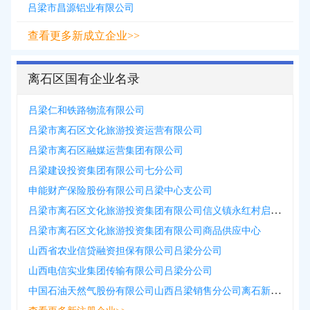
吕梁市昌源铝业有限公司
查看更多新成立企业>>
离石区国有企业名录
吕梁仁和铁路物流有限公司
吕梁市离石区文化旅游投资运营有限公司
吕梁市离石区融媒运营集团有限公司
吕梁建设投资集团有限公司七分公司
申能财产保险股份有限公司吕梁中心支公司
吕梁市离石区文化旅游投资集团有限公司信义镇永红村启寰视界分公司
吕梁市离石区文化旅游投资集团有限公司商品供应中心
山西省农业信贷融资担保有限公司吕梁分公司
山西电信实业集团传输有限公司吕梁分公司
中国石油天然气股份有限公司山西吕梁销售分公司离石新城加油站