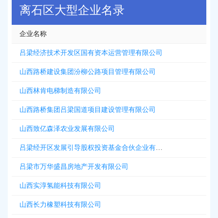
离石区大型企业名录
企业名称
吕梁经济技术开发区国有资本运营管理有限公司
山西路桥建设集团汾柳公路项目管理有限公司
山西林肯电梯制造有限公司
山西路桥集团吕梁国道项目建设管理有限公司
山西致亿森泽农业发展有限公司
吕梁经开区发展引导股权投资基金合伙企业有限合伙
吕梁市万华盛昌房地产开发有限公司
山西实淳氢能科技有限公司
山西长力橡塑科技有限公司