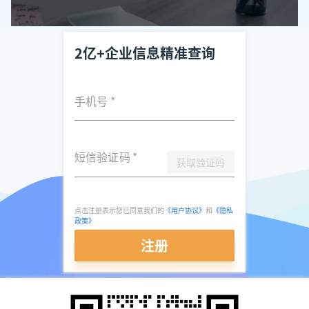
2亿+企业信息精准查询
手机号
*
短信验证码
*
获取验证码
点击注册表示您已同意我们的
《用户协议》
和
《隐私
政策》
注册