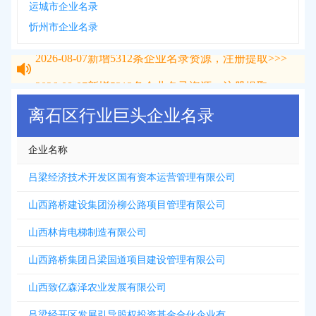
运城市企业名录
忻州市企业名录
2026-08-07
新增
5312
条企业名录资源，注册提取>>>
2026-08-07
新增
5312
条企业名录资源，注册提取>>>
离石区行业巨头企业名录
企业名称
吕梁经济技术开发区国有资本运营管理有限公司
山西路桥建设集团汾柳公路项目管理有限公司
山西林肯电梯制造有限公司
山西路桥集团吕梁国道项目建设管理有限公司
山西致亿森泽农业发展有限公司
吕梁经开区发展引导股权投资基金合伙企业有限合伙