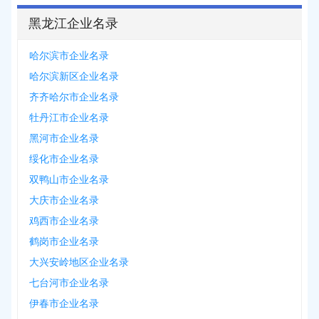
黑龙江企业名录
哈尔滨市企业名录
哈尔滨新区企业名录
齐齐哈尔市企业名录
牡丹江市企业名录
黑河市企业名录
绥化市企业名录
双鸭山市企业名录
大庆市企业名录
鸡西市企业名录
鹤岗市企业名录
大兴安岭地区企业名录
七台河市企业名录
伊春市企业名录