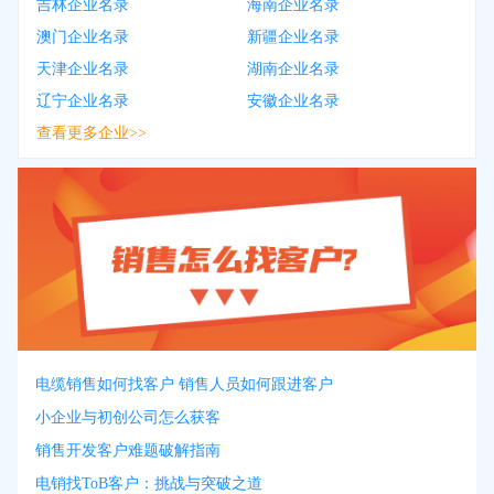
吉林企业名录
海南企业名录
澳门企业名录
新疆企业名录
天津企业名录
湖南企业名录
辽宁企业名录
安徽企业名录
查看更多企业>>
电缆销售如何找客户 销售人员如何跟进客户
小企业与初创公司怎么获客
销售开发客户难题破解指南
电销找ToB客户：挑战与突破之道