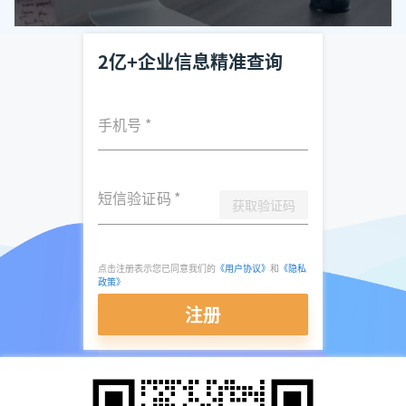
2亿+企业信息精准查询
手机号
*
短信验证码
*
获取验证码
点击注册表示您已同意我们的
《用户协议》
和
《隐私
政策》
注册