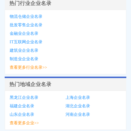
热门行业企业名录
物流仓储企业名录
批发零售企业名录
金融业企业名录
IT互联网企业名录
建筑业企业名录
制造业企业名录
查看更多行业名录>>
热门地域企业名录
黑龙江企业名录
上海企业名录
福建企业名录
湖北企业名录
山东企业名录
河南企业名录
查看更多企业>>