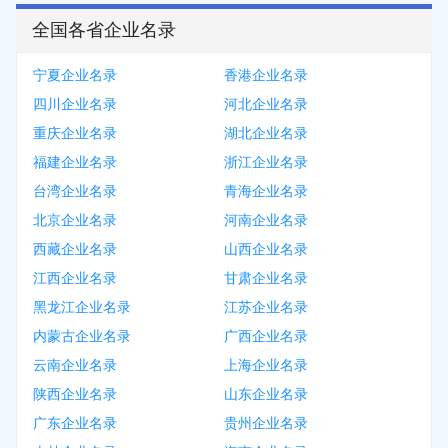
全国各省企业名录
宁夏企业名录
香港企业名录
四川企业名录
河北企业名录
重庆企业名录
湖北企业名录
福建企业名录
浙江企业名录
台湾企业名录
青海企业名录
北京企业名录
河南企业名录
西藏企业名录
山西企业名录
江西企业名录
甘肃企业名录
黑龙江企业名录
江苏企业名录
内蒙古企业名录
广西企业名录
云南企业名录
上海企业名录
陕西企业名录
山东企业名录
广东企业名录
贵州企业名录