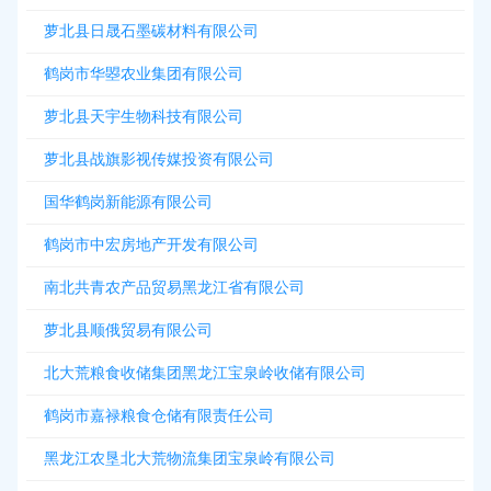
萝北县日晟石墨碳材料有限公司
鹤岗市华曌农业集团有限公司
萝北县天宇生物科技有限公司
萝北县战旗影视传媒投资有限公司
国华鹤岗新能源有限公司
鹤岗市中宏房地产开发有限公司
南北共青农产品贸易黑龙江省有限公司
萝北县顺俄贸易有限公司
北大荒粮食收储集团黑龙江宝泉岭收储有限公司
鹤岗市嘉禄粮食仓储有限责任公司
黑龙江农垦北大荒物流集团宝泉岭有限公司