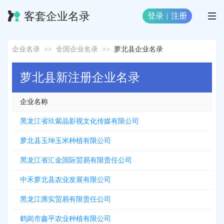
客套企业名录
登录
|
注册
企业名录
>>
全国企业名录
>>
萝北县企业名录
萝北县新注册企业名录
企业名称
黑龙江省玖紫晶影视文化传媒有限公司
萝北县玉坤玉米种植有限公司
黑龙江省汇金国际贸易有限责任公司
中禾萝北县农业发展有限公司
黑龙江廪实贸易有限责任公司
鹤岗市鑫平农业种植有限公司