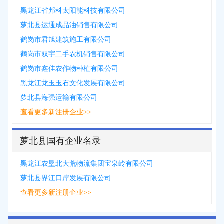
黑龙江省邦科太阳能科技有限公司
萝北县运通成品油销售有限公司
鹤岗市君旭建筑施工有限公司
鹤岗市双宇二手农机销售有限公司
鹤岗市鑫佳农作物种植有限公司
黑龙江龙玉玉石文化发展有限公司
萝北县海强运输有限公司
查看更多新注册企业>>
萝北县国有企业名录
黑龙江农垦北大荒物流集团宝泉岭有限公司
萝北县界江口岸发展有限公司
查看更多新注册企业>>