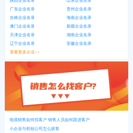
陕西企业名录
山东企业名录
广东企业名录
贵州企业名录
吉林企业名录
海南企业名录
澳门企业名录
新疆企业名录
天津企业名录
湖南企业名录
辽宁企业名录
安徽企业名录
查看更多企业>>
电缆销售如何找客户 销售人员如何跟进客户
小企业与初创公司怎么获客