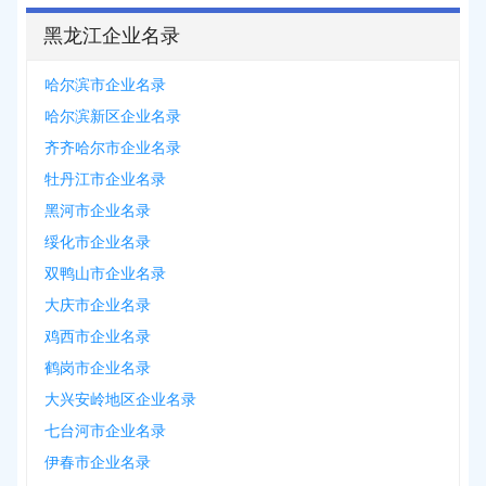
黑龙江企业名录
哈尔滨市企业名录
哈尔滨新区企业名录
齐齐哈尔市企业名录
牡丹江市企业名录
黑河市企业名录
绥化市企业名录
双鸭山市企业名录
大庆市企业名录
鸡西市企业名录
鹤岗市企业名录
大兴安岭地区企业名录
七台河市企业名录
伊春市企业名录