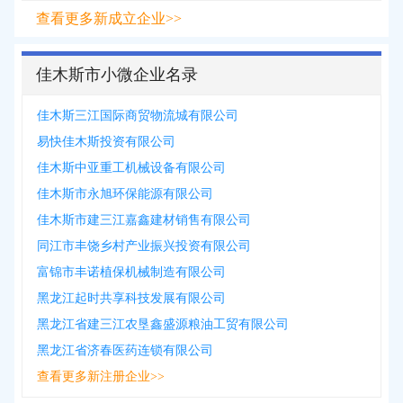
查看更多新成立企业>>
佳木斯市小微企业名录
佳木斯三江国际商贸物流城有限公司
易快佳木斯投资有限公司
佳木斯中亚重工机械设备有限公司
佳木斯市永旭环保能源有限公司
佳木斯市建三江嘉鑫建材销售有限公司
同江市丰饶乡村产业振兴投资有限公司
富锦市丰诺植保机械制造有限公司
黑龙江起时共享科技发展有限公司
黑龙江省建三江农垦鑫盛源粮油工贸有限公司
黑龙江省济春医药连锁有限公司
查看更多新注册企业>>