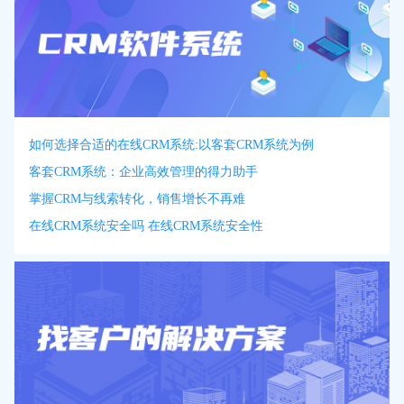
如何选择合适的在线CRM系统:以客套CRM系统为例
客套CRM系统：企业高效管理的得力助手
掌握CRM与线索转化，销售增长不再难
在线CRM系统安全吗 在线CRM系统安全性