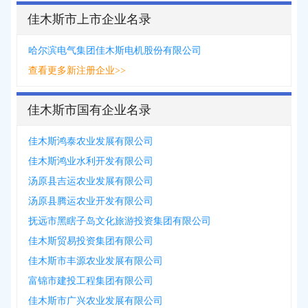
佳木斯市上市企业名录
哈尔滨电气集团佳木斯电机股份有限公司
查看更多新注册企业>>
佳木斯市国有企业名录
佳木斯鸿泰农业发展有限公司
佳木斯鸿业水利开发有限公司
汤原县吉运农业发展有限公司
汤原县腾运农业开发有限公司
抚远市黑瞎子岛文化旅游投资集团有限公司
佳木斯贸易投资集团有限公司
佳木斯市丰源农业发展有限公司
富锦市建投工程集团有限公司
佳木斯市广兴农业发展有限公司