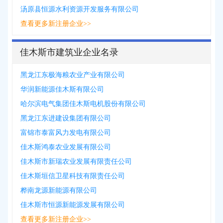
汤原县恒源水利资源开发服务有限公司
查看更多新注册企业>>
佳木斯市建筑业企业名录
黑龙江东极海粮农业产业有限公司
华润新能源佳木斯有限公司
哈尔滨电气集团佳木斯电机股份有限公司
黑龙江东进建设集团有限公司
富锦市泰富风力发电有限公司
佳木斯鸿泰农业发展有限公司
佳木斯市新瑞农业发展有限责任公司
佳木斯垣信卫星科技有限责任公司
桦南龙源新能源有限公司
佳木斯市恒源新能源发展有限公司
查看更多新注册企业>>