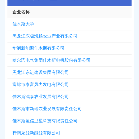
企业名称
佳木斯大学
黑龙江东极海粮农业产业有限公司
华润新能源佳木斯有限公司
哈尔滨电气集团佳木斯电机股份有限公司
黑龙江东进建设集团有限公司
富锦市泰富风力发电有限公司
佳木斯鸿泰农业发展有限公司
佳木斯市新瑞农业发展有限责任公司
佳木斯垣信卫星科技有限责任公司
桦南龙源新能源有限公司