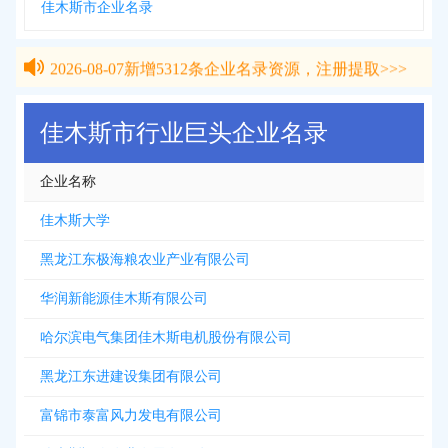
佳木斯市企业名录
2026-08-07
新增
5312
条企业名录资源，注册提取>>>
2026-08-07
新增
5312
条企业名录资源，注册提取>>>
佳木斯市行业巨头企业名录
企业名称
佳木斯大学
黑龙江东极海粮农业产业有限公司
华润新能源佳木斯有限公司
哈尔滨电气集团佳木斯电机股份有限公司
黑龙江东进建设集团有限公司
富锦市泰富风力发电有限公司