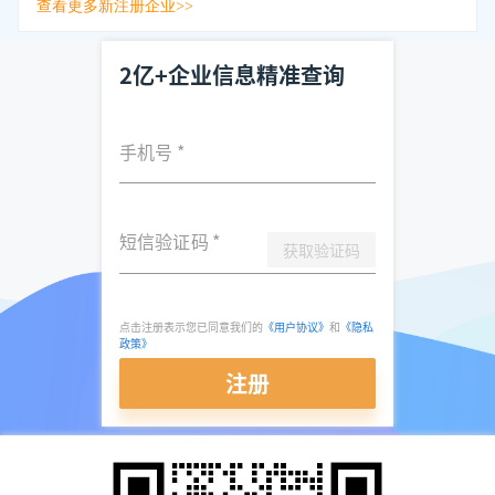
查看更多新注册企业>>
2亿+企业信息精准查询
手机号
*
短信验证码
*
获取验证码
点击注册表示您已同意我们的
《用户协议》
和
《隐私
政策》
注册