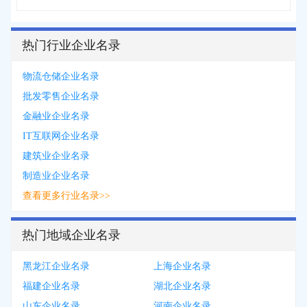
热门行业企业名录
物流仓储企业名录
批发零售企业名录
金融业企业名录
IT互联网企业名录
建筑业企业名录
制造业企业名录
查看更多行业名录>>
热门地域企业名录
黑龙江企业名录
上海企业名录
福建企业名录
湖北企业名录
山东企业名录
河南企业名录