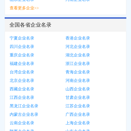
查看更多企业>>
全国各省企业名录
宁夏企业名录
香港企业名录
四川企业名录
河北企业名录
重庆企业名录
湖北企业名录
福建企业名录
浙江企业名录
台湾企业名录
青海企业名录
北京企业名录
河南企业名录
西藏企业名录
山西企业名录
江西企业名录
甘肃企业名录
黑龙江企业名录
江苏企业名录
内蒙古企业名录
广西企业名录
云南企业名录
上海企业名录