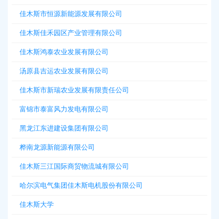
佳木斯市恒源新能源发展有限公司
佳木斯佳禾园区产业管理有限公司
佳木斯鸿泰农业发展有限公司
汤原县吉运农业发展有限公司
佳木斯市新瑞农业发展有限责任公司
富锦市泰富风力发电有限公司
黑龙江东进建设集团有限公司
桦南龙源新能源有限公司
佳木斯三江国际商贸物流城有限公司
哈尔滨电气集团佳木斯电机股份有限公司
佳木斯大学