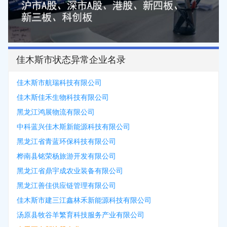
佳木斯市状态异常企业名录
佳木斯市航瑞科技有限公司
佳木斯佳禾生物科技有限公司
黑龙江鸿展物流有限公司
中科蓝兴佳木斯新能源科技有限公司
黑龙江省青蓝环保科技有限公司
桦南县铭荣杨旅游开发有限公司
黑龙江省鼎宇成农业装备有限公司
黑龙江善佳供应链管理有限公司
佳木斯市建三江鑫林禾新能源科技有限公司
汤原县牧谷羊繁育科技服务产业有限公司