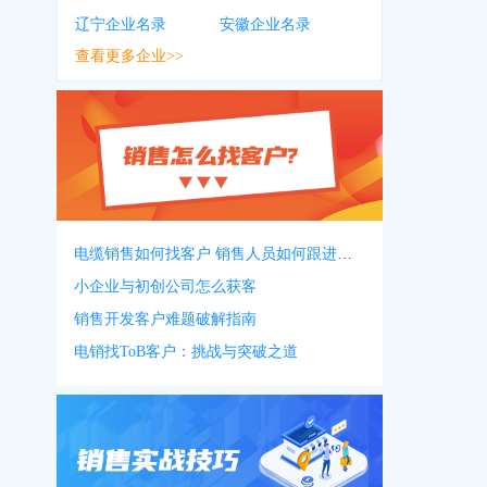
辽宁企业名录
安徽企业名录
查看更多企业>>
电缆销售如何找客户 销售人员如何跟进客户
小企业与初创公司怎么获客
销售开发客户难题破解指南
电销找ToB客户：挑战与突破之道