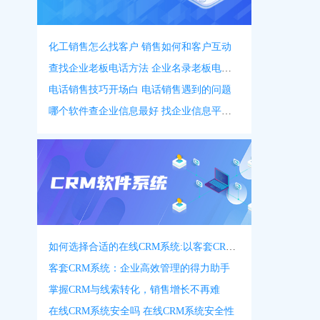
化工销售怎么找客户 销售如何和客户互动
查找企业老板电话方法 企业名录老板电话名录
电话销售技巧开场白 电话销售遇到的问题
哪个软件查企业信息最好 找企业信息平台 app
如何选择合适的在线CRM系统:以客套CRM系统为例
客套CRM系统：企业高效管理的得力助手
掌握CRM与线索转化，销售增长不再难
在线CRM系统安全吗 在线CRM系统安全性