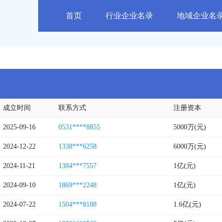
首页
行业企业名录
地域企业名
成立时间
联系方式
注册资本
2025-09-16
0531****8855
5000万(元)
2024-12-22
1338***6258
6000万(元)
2024-11-21
1384***7557
1亿(元)
2024-09-10
1869***2248
1亿(元)
2024-07-22
1504***8188
1.6亿(元)