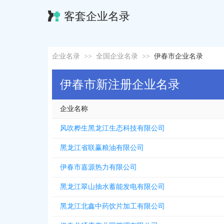
客套企业名录
企业名录
>>
全国企业名录
>>
伊春市企业名录
伊春市新注册企业名录
企业名称
风吹桦生黑龙江生态科技有限公司
黑龙江省联赢粮油有限公司
伊春市嘉源热力有限公司
黑龙江翠山抽水蓄能发电有限公司
黑龙江北鑫中药饮片加工有限公司