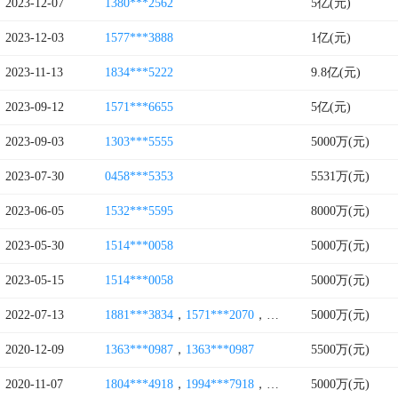
2023-12-07
1380***2562
5亿(元)
2023-12-03
1577***3888
1亿(元)
2023-11-13
1834***5222
9.8亿(元)
2023-09-12
1571***6655
5亿(元)
2023-09-03
1303***5555
5000万(元)
2023-07-30
0458***5353
5531万(元)
2023-06-05
1532***5595
8000万(元)
2023-05-30
1514***0058
5000万(元)
2023-05-15
1514***0058
5000万(元)
2022-07-13
1881***3834
，
1571***2070
，
0458***1807
5000万(元)
2020-12-09
1363***0987
，
1363***0987
5500万(元)
2020-11-07
1804***4918
，
1994***7918
，
1855***8560
5000万(元)