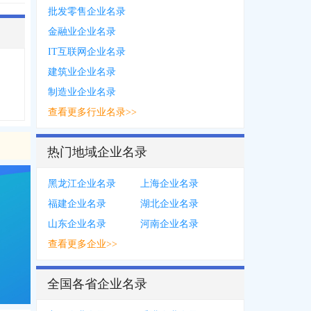
批发零售企业名录
金融业企业名录
IT互联网企业名录
建筑业企业名录
制造业企业名录
查看更多行业名录>>
热门地域企业名录
黑龙江企业名录
上海企业名录
福建企业名录
湖北企业名录
山东企业名录
河南企业名录
查看更多企业>>
全国各省企业名录