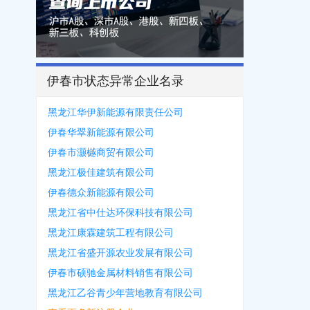
伊春市状态异常企业名录
黑龙江华伊新能源有限责任公司
伊春华翠新能源有限公司
伊春市灏樾商贸有限公司
黑龙江极佳建筑有限公司
伊春德众新能源有限公司
黑龙江省中仕达环保科技有限公司
黑龙江康霖建筑工程有限公司
黑龙江省盛开源农业发展有限公司
伊春市硕驰金属材料销售有限公司
黑龙江乙谷青少年营地教育有限公司