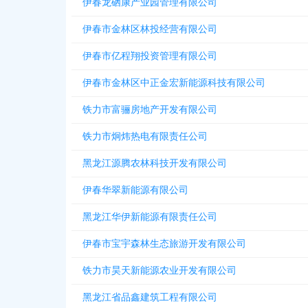
伊春龙硒康产业园管理有限公司
伊春市金林区林投经营有限公司
伊春市亿程翔投资管理有限公司
伊春市金林区中正金宏新能源科技有限公司
铁力市富骊房地产开发有限公司
铁力市炯炜热电有限责任公司
黑龙江源腾农林科技开发有限公司
伊春华翠新能源有限公司
黑龙江华伊新能源有限责任公司
伊春市宝宇森林生态旅游开发有限公司
铁力市昊天新能源农业开发有限公司
黑龙江省品鑫建筑工程有限公司