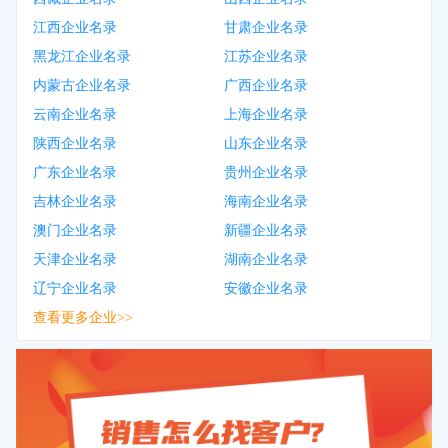
江西企业名录
甘肃企业名录
黑龙江企业名录
江苏企业名录
内蒙古企业名录
广西企业名录
云南企业名录
上海企业名录
陕西企业名录
山东企业名录
广东企业名录
贵州企业名录
吉林企业名录
海南企业名录
澳门企业名录
新疆企业名录
天津企业名录
湖南企业名录
辽宁企业名录
安徽企业名录
查看更多企业>>