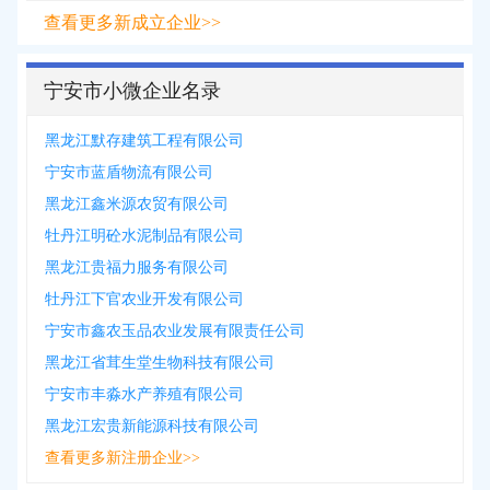
查看更多新成立企业>>
宁安市小微企业名录
黑龙江默存建筑工程有限公司
宁安市蓝盾物流有限公司
黑龙江鑫米源农贸有限公司
牡丹江明砼水泥制品有限公司
黑龙江贵福力服务有限公司
牡丹江下官农业开发有限公司
宁安市鑫农玉品农业发展有限责任公司
黑龙江省茸生堂生物科技有限公司
宁安市丰淼水产养殖有限公司
黑龙江宏贵新能源科技有限公司
查看更多新注册企业>>