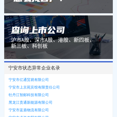
宁安市状态异常企业名录
宁安市亿通贸易有限公司
宁安市上京苑宾馆有限责任公司
牡丹江智邮科技有限公司
黑龙江贵通新能源有限公司
宁安市蓝盾物流有限公司