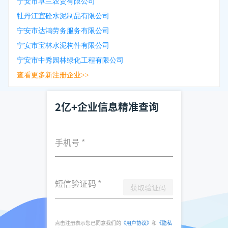
宁安市卓兰农贸有限公司
牡丹江宜砼水泥制品有限公司
宁安市达鸿劳务服务有限公司
宁安市宝林水泥构件有限公司
宁安市中秀园林绿化工程有限公司
查看更多新注册企业>>
2亿+企业信息精准查询
手机号
*
短信验证码
*
获取验证码
点击注册表示您已同意我们的
《用户协议》
和
《隐私