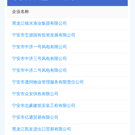
企业名称
黑龙江镜水渔业集团有限公司
宁安市坔源国有投资发展有限公司
宁安市中济一号风电有限公司
宁安市中济三号风电有限公司
宁安市中济二号风电有限公司
宁安市晟同物业管理服务有限责任公司
宁安市众安供热有限公司
宁安市志豪建筑安装工程有限公司
宁安市亿通贸易有限公司
黑龙江凯友进出口贸易有限公司