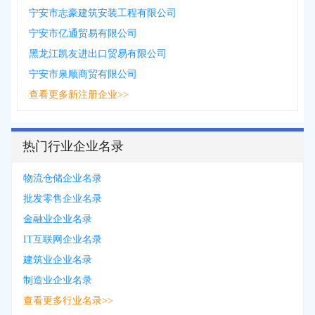
宁安市志豪建筑安装工程有限公司
宁安市亿通贸易有限公司
黑龙江凯友进出口贸易有限公司
宁安市泉顺商贸有限公司
查看更多新注册企业>>
热门行业企业名录
物流仓储企业名录
批发零售企业名录
金融业企业名录
IT互联网企业名录
建筑业企业名录
制造业企业名录
查看更多行业名录>>