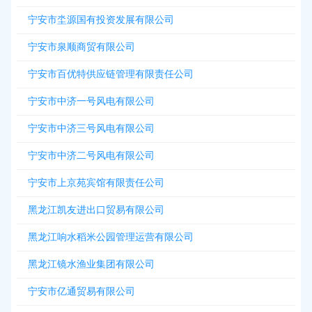
宁安市坔源国有投资发展有限公司
宁安市泉顺商贸有限公司
宁安市百优特供应链管理有限责任公司
宁安市中济一号风电有限公司
宁安市中济三号风电有限公司
宁安市中济二号风电有限公司
宁安市上京苑宾馆有限责任公司
黑龙江凯友进出口贸易有限公司
黑龙江响水稻米公园管理运营有限公司
黑龙江镜水渔业集团有限公司
宁安市亿通贸易有限公司