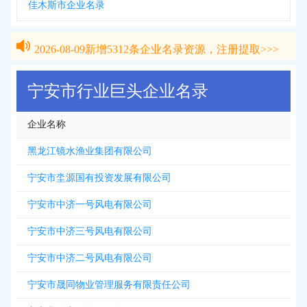
佳木斯市企业名录
2026-08-09
新增
5312
条企业名录资源，注册提取>>>
2026-08-09
新增
5312
条企业名录资源，注册提取>>>
宁安市行业巨头企业名录
企业名称
黑龙江镜水渔业集团有限公司
宁安市坔源国有投资发展有限公司
宁安市中济一号风电有限公司
宁安市中济三号风电有限公司
宁安市中济二号风电有限公司
宁安市晟同物业管理服务有限责任公司