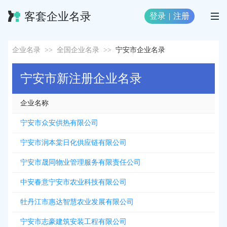
客套企业名录
登录
|
注册
企业名录
>>
全国企业名录
>>
宁安市企业名录
宁安市新注册企业名录
企业名称
宁安市众安供热有限公司
宁安市润本棠日化供应链有限公司
宁安市晟同物业管理服务有限责任公司
中安春意宁安市农业科技有限公司
牡丹江市惠达智慧农业发展有限公司
宁安市志豪建筑安装工程有限公司