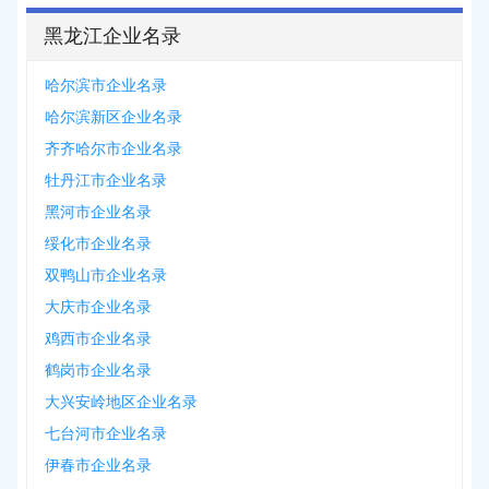
黑龙江企业名录
哈尔滨市企业名录
哈尔滨新区企业名录
齐齐哈尔市企业名录
牡丹江市企业名录
黑河市企业名录
绥化市企业名录
双鸭山市企业名录
大庆市企业名录
鸡西市企业名录
鹤岗市企业名录
大兴安岭地区企业名录
七台河市企业名录
伊春市企业名录