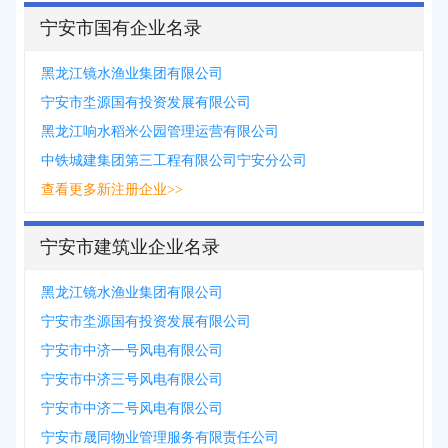
宁安市国有企业名录
黑龙江镜水渔业集团有限公司
宁安市坔源国有投资发展有限公司
黑龙江响水稻米公园管理运营有限公司
中铁城建集团第三工程有限公司宁安分公司
查看更多新注册企业>>
宁安市建筑业企业名录
黑龙江镜水渔业集团有限公司
宁安市坔源国有投资发展有限公司
宁安市中济一号风电有限公司
宁安市中济三号风电有限公司
宁安市中济二号风电有限公司
宁安市晟同物业管理服务有限责任公司