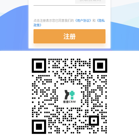
点击注册表示您已同意我们的
《用户协议》
和
《隐私
政策》
注册