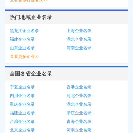
查看更多行业名录>>
热门地域企业名录
黑龙江企业名录
上海企业名录
福建企业名录
湖北企业名录
山东企业名录
河南企业名录
查看更多企业>>
全国各省企业名录
宁夏企业名录
香港企业名录
四川企业名录
河北企业名录
重庆企业名录
湖北企业名录
福建企业名录
浙江企业名录
台湾企业名录
青海企业名录
北京企业名录
河南企业名录