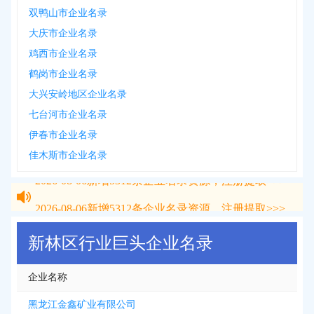
双鸭山市企业名录
大庆市企业名录
鸡西市企业名录
鹤岗市企业名录
大兴安岭地区企业名录
七台河市企业名录
伊春市企业名录
佳木斯市企业名录
2026-08-06
新增
5312
条企业名录资源，注册提取>>>
2026-08-06
新增
5312
条企业名录资源，注册提取>>>
新林区行业巨头企业名录
企业名称
黑龙江金鑫矿业有限公司