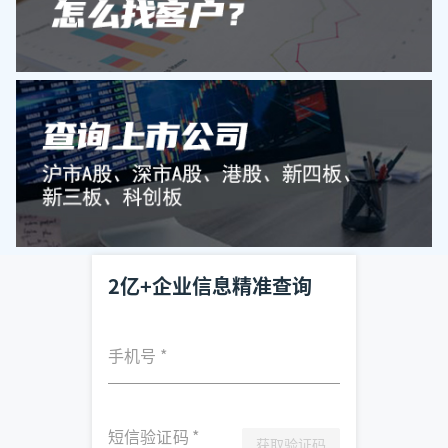
2亿+企业信息精准查询
手机号
*
短信验证码
*
获取验证码