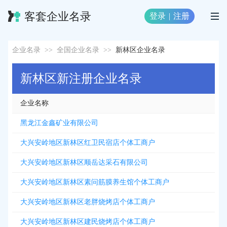
客套企业名录
登录
|
注册
企业名录
>>
全国企业名录
>>
新林区企业名录
新林区新注册企业名录
企业名称
黑龙江金鑫矿业有限公司
大兴安岭地区新林区红卫民宿店个体工商户
大兴安岭地区新林区顺岳达采石有限公司
大兴安岭地区新林区素问筋膜养生馆个体工商户
大兴安岭地区新林区老胖烧烤店个体工商户
大兴安岭地区新林区建民烧烤店个体工商户