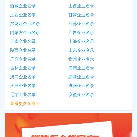
西藏企业名录
山西企业名录
江西企业名录
甘肃企业名录
黑龙江企业名录
江苏企业名录
内蒙古企业名录
广西企业名录
云南企业名录
上海企业名录
陕西企业名录
山东企业名录
广东企业名录
贵州企业名录
吉林企业名录
海南企业名录
澳门企业名录
新疆企业名录
天津企业名录
湖南企业名录
辽宁企业名录
安徽企业名录
查看更多企业>>