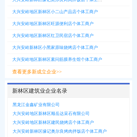
大兴安岭地区新林区小二山产品店个体工商户
大兴安岭地区新林区旺源便利店个体工商户
大兴安岭地区新林区红卫民宿店个体工商户
大兴安岭新林区小黑家原味烧烤店个体工商户
大兴安岭地区新林区素问筋膜养生馆个体工商户
查看更多新成立企业>>
新林区建筑业企业名录
黑龙江金鑫矿业有限公司
大兴安岭地区新林区顺岳达采石有限公司
大兴安岭地区新林区建民烧烤店个体工商户
大兴安岭新林区缘记奥尔良烤肉拌饭店个体工商户