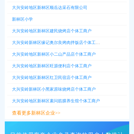
大兴安岭地区新林区顺岳达采石有限公司
新林区小学
大兴安岭地区新林区建民烧烤店个体工商户
大兴安岭新林区缘记奥尔良烤肉拌饭店个体工商户
大兴安岭地区新林区小二山产品店个体工商户
大兴安岭地区新林区旺源便利店个体工商户
大兴安岭地区新林区红卫民宿店个体工商户
大兴安岭新林区小黑家原味烧烤店个体工商户
大兴安岭地区新林区素问筋膜养生馆个体工商户
查看更多新林区企业>>