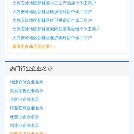
大兴安岭地区新林区小二山产品店个体工商户
大兴安岭地区新林区旺源便利店个体工商户
大兴安岭地区新林区红卫民宿店个体工商户
大兴安岭地区新林区素问筋膜养生馆个体工商户
大兴安岭地区新林区老胖烧烤店个体工商户
查看更多新注册企业>>
热门行业企业名录
物流仓储企业名录
批发零售企业名录
金融业企业名录
IT互联网企业名录
建筑业企业名录
制造业企业名录