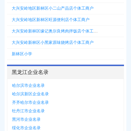
大兴安岭地区新林区小二山产品店个体工商户
大兴安岭地区新林区旺源便利店个体工商户
大兴安岭新林区缘记奥尔良烤肉拌饭店个体工商户
大兴安岭新林区小黑家原味烧烤店个体工商户
新林区小学
黑龙江企业名录
哈尔滨市企业名录
哈尔滨新区企业名录
齐齐哈尔市企业名录
牡丹江市企业名录
黑河市企业名录
绥化市企业名录