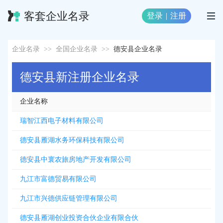
客套企业名录
登录
|
注册
企业名录
>>
全国企业名录
>>
德安县企业名录
德安县新注册企业名录
企业名称
瑞智江西电子材料有限公司
德安县雁湖水务环保科技有限公司
德安县中寰农旅房地产开发有限公司
九江市富德贸易有限公司
九江市兴德供应链管理有限公司
德安县雁湖创业投资合伙企业有限合伙