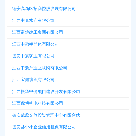
德安高新区招商控股发展有限公司
江西中寰水产有限公司
江西富煌建工集团有限公司
江西中微半导体有限公司
德安中寰矿业有限公司
江西中寰产业互联网有限公司
江西宝鑫纺织有限公司
江西振华中健项目建设开发有限公司
江西虎博机电科技有限公司
德安赋欣文旅投资管理中心有限合伙
德安县中小企业信用担保有限公司