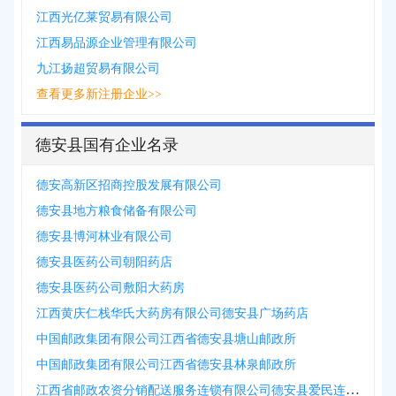
江西光亿莱贸易有限公司
江西易品源企业管理有限公司
九江扬超贸易有限公司
查看更多新注册企业>>
德安县国有企业名录
德安高新区招商控股发展有限公司
德安县地方粮食储备有限公司
德安县博河林业有限公司
德安县医药公司朝阳药店
德安县医药公司敷阳大药房
江西黄庆仁栈华氏大药房有限公司德安县广场药店
中国邮政集团有限公司江西省德安县塘山邮政所
中国邮政集团有限公司江西省德安县林泉邮政所
江西省邮政农资分销配送服务连锁有限公司德安县爱民连锁店