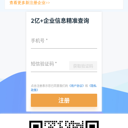
查看更多新注册企业>>
2亿+企业信息精准查询
手机号
*
短信验证码
*
获取验证码
点击注册表示您已同意我们的
《用户协议》
和
《隐私
政策》
注册