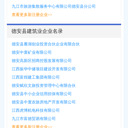
九江市旅游集散服务中心有限公司德安县分公司
查看更多新注册企业>>
德安县建筑业企业名录
德安县雁湖创业投资合伙企业有限合伙
德安中寰矿业有限公司
德安高新区招商控股发展有限公司
江西振华中健项目建设开发有限公司
江西富煌建工集团有限公司
德安赋欣文旅投资管理中心有限合伙
德安县中小企业信用担保有限公司
德安县中寰农旅房地产开发有限公司
江西虎博机电科技有限公司
九江市富德贸易有限公司
查看更多新注册企业>>