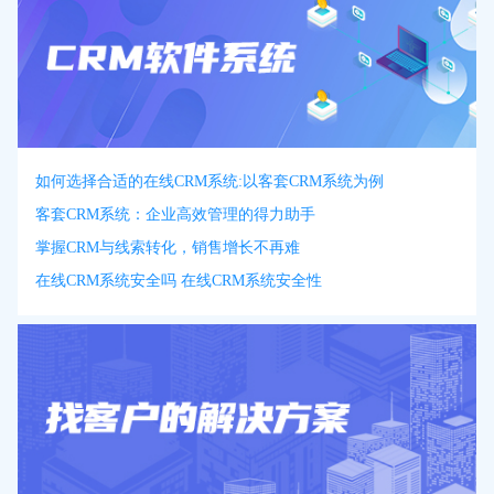
如何选择合适的在线CRM系统:以客套CRM系统为例
客套CRM系统：企业高效管理的得力助手
掌握CRM与线索转化，销售增长不再难
在线CRM系统安全吗 在线CRM系统安全性