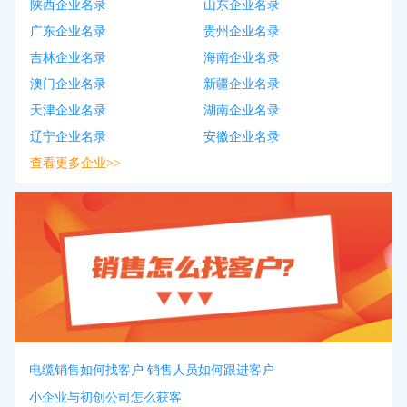
陕西企业名录
山东企业名录
广东企业名录
贵州企业名录
吉林企业名录
海南企业名录
澳门企业名录
新疆企业名录
天津企业名录
湖南企业名录
辽宁企业名录
安徽企业名录
查看更多企业>>
电缆销售如何找客户 销售人员如何跟进客户
小企业与初创公司怎么获客