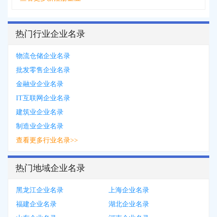
热门行业企业名录
物流仓储企业名录
批发零售企业名录
金融业企业名录
IT互联网企业名录
建筑业企业名录
制造业企业名录
查看更多行业名录>>
热门地域企业名录
黑龙江企业名录
上海企业名录
福建企业名录
湖北企业名录