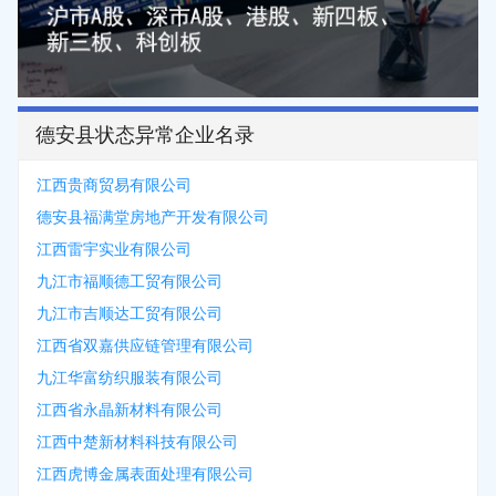
德安县状态异常企业名录
江西贵商贸易有限公司
德安县福满堂房地产开发有限公司
江西雷宇实业有限公司
九江市福顺德工贸有限公司
九江市吉顺达工贸有限公司
江西省双嘉供应链管理有限公司
九江华富纺织服装有限公司
江西省永晶新材料有限公司
江西中楚新材料科技有限公司
江西虎博金属表面处理有限公司