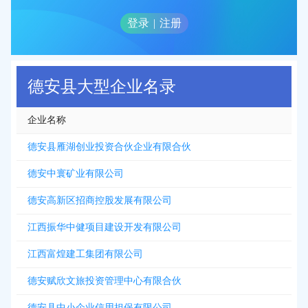
登录
|
注册
德安县大型企业名录
企业名称
德安县雁湖创业投资合伙企业有限合伙
德安中寰矿业有限公司
德安高新区招商控股发展有限公司
江西振华中健项目建设开发有限公司
江西富煌建工集团有限公司
德安赋欣文旅投资管理中心有限合伙
德安县中小企业信用担保有限公司