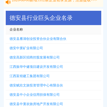
2026-08-06
新增
5312
条企业名录资源，注册提取>>>
德安县行业巨头企业名录
企业名称
德安县雁湖创业投资合伙企业有限合伙
德安中寰矿业有限公司
德安高新区招商控股发展有限公司
江西振华中健项目建设开发有限公司
江西富煌建工集团有限公司
德安赋欣文旅投资管理中心有限合伙
德安县中小企业信用担保有限公司
德安县中寰农旅房地产开发有限公司