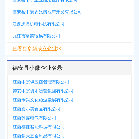
德安县中寰农旅房地产开发有限公司
江西虎博机电科技有限公司
九江市富德贸易有限公司
查看更多新成立企业>>
德安县小微企业名录
江西中寰供应链管理有限公司
德安中寰资本运营集团有限公司
江西禾兴文化旅游发展有限公司
江西夏小美食品有限公司
江西赣嘉电气有限公司
江西德捷智能科技有限公司
江西集大五金制品有限公司