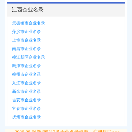
江西企业名录
景德镇市企业名录
萍乡市企业名录
上饶市企业名录
南昌市企业名录
赣江新区企业名录
鹰潭市企业名录
赣州市企业名录
九江市企业名录
新余市企业名录
吉安市企业名录
宜春市企业名录
抚州市企业名录
2026-08-06
新增
5312
条企业名录资源，注册提取>>>