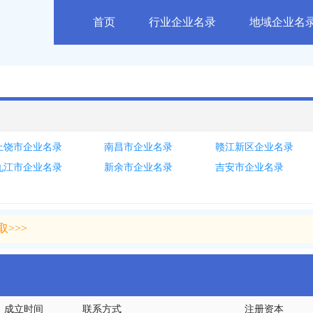
首页
行业企业名录
地域企业名
上饶市企业名录
南昌市企业名录
赣江新区企业名录
九江市企业名录
新余市企业名录
吉安市企业名录
>>>
>>>
成立时间
联系方式
注册资本