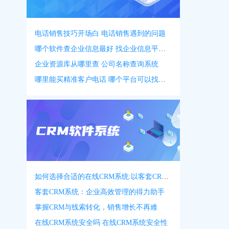
电话销售技巧开场白 电话销售遇到的问题
哪个软件查企业信息最好 找企业信息平台 app
企业资源库从哪里查 公司名称查询系统
哪里能买精准客户电话 哪个平台可以找客户资源
如何选择合适的在线CRM系统:以客套CRM系统为例
客套CRM系统：企业高效管理的得力助手
掌握CRM与线索转化，销售增长不再难
在线CRM系统安全吗 在线CRM系统安全性