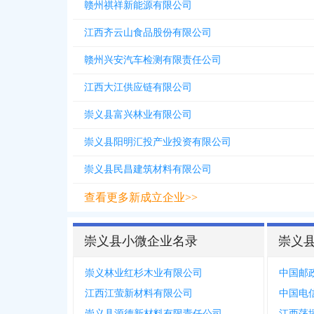
赣州祺祥新能源有限公司
江西齐云山食品股份有限公司
赣州兴安汽车检测有限责任公司
江西大江供应链有限公司
崇义县富兴林业有限公司
崇义县阳明汇投产业投资有限公司
崇义县民昌建筑材料有限公司
查看更多新成立企业>>
崇义县小微企业名录
崇义
崇义林业红杉木业有限公司
江西江萤新材料有限公司
崇义县源德新材料有限责任公司
江西荡