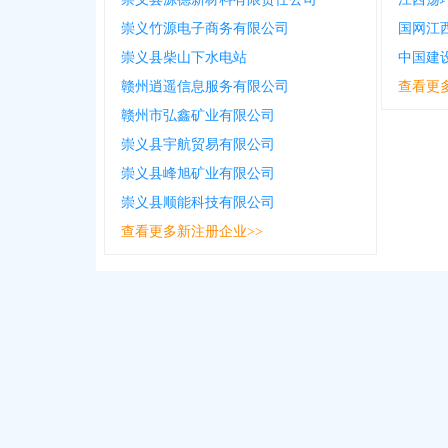
崇义竹源电子商务有限公司
崇义县柴山下水电站
中国建
赣州逍遥信息服务有限公司
查看更
赣州市弘鑫矿业有限公司
崇义县宇航贸易有限公司
崇义县峰旭矿业有限公司
崇义县顺能科技有限公司
查看更多新注册企业>>