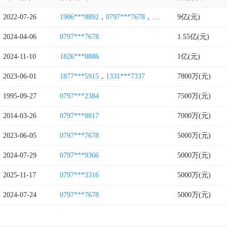
2022-07-26
1906***8892
，
0797***7678
，
1557***3339
9亿(元)
2024-04-06
0797***7678
1.55亿(元)
2024-11-10
1826***0886
1亿(元)
2023-06-01
1877***5915
，
1331***7337
7800万(元)
1995-09-27
0797***2384
7500万(元)
2014-03-26
0797***8817
7000万(元)
2023-06-05
0797***7678
5000万(元)
2024-07-29
0797***9366
5000万(元)
2025-11-17
0797***3316
5000万(元)
2024-07-24
0797***7678
5000万(元)