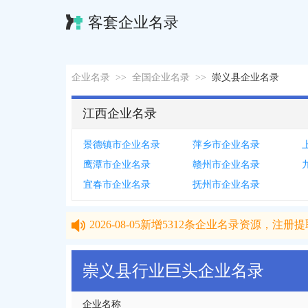
客套企业名录
企业名录
>>
全国企业名录
>>
崇义县企业名录
江西企业名录
景德镇市企业名录
萍乡市企业名录
鹰潭市企业名录
赣州市企业名录
宜春市企业名录
抚州市企业名录
2026-08-05
新增
5312
条企业名录资源，注册提取
2026-08-05
新增
5312
条企业名录资源，注册提取
崇义县行业巨头企业名录
企业名称