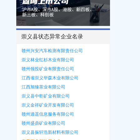
崇义县状态异常企业名录
赣州兴安汽车检测有限责任公司
崇义林业红杉木业有限公司
赣州领投矿业有限责任公司
江西省崇义华森木业有限公司
江西旭臻茶业有限公司
崇义县中乾矿业有限公司
崇义金祥矿业开发有限公司
赣州逍遥信息服务有限公司
赣州盛鼎矿业有限公司
崇义县振轩浩新材料有限公司