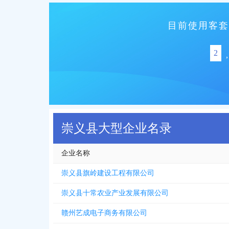
目前使用客套
2
,
崇义县大型企业名录
企业名称
崇义县旗岭建设工程有限公司
崇义县十常农业产业发展有限公司
赣州艺成电子商务有限公司