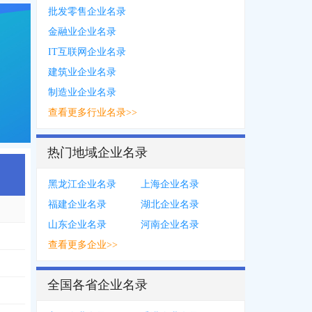
批发零售企业名录
金融业企业名录
IT互联网企业名录
建筑业企业名录
制造业企业名录
查看更多行业名录>>
热门地域企业名录
黑龙江企业名录
上海企业名录
福建企业名录
湖北企业名录
山东企业名录
河南企业名录
查看更多企业>>
全国各省企业名录