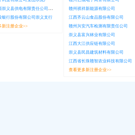
国网江西崇义县供电有限责任公司城区供电所
赣州祺祥新能源有限公司
设银行股份有限公司崇义支行
江西齐云山食品股份有限公司
多新注册企业>>
赣州兴安汽车检测有限责任公司
崇义县富兴林业有限公司
江西大江供应链有限公司
崇义县民昌建筑材料有限公司
江西省长珠赣智农业科技有限公司
查看更多新注册企业>>