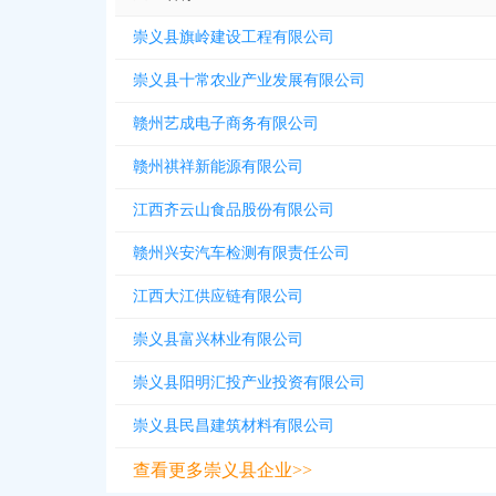
崇义县旗岭建设工程有限公司
崇义县十常农业产业发展有限公司
赣州艺成电子商务有限公司
赣州祺祥新能源有限公司
江西齐云山食品股份有限公司
赣州兴安汽车检测有限责任公司
江西大江供应链有限公司
崇义县富兴林业有限公司
崇义县阳明汇投产业投资有限公司
崇义县民昌建筑材料有限公司
查看更多崇义县企业>>