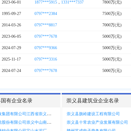
2023-06-01
1877***5915
，
1331***7337
7800万(元)
1995-09-27
0797***2384
7500万(元)
2014-03-26
0797***8817
7000万(元)
2023-06-05
0797***7678
5000万(元)
2024-07-29
0797***9366
5000万(元)
2025-11-17
0797***3316
5000万(元)
2024-07-24
0797***7678
5000万(元)
县国有企业名录
崇义县建筑业企业名录
中国邮政集团有限公司江西省崇义县集邮报刊门市部
崇义县旗岭建设工程有限公司
中国电信股份有限公司崇义中山南路营业厅
崇义县十常农业产业发展有限公司
坪钨业有限公司宝山水泥厂
赣州艺成电子商务有限公司