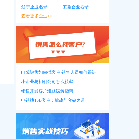
辽宁企业名录
安徽企业名录
查看更多企业>>
电缆销售如何找客户 销售人员如何跟进客户
小企业与初创公司怎么获客
销售开发客户难题破解指南
电销找ToB客户：挑战与突破之道