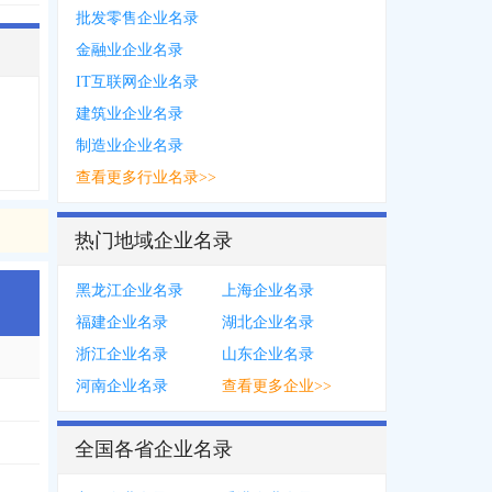
批发零售企业名录
金融业企业名录
IT互联网企业名录
建筑业企业名录
制造业企业名录
查看更多行业名录>>
热门地域企业名录
黑龙江企业名录
上海企业名录
福建企业名录
湖北企业名录
浙江企业名录
山东企业名录
河南企业名录
查看更多企业>>
全国各省企业名录