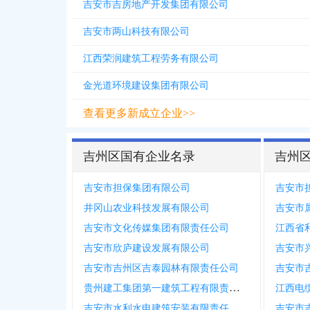
吉安市吉房地产开发集团有限公司
吉安市两山科技有限公司
江西荣润建筑工程劳务有限公司
金光道环境建设集团有限公司
查看更多新成立企业>>
吉州区国有企业名录
吉州
吉安市担保集团有限公司
吉安市
井冈山农业科技发展有限公司
吉安市
吉安市文化传媒集团有限责任公司
江西省
吉安市欣庐建设发展有限公司
吉安市吉州区吉泰园林有限责任公司
贵州建工集团第一建筑工程有限责任公司吉安分公司
江西电
吉安市水利水电建筑安装有限责任公司城南分公司
吉安市