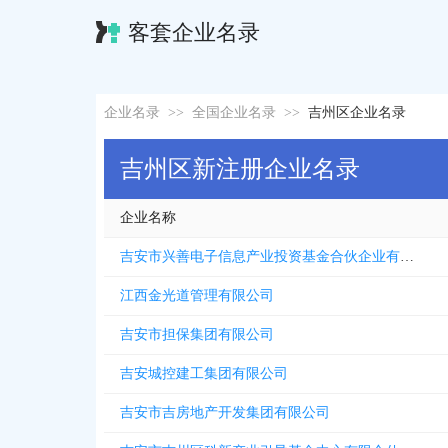
客套企业名录
企业名录
>>
全国企业名录
>>
吉州区企业名录
吉州区新注册企业名录
企业名称
吉安市兴善电子信息产业投资基金合伙企业有限合伙
江西金光道管理有限公司
吉安市担保集团有限公司
吉安城控建工集团有限公司
吉安市吉房地产开发集团有限公司