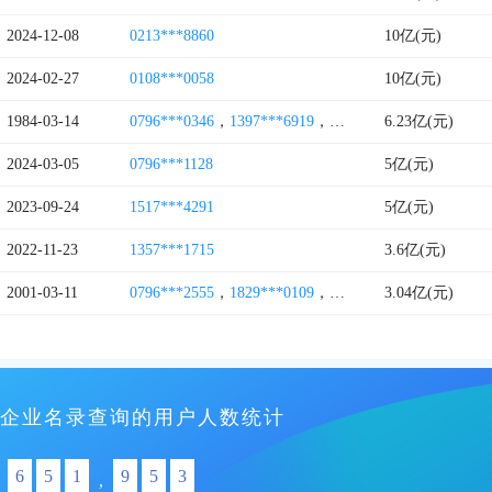
2024-12-08
0213***8860
10亿(元)
2024-02-27
0108***0058
10亿(元)
1984-03-14
0796***0346
，
1397***6919
，
0796***0079
6.23亿(元)
，
1517***0
2024-03-05
0796***1128
5亿(元)
2023-09-24
1517***4291
5亿(元)
2022-11-23
1357***1715
3.6亿(元)
2001-03-11
0796***2555
，
1829***0109
，
0796***9577
3.04亿(元)
企业名录查询的用户人数统计
6
5
1
9
5
3
,