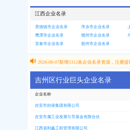
江西企业名录
景德镇市企业名录
萍乡市企业名录
鹰潭市企业名录
赣州市企业名录
宜春市企业名录
抚州市企业名录
2026-08-07
新增
5312
条企业名录资源，注册提取
2026-08-07
新增
5312
条企业名录资源，注册提取
吉州区行业巨头企业名录
企业名称
吉安市担保集团有限公司
吉安市属工业发展引导基金有限合伙
江西省利鑫工程管理有限公司