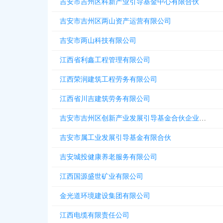
吉安市吉州区科新产业引导基金中心有限合伙
吉安市吉州区两山资产运营有限公司
吉安市两山科技有限公司
江西省利鑫工程管理有限公司
江西荣润建筑工程劳务有限公司
江西省川吉建筑劳务有限公司
吉安市吉州区创新产业发展引导基金合伙企业有限合伙
吉安市属工业发展引导基金有限合伙
吉安城投健康养老服务有限公司
江西国源盛世矿业有限公司
金光道环境建设集团有限公司
江西电缆有限责任公司