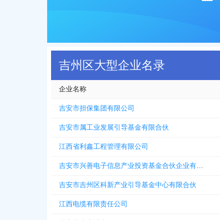
吉州区大型企业名录
企业名称
吉安市担保集团有限公司
吉安市属工业发展引导基金有限合伙
江西省利鑫工程管理有限公司
吉安市兴善电子信息产业投资基金合伙企业有限合伙
吉安市吉州区科新产业引导基金中心有限合伙
江西电缆有限责任公司