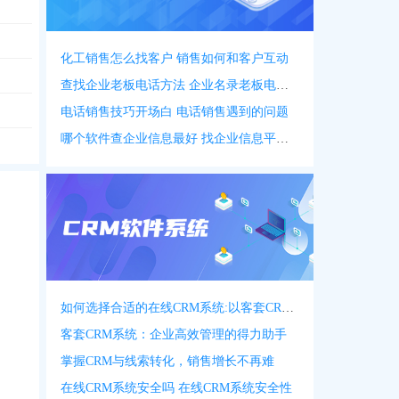
化工销售怎么找客户 销售如何和客户互动
查找企业老板电话方法 企业名录老板电话名录
电话销售技巧开场白 电话销售遇到的问题
哪个软件查企业信息最好 找企业信息平台 app
如何选择合适的在线CRM系统:以客套CRM系统为例
客套CRM系统：企业高效管理的得力助手
掌握CRM与线索转化，销售增长不再难
在线CRM系统安全吗 在线CRM系统安全性