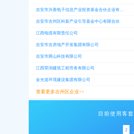
吉安市兴善电子信息产业投资基金合伙企业有限合伙
吉安市吉州区科新产业引导基金中心有限合伙
江西电缆有限责任公司
吉安市吉房地产开发集团有限公司
吉安市两山科技有限公司
江西荣润建筑工程劳务有限公司
金光道环境建设集团有限公司
查看更多吉州区企业>>
目前使用客套
2
,