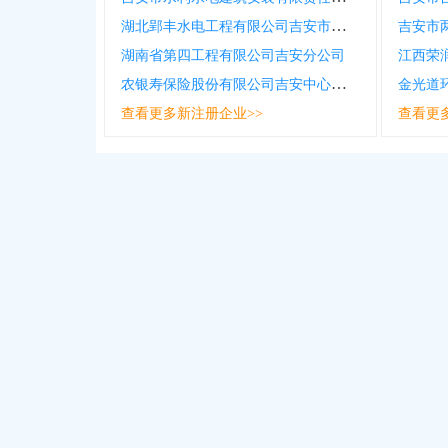
湖北郢丰水电工程有限公司吉安市吉州区分公司
吉安市
湖南省第四工程有限公司吉安分公司
江西荣
农银寿保险股份有限公司吉安中心支公司
金光道
查看更多新注册企业>>
查看更