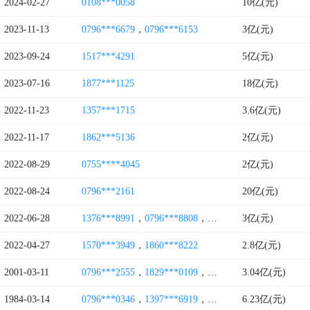
2024-02-27
0108***0058
10亿(元)
2023-11-13
0796***6679
，
0796***6153
3亿(元)
2023-09-24
1517***4291
5亿(元)
2023-07-16
1877***1125
18亿(元)
2022-11-23
1357***1715
3.6亿(元)
2022-11-17
1862***5136
2亿(元)
2022-08-29
0755****4045
2亿(元)
2022-08-24
0796***2161
20亿(元)
2022-06-28
1376***8991
，
0796***8808
，
0796***5290
3亿(元)
2022-04-27
1570***3949
，
1860***8222
2.8亿(元)
2001-03-11
0796***2555
，
1829***0109
，
0796***9577
3.04亿(元)
1984-03-14
0796***0346
，
1397***6919
，
0796***0079
6.23亿(元)
，
1517***0