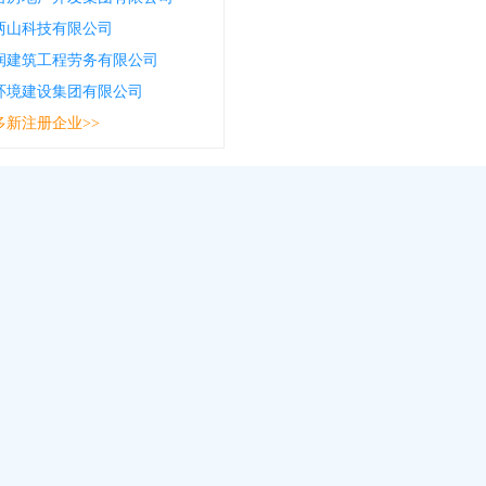
两山科技有限公司
润建筑工程劳务有限公司
环境建设集团有限公司
多新注册企业>>