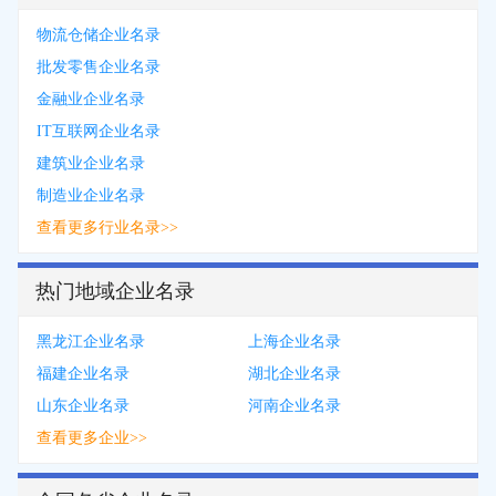
物流仓储企业名录
批发零售企业名录
金融业企业名录
IT互联网企业名录
建筑业企业名录
制造业企业名录
查看更多行业名录>>
热门地域企业名录
黑龙江企业名录
上海企业名录
福建企业名录
湖北企业名录
山东企业名录
河南企业名录
查看更多企业>>