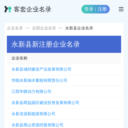
客套企业名录
登录
|
注册
企业名录
>>
全国企业名录
>>
永新县企业名录
永新县新注册企业名录
企业名称
永新县城控建设产业发展有限公司
华能永新抽水蓄能有限责任公司
江西华骐动力有限公司
永新县两益园区建设投资发展有限公司
永新龙源新能源有限公司
永新县两山资源控股有限公司