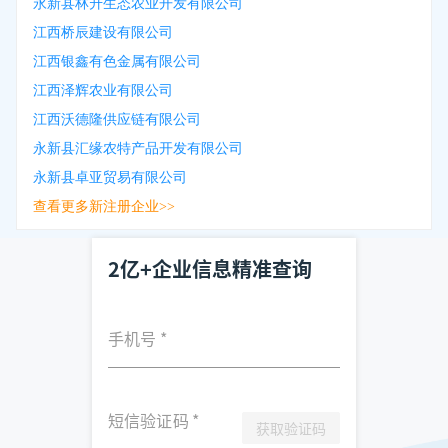
永新县林升生态农业开发有限公司
江西桥辰建设有限公司
江西银鑫有色金属有限公司
江西泽辉农业有限公司
江西沃德隆供应链有限公司
永新县汇缘农特产品开发有限公司
永新县卓亚贸易有限公司
查看更多新注册企业>>
2亿+企业信息精准查询
手机号
*
短信验证码
*
获取验证码