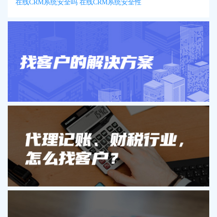
在线CRM系统安全吗 在线CRM系统安全性