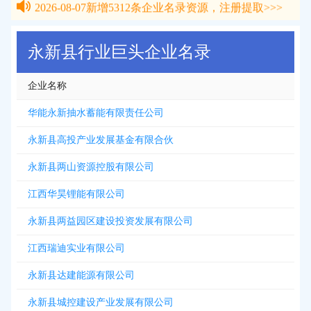
2026-08-07
新增
5312
条企业名录资源，注册提取>>>
永新县行业巨头企业名录
企业名称
华能永新抽水蓄能有限责任公司
永新县高投产业发展基金有限合伙
永新县两山资源控股有限公司
江西华昊锂能有限公司
永新县两益园区建设投资发展有限公司
江西瑞迪实业有限公司
永新县达建能源有限公司
永新县城控建设产业发展有限公司