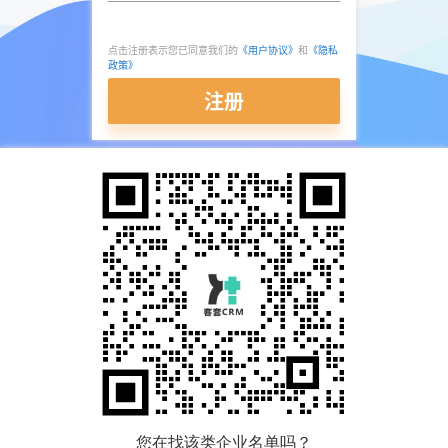
点击注册表示您已同意我们的
《用户协议》
和
《隐私
政策》
注册
您在找该类企业名单吗？