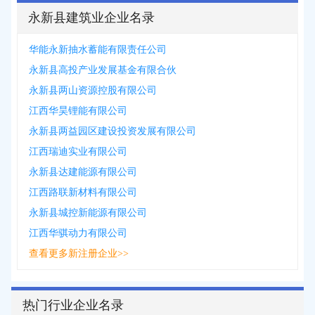
永新县建筑业企业名录
华能永新抽水蓄能有限责任公司
永新县高投产业发展基金有限合伙
永新县两山资源控股有限公司
江西华昊锂能有限公司
永新县两益园区建设投资发展有限公司
江西瑞迪实业有限公司
永新县达建能源有限公司
江西路联新材料有限公司
永新县城控新能源有限公司
江西华骐动力有限公司
查看更多新注册企业>>
热门行业企业名录