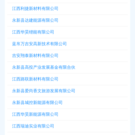
江西利捷新材料有限公司
永新县达建能源有限公司
江西华昊锂能有限公司
蓝帛万吉安高新技术有限公司
吉安翔泰新材料有限公司
永新县高投产业发展基金有限合伙
江西路联新材料有限公司
永新县爱尚香文旅游发展有限公司
永新县城控新能源有限公司
江西华昊新能源有限公司
江西瑞迪实业有限公司