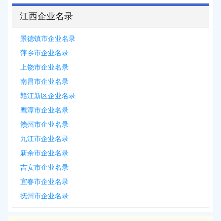
江西企业名录
景德镇市企业名录
萍乡市企业名录
上饶市企业名录
南昌市企业名录
赣江新区企业名录
鹰潭市企业名录
赣州市企业名录
九江市企业名录
新余市企业名录
吉安市企业名录
宜春市企业名录
抚州市企业名录
2026-08-07
新增
5312
条企业名录资源，注册提取>>>