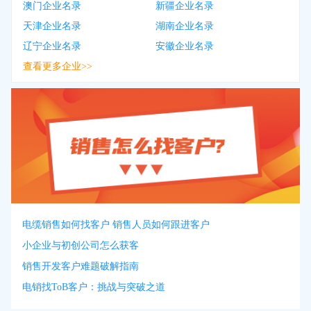
澳门企业名录
新疆企业名录
天津企业名录
湖南企业名录
辽宁企业名录
安徽企业名录
查看更多企业>>
电缆销售如何找客户 销售人员如何跟进客户
小企业与初创公司怎么获客
销售开发客户难题破解指南
电销找ToB客户：挑战与突破之道