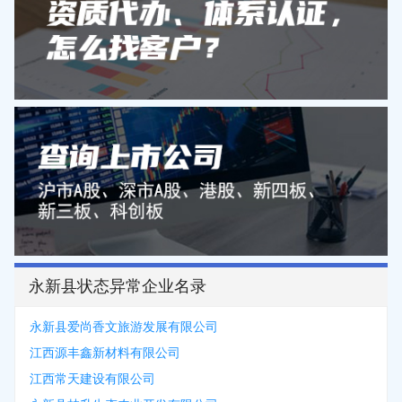
永新县状态异常企业名录
永新县爱尚香文旅游发展有限公司
江西源丰鑫新材料有限公司
江西常天建设有限公司