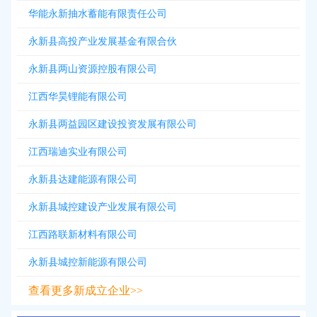
华能永新抽水蓄能有限责任公司
永新县高投产业发展基金有限合伙
永新县两山资源控股有限公司
江西华昊锂能有限公司
永新县两益园区建设投资发展有限公司
江西瑞迪实业有限公司
永新县达建能源有限公司
永新县城控建设产业发展有限公司
江西路联新材料有限公司
永新县城控新能源有限公司
查看更多新成立企业>>