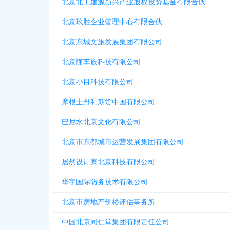
北京北工建源新兴产业股权投资基金有限合伙
北京玖胜企业管理中心有限合伙
北京东城文旅发展集团有限公司
北京懂车族科技有限公司
北京小目科技有限公司
摩根士丹利期货中国有限公司
巴尼水北京文化有限公司
北京市东都城市运营发展集团有限公司
居然设计家北京科技有限公司
华宇国际防务技术有限公司
北京市房地产价格评估事务所
中国北京同仁堂集团有限责任公司