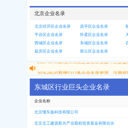
北京企业名录
北京经开区企业名录
昌平区企业名录
平谷区企业名录
怀柔区企业名录
西城区企业名录
东城区企业名录
延庆区企业名录
密云区企业名录
2026-08-05
新增
5312
条企业名录资源，注册提取
2026-08-05
新增
5312
条企业名录资源，注册提取
东城区行业巨头企业名录
企业名称
北京懂车族科技有限公司
北京北工建源新兴产业股权投资基金有限合伙