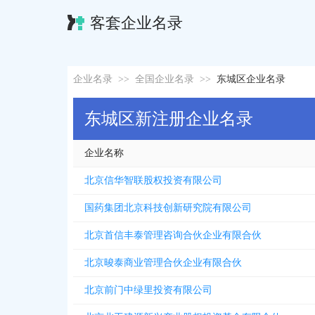
客套企业名录
企业名录
>>
全国企业名录
>>
东城区企业名录
东城区新注册企业名录
企业名称
北京信华智联股权投资有限公司
国药集团北京科技创新研究院有限公司
北京首信丰泰管理咨询合伙企业有限合伙
北京晙泰商业管理合伙企业有限合伙
北京前门中绿里投资有限公司