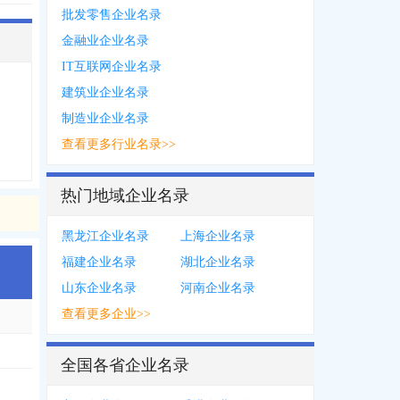
批发零售企业名录
金融业企业名录
IT互联网企业名录
建筑业企业名录
制造业企业名录
查看更多行业名录>>
热门地域企业名录
黑龙江企业名录
上海企业名录
福建企业名录
湖北企业名录
山东企业名录
河南企业名录
查看更多企业>>
全国各省企业名录