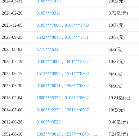
2024-03-31
0108***7475
20亿(元)
2024-02-26
0105***0311
8.72亿(元)
2023-12-05
0105***7060
，
0106***1700
10亿(元)
2023-09-25
1532***9015
，
0105***1751
20亿(元)
2023-08-02
1775***6325
6亿(元)
2023-07-19
0108***3800
，
1881***5787
10亿(元)
2023-06-15
1512***0999
，
1571***8200
6亿(元)
2023-05-30
0106***6011
，
1368***0002
6亿(元)
2018-02-04
1880***5372
，
0108***8692
19.81亿(元)
2014-07-06
0106***2329
，
1381***0967
，
0106***2330
10亿(元)
2012-06-28
0106***3526
9.46亿(元)
1992-08-16
1393***9013
，
1537***6878
，
1554***1370
7.24亿(元)
，
1336***8