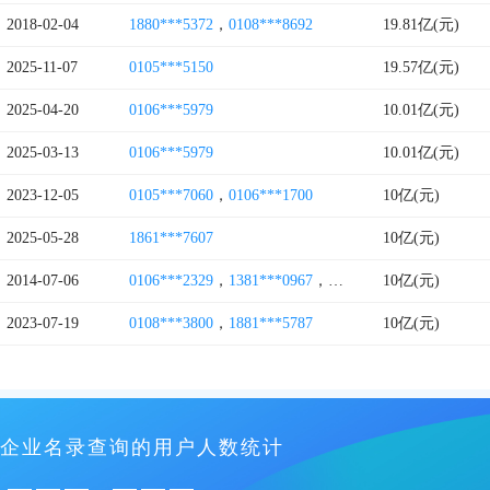
2018-02-04
1880***5372
，
0108***8692
19.81亿(元)
2025-11-07
0105***5150
19.57亿(元)
2025-04-20
0106***5979
10.01亿(元)
2025-03-13
0106***5979
10.01亿(元)
2023-12-05
0105***7060
，
0106***1700
10亿(元)
2025-05-28
1861***7607
10亿(元)
2014-07-06
0106***2329
，
1381***0967
，
0106***2330
10亿(元)
2023-07-19
0108***3800
，
1881***5787
10亿(元)
企业名录查询的用户人数统计