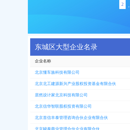
2
,
东城区大型企业名录
企业名称
北京懂车族科技有限公司
北京北工建源新兴产业股权投资基金有限合伙
居然设计家北京科技有限公司
北京信华智联股权投资有限公司
北京首信丰泰管理咨询合伙企业有限合伙
北京晙泰商业管理合伙企业有限合伙