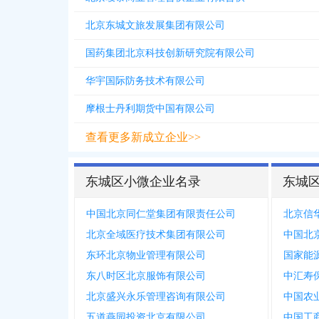
北京东城文旅发展集团有限公司
国药集团北京科技创新研究院有限公司
华宇国际防务技术有限公司
摩根士丹利期货中国有限公司
查看更多新成立企业>>
东城区小微企业名录
东城
中国北京同仁堂集团有限责任公司
北京信
北京全域医疗技术集团有限公司
中国北
东环北京物业管理有限公司
国家能
东八时区北京服饰有限公司
中汇寿
北京盛兴永乐管理咨询有限公司
中国农
五道燕园投资北京有限公司