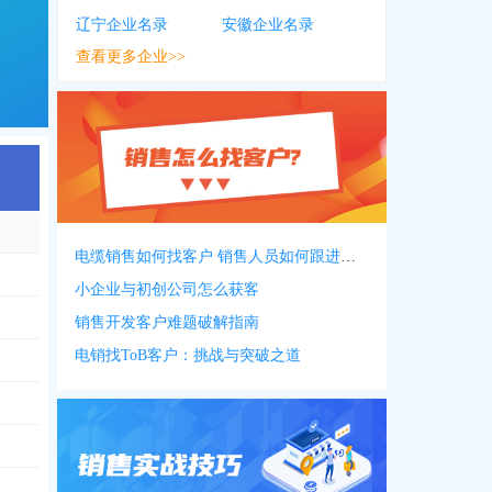
辽宁企业名录
安徽企业名录
查看更多企业>>
电缆销售如何找客户 销售人员如何跟进客户
小企业与初创公司怎么获客
销售开发客户难题破解指南
电销找ToB客户：挑战与突破之道