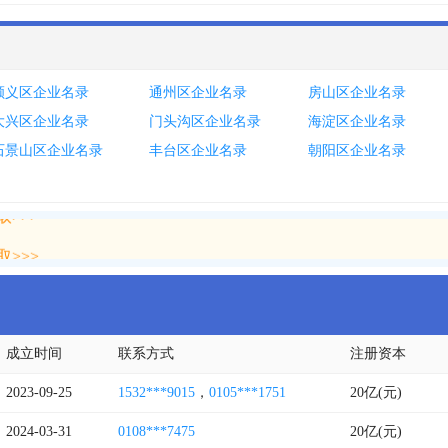
顺义区企业名录
通州区企业名录
房山区企业名录
大兴区企业名录
门头沟区企业名录
海淀区企业名录
石景山区企业名录
丰台区企业名录
朝阳区企业名录
>>>
>>>
成立时间
联系方式
注册资本
2023-09-25
1532***9015
，
0105***1751
20亿(元)
2024-03-31
0108***7475
20亿(元)