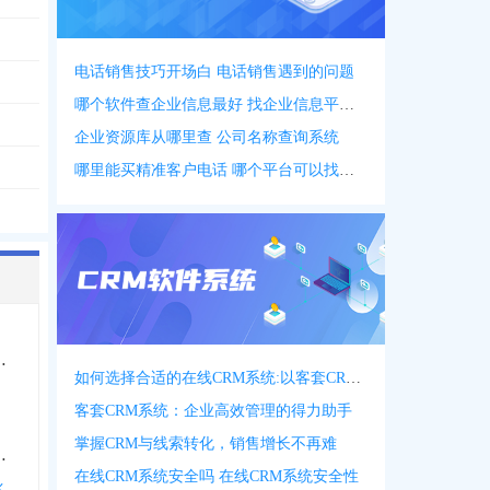
电话销售技巧开场白 电话销售遇到的问题
哪个软件查企业信息最好 找企业信息平台 app
企业资源库从哪里查 公司名称查询系统
哪里能买精准客户电话 哪个平台可以找客户资源
资基金有限合伙
如何选择合适的在线CRM系统:以客套CRM系统为例
客套CRM系统：企业高效管理的得力助手
掌握CRM与线索转化，销售增长不再难
伙企业有限合伙
在线CRM系统安全吗 在线CRM系统安全性
伙