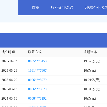
首页
行业企业名录
地域企业名
成立时间
联系方式
注册资本
2025-11-07
0105***5150
19.57亿(元)
2025-05-28
1861***7607
10亿(元)
2025-04-20
0106***5979
10.01亿(元)
2025-03-13
0106***5979
10.01亿(元)
2024-05-15
0108***8192
10亿(元)