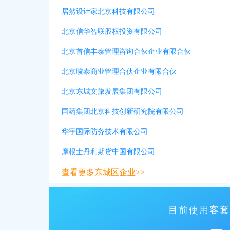
居然设计家北京科技有限公司
北京信华智联股权投资有限公司
北京首信丰泰管理咨询合伙企业有限合伙
北京晙泰商业管理合伙企业有限合伙
北京东城文旅发展集团有限公司
国药集团北京科技创新研究院有限公司
华宇国际防务技术有限公司
摩根士丹利期货中国有限公司
查看更多东城区企业>>
目前使用客套