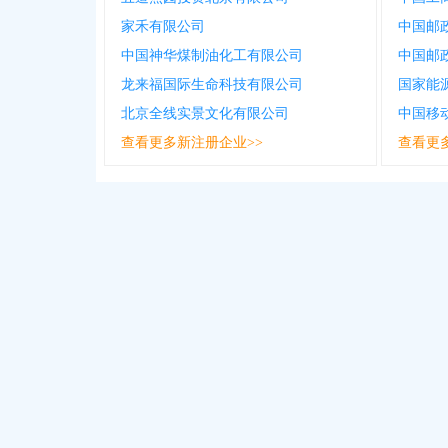
家禾有限公司
中国神华煤制油化工有限公司
龙来福国际生命科技有限公司
北京全线实景文化有限公司
查看更多新注册企业>>
查看更