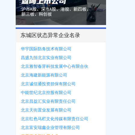
东城区状态异常企业名录
华宇国际防务技术有限公司
昌盛九恒北京实业有限公司
北京雅智春芽科技发展中心有限合伙
北京海建新能源有限公司
北京诚信通投资担保有限公司
中能世纪北京控股有限公司
北京昌益汇实业有限责任公司
北京天街置业发展有限公司
北京红色马栏文化传媒有限责任公司
北京富安瑞鑫企业管理有限公司