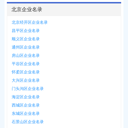
北京企业名录
北京经开区企业名录
昌平区企业名录
顺义区企业名录
通州区企业名录
房山区企业名录
平谷区企业名录
怀柔区企业名录
大兴区企业名录
门头沟区企业名录
海淀区企业名录
西城区企业名录
东城区企业名录
石景山区企业名录