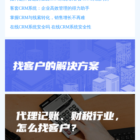
客套CRM系统：企业高效管理的得力助手
掌握CRM与线索转化，销售增长不再难
在线CRM系统安全吗 在线CRM系统安全性