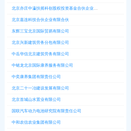
北京亦庄中瀛扶摇科创股权投资基金合伙企业有限合伙
北京嘉连科技合伙企业有限合伙
东辉三宝北京国际贸易有限公司
北京兴新建筑劳务分包有限公司
中岳华信北京建筑劳务有限公司
中铭龙北京国际康养服务有限公司
中奕康养集团有限责任公司
北京二十一冶建设发展有限公司
北京首城山水置业有限公司
国联汽车动力电池研究院有限责任公司
中和农信农业集团有限公司