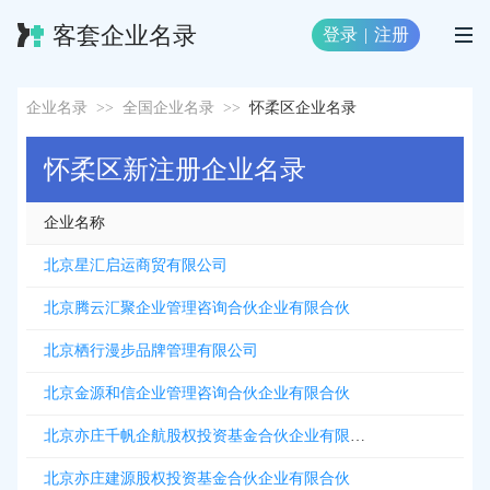
客套企业名录
登录
|
注册
企业名录
>>
全国企业名录
>>
怀柔区企业名录
怀柔区新注册企业名录
企业名称
北京星汇启运商贸有限公司
北京腾云汇聚企业管理咨询合伙企业有限合伙
北京栖行漫步品牌管理有限公司
北京金源和信企业管理咨询合伙企业有限合伙
北京亦庄千帆企航股权投资基金合伙企业有限合伙
北京亦庄建源股权投资基金合伙企业有限合伙