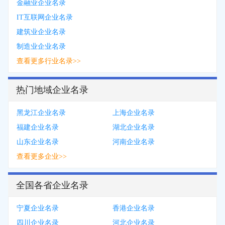
金融业企业名录
IT互联网企业名录
建筑业企业名录
制造业企业名录
查看更多行业名录>>
热门地域企业名录
黑龙江企业名录
上海企业名录
福建企业名录
湖北企业名录
山东企业名录
河南企业名录
查看更多企业>>
全国各省企业名录
宁夏企业名录
香港企业名录
四川企业名录
河北企业名录