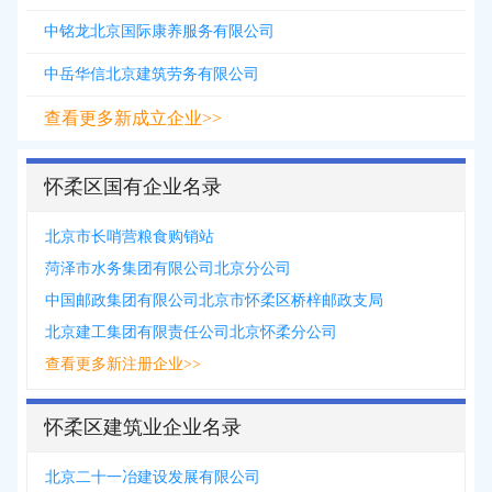
中铭龙北京国际康养服务有限公司
中岳华信北京建筑劳务有限公司
查看更多新成立企业>>
怀柔区国有企业名录
北京市长哨营粮食购销站
菏泽市水务集团有限公司北京分公司
中国邮政集团有限公司北京市怀柔区桥梓邮政支局
北京建工集团有限责任公司北京怀柔分公司
查看更多新注册企业>>
怀柔区建筑业企业名录
北京二十一冶建设发展有限公司