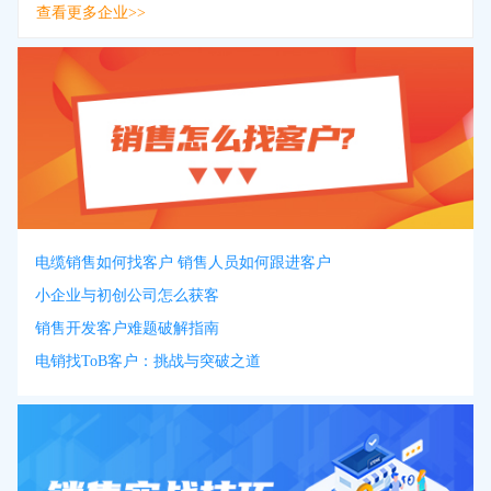
查看更多企业>>
电缆销售如何找客户 销售人员如何跟进客户
小企业与初创公司怎么获客
销售开发客户难题破解指南
电销找ToB客户：挑战与突破之道