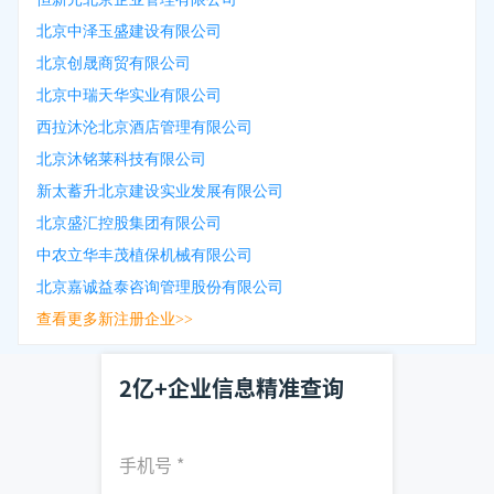
北京中泽玉盛建设有限公司
北京创晟商贸有限公司
北京中瑞天华实业有限公司
西拉沐沦北京酒店管理有限公司
北京沐铭莱科技有限公司
新太蓄升北京建设实业发展有限公司
北京盛汇控股集团有限公司
中农立华丰茂植保机械有限公司
北京嘉诚益泰咨询管理股份有限公司
查看更多新注册企业>>
2亿+企业信息精准查询
手机号
*