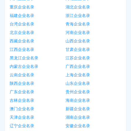
重庆企业名录
湖北企业名录
福建企业名录
浙江企业名录
台湾企业名录
青海企业名录
北京企业名录
河南企业名录
西藏企业名录
山西企业名录
江西企业名录
甘肃企业名录
黑龙江企业名录
江苏企业名录
内蒙古企业名录
广西企业名录
云南企业名录
上海企业名录
陕西企业名录
山东企业名录
广东企业名录
贵州企业名录
吉林企业名录
海南企业名录
澳门企业名录
新疆企业名录
天津企业名录
湖南企业名录
辽宁企业名录
安徽企业名录