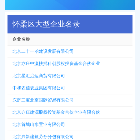
怀柔区大型企业名录
企业名称
北京二十一冶建设发展有限公司
北京亦庄中瀛扶摇科创股权投资基金合伙企业有限合伙
北京星汇启运商贸有限公司
中和农信农业集团有限公司
东辉三宝北京国际贸易有限公司
北京亦庄建源股权投资基金合伙企业有限合伙
北京首城山水置业有限公司
北京兴新建筑劳务分包有限公司