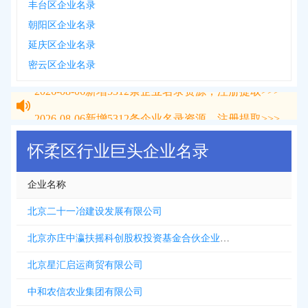
丰台区企业名录
朝阳区企业名录
延庆区企业名录
密云区企业名录
2026-08-06
新增
5312
条企业名录资源，注册提取>>>
2026-08-06
新增
5312
条企业名录资源，注册提取>>>
怀柔区行业巨头企业名录
企业名称
北京二十一冶建设发展有限公司
北京亦庄中瀛扶摇科创股权投资基金合伙企业有限合伙
北京星汇启运商贸有限公司
中和农信农业集团有限公司