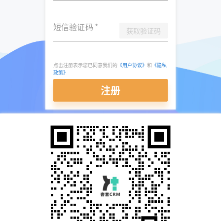
短信验证码
*
获取验证码
点击注册表示您已同意我们的
《用户协议》
和
《隐私
政策》
注册