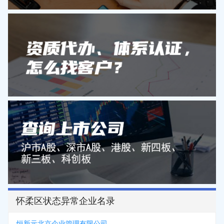
怀柔区状态异常企业名录
恒新元北京企业管理有限公司