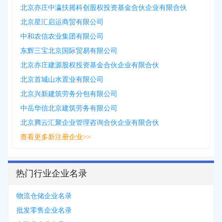
北京亦庄中瀛扶摇科创股权投资基金合伙企业有限合伙
北京星汇启运商贸有限公司
中和农信农业集团有限公司
东辉三宝北京国际贸易有限公司
北京亦庄建源股权投资基金合伙企业有限合伙
北京首城山水置业有限公司
北京兴新建筑劳务分包有限公司
中岳华信北京建筑劳务有限公司
北京腾云汇聚企业管理咨询合伙企业有限合伙
查看更多新注册企业>>
热门行业企业名录
物流仓储企业名录
批发零售企业名录