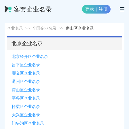
客套企业名录
登录
|
注册
企业名录
>>
全国企业名录
>>
房山区企业名录
北京企业名录
北京经开区企业名录
昌平区企业名录
顺义区企业名录
通州区企业名录
房山区企业名录
平谷区企业名录
怀柔区企业名录
大兴区企业名录
门头沟区企业名录