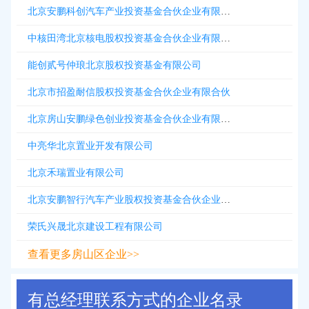
北京安鹏科创汽车产业投资基金合伙企业有限合伙
中核田湾北京核电股权投资基金合伙企业有限合伙
能创贰号仲琅北京股权投资基金有限公司
北京市招盈耐信股权投资基金合伙企业有限合伙
北京房山安鹏绿色创业投资基金合伙企业有限合伙
中亮华北京置业开发有限公司
北京禾瑞置业有限公司
北京安鹏智行汽车产业股权投资基金合伙企业有限合伙
荣氏兴晟北京建设工程有限公司
查看更多房山区企业>>
有总经理联系方式的企业名录