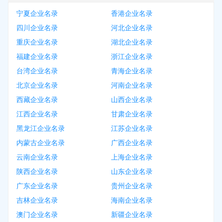
宁夏企业名录
香港企业名录
四川企业名录
河北企业名录
重庆企业名录
湖北企业名录
福建企业名录
浙江企业名录
台湾企业名录
青海企业名录
北京企业名录
河南企业名录
西藏企业名录
山西企业名录
江西企业名录
甘肃企业名录
黑龙江企业名录
江苏企业名录
内蒙古企业名录
广西企业名录
云南企业名录
上海企业名录
陕西企业名录
山东企业名录
广东企业名录
贵州企业名录
吉林企业名录
海南企业名录
澳门企业名录
新疆企业名录