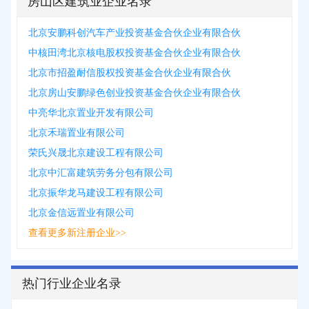
房山区建筑业企业名录
北京安鹏科创汽车产业投资基金合伙企业有限合伙
中核田湾北京核电股权投资基金合伙企业有限合伙
北京市招盈耐信股权投资基金合伙企业有限合伙
北京房山安鹏绿色创业投资基金合伙企业有限合伙
中亮华北京置业开发有限公司
北京禾瑞置业有限公司
荣氏兴晟北京建设工程有限公司
北京中汇富建筑劳务分包有限公司
北京振华龙马建设工程有限公司
北京金信远置业有限公司
查看更多新注册企业>>
热门行业企业名录