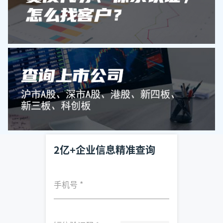
2亿+企业信息精准查询
手机号
*