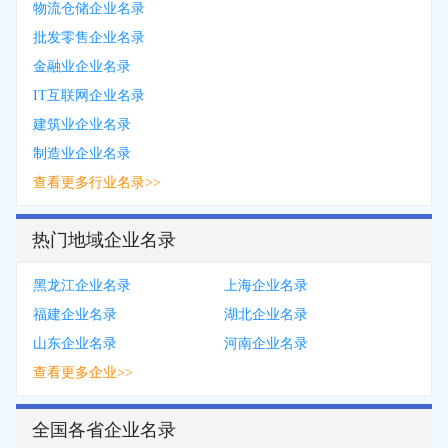
物流仓储企业名录
批发零售企业名录
金融业企业名录
IT互联网企业名录
建筑业企业名录
制造业企业名录
查看更多行业名录>>
热门地域企业名录
黑龙江企业名录
上海企业名录
福建企业名录
湖北企业名录
山东企业名录
河南企业名录
查看更多企业>>
全国各省企业名录