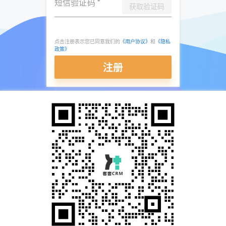
短信验证码
*
获取验证码
点击注册表示您已同意我们的
《用户协议》
和
《隐私
政策》
注册