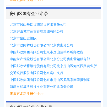
房山区国有企业名录
北京市房山基础设施建设有限责任公司
北京房山城市运营管理集团有限公司
北京市皇山运输队
北京市政路桥股份有限公司北京房山分公司
中国邮政集团有限公司北京市房山区羊耳峪邮政所
申能财产保险股份有限公司北京分公司房山营销服务部
中国邮政储蓄银行股份有限公司北京房山区知兴西路营业所
交通银行股份有限公司北京房山支行
中国邮政集团有限公司北京市房山区凤凰亭南里报刊亭
新疆自然算法科技文化有限公司北京分公司
查看更多新注册企业>>