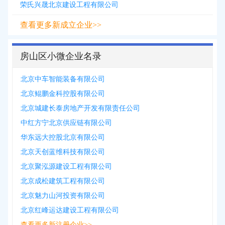
荣氏兴晟北京建设工程有限公司
查看更多新成立企业>>
房山区小微企业名录
北京中车智能装备有限公司
北京鲲鹏金科控股有限公司
北京城建长泰房地产开发有限责任公司
中红方宁北京供应链有限公司
华东远大控股北京有限公司
北京天创蓝维科技有限公司
北京聚泓源建设工程有限公司
北京成松建筑工程有限公司
北京魅力山河投资有限公司
北京红峰运达建设工程有限公司
查看更多新注册企业>>