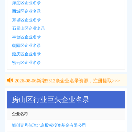
海淀区企业名录
西城区企业名录
东城区企业名录
石景山区企业名录
丰台区企业名录
朝阳区企业名录
延庆区企业名录
密云区企业名录
2026-08-06
新增
5312
条企业名录资源，注册提取>>>
2026-08-06
新增
5312
条企业名录资源，注册提取>>>
房山区行业巨头企业名录
企业名称
能创壹号伯瑝北京股权投资基金有限公司