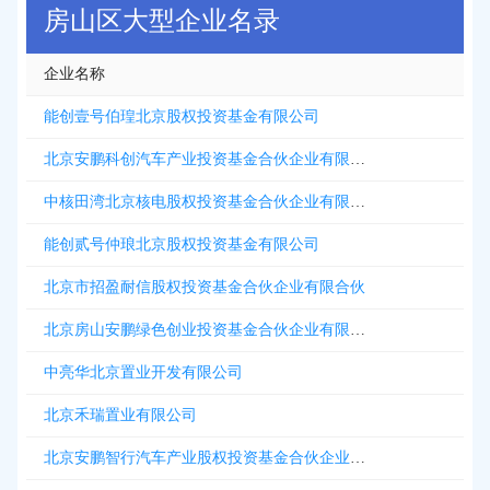
房山区大型企业名录
企业名称
能创壹号伯瑝北京股权投资基金有限公司
北京安鹏科创汽车产业投资基金合伙企业有限合伙
中核田湾北京核电股权投资基金合伙企业有限合伙
能创贰号仲琅北京股权投资基金有限公司
北京市招盈耐信股权投资基金合伙企业有限合伙
北京房山安鹏绿色创业投资基金合伙企业有限合伙
中亮华北京置业开发有限公司
北京禾瑞置业有限公司
北京安鹏智行汽车产业股权投资基金合伙企业有限合伙