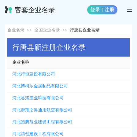
客套企业名录
登录
|
注册
企业名录
>>
全国企业名录
>>
行唐县企业名录
行唐县新注册企业名录
企业名称
河北行恒建设有限公司
河北博柯尔金属制品有限公司
河北谷涛渔业科技有限公司
河北滑翔之翼通用航空有限公司
河北皓腾旭业建设工程有限公司
河北清创建设工程有限公司