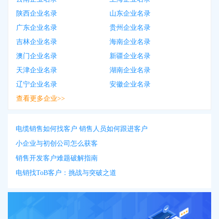
陕西企业名录
山东企业名录
广东企业名录
贵州企业名录
吉林企业名录
海南企业名录
澳门企业名录
新疆企业名录
天津企业名录
湖南企业名录
辽宁企业名录
安徽企业名录
查看更多企业>>
电缆销售如何找客户 销售人员如何跟进客户
小企业与初创公司怎么获客
销售开发客户难题破解指南
电销找ToB客户：挑战与突破之道