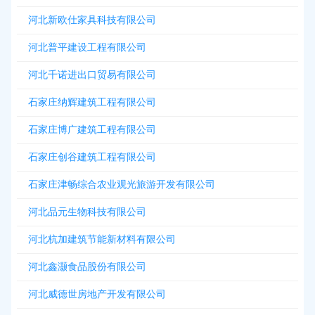
河北新欧仕家具科技有限公司
河北普平建设工程有限公司
河北千诺进出口贸易有限公司
石家庄纳辉建筑工程有限公司
石家庄博广建筑工程有限公司
石家庄创谷建筑工程有限公司
石家庄津畅综合农业观光旅游开发有限公司
河北品元生物科技有限公司
河北杭加建筑节能新材料有限公司
河北鑫灏食品股份有限公司
河北威德世房地产开发有限公司