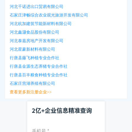
河北千诺进出口贸易有限公司
石家庄津畅综合农业观光旅游开发有限公司
河北杭加建筑节能新材料有限公司
河北鑫灏食品股份有限公司
河北泰嘉房地产开发有限公司
河北星豪新材料有限公司
行唐县藤飞种植专业合作社
行唐县金源生态养猪专业合作社
行唐县百丰粮食种植专业合作社
石家庄营湖养殖有限公司
查看更多新注册企业>>
2亿+企业信息精准查询
手机号
*