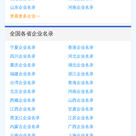
山东企业名录
河南企业名录
查看更多企业>>
全国各省企业名录
宁夏企业名录
香港企业名录
四川企业名录
河北企业名录
重庆企业名录
湖北企业名录
福建企业名录
浙江企业名录
台湾企业名录
青海企业名录
北京企业名录
河南企业名录
西藏企业名录
山西企业名录
江西企业名录
甘肃企业名录
黑龙江企业名录
江苏企业名录
内蒙古企业名录
广西企业名录
云南企业名录
上海企业名录