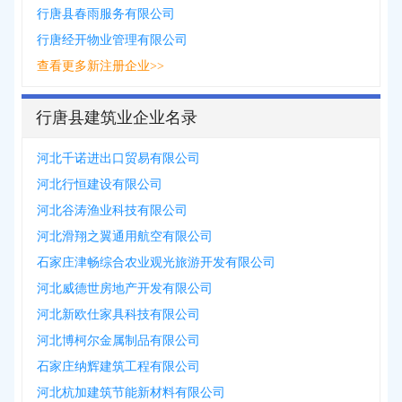
行唐县春雨服务有限公司
行唐经开物业管理有限公司
查看更多新注册企业>>
行唐县建筑业企业名录
河北千诺进出口贸易有限公司
河北行恒建设有限公司
河北谷涛渔业科技有限公司
河北滑翔之翼通用航空有限公司
石家庄津畅综合农业观光旅游开发有限公司
河北威德世房地产开发有限公司
河北新欧仕家具科技有限公司
河北博柯尔金属制品有限公司
石家庄纳辉建筑工程有限公司
河北杭加建筑节能新材料有限公司