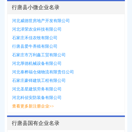
行唐县小微企业名录
河北威德世房地产开发有限公司
河北泽荣农业科技有限公司
石家庄禾佳农牧有限公司
行唐县爱牛养殖有限公司
石家庄市万利鑫工贸有限公司
河北厚德机械设备有限公司
河北泰桦福仓储物流有限责任公司
石家庄豪铎建筑工程有限公司
河北圣星建筑劳务有限公司
河北科侦安防装备有限公司
查看更多新注册企业>>
行唐县国有企业名录