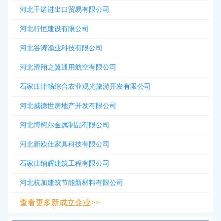
河北千诺进出口贸易有限公司
河北行恒建设有限公司
河北谷涛渔业科技有限公司
河北滑翔之翼通用航空有限公司
石家庄津畅综合农业观光旅游开发有限公司
河北威德世房地产开发有限公司
河北博柯尔金属制品有限公司
河北新欧仕家具科技有限公司
石家庄纳辉建筑工程有限公司
河北杭加建筑节能新材料有限公司
查看更多新成立企业>>