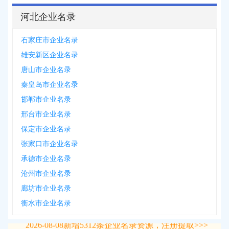
河北企业名录
石家庄市企业名录
雄安新区企业名录
唐山市企业名录
秦皇岛市企业名录
邯郸市企业名录
邢台市企业名录
保定市企业名录
张家口市企业名录
承德市企业名录
沧州市企业名录
廊坊市企业名录
衡水市企业名录
2026-08-08
新增
5312
条企业名录资源，注册提取>>>