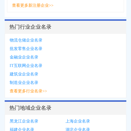
查看更多新注册企业>>
热门行业企业名录
物流仓储企业名录
批发零售企业名录
金融业企业名录
IT互联网企业名录
建筑业企业名录
制造业企业名录
查看更多行业名录>>
热门地域企业名录
黑龙江企业名录
上海企业名录
福建企业名录
湖北企业名录