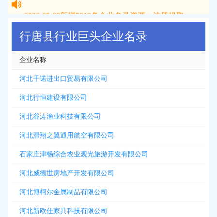
2026-08-08
新增
5312
条企业名录资源，注册提取>>>
行唐县行业巨头企业名录
企业名称
河北千诺进出口贸易有限公司
河北行恒建设有限公司
河北谷涛渔业科技有限公司
河北滑翔之翼通用航空有限公司
石家庄津畅综合农业观光旅游开发有限公司
河北威德世房地产开发有限公司
河北博柯尔金属制品有限公司
河北新欧仕家具科技有限公司