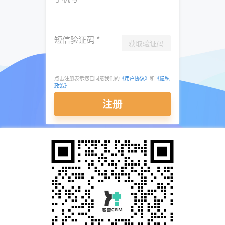
短信验证码
*
获取验证码
点击注册表示您已同意我们的
《用户协议》
和
《隐私
政策》
注册