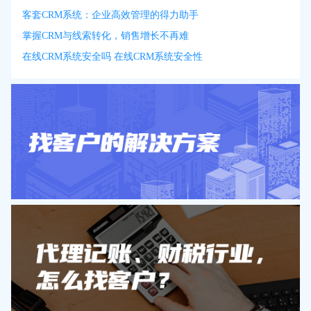
客套CRM系统：企业高效管理的得力助手
掌握CRM与线索转化，销售增长不再难
在线CRM系统安全吗 在线CRM系统安全性