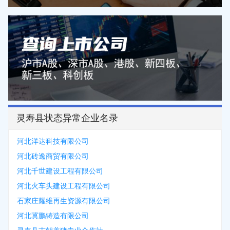
灵寿县状态异常企业名录
河北洋达科技有限公司
河北砖逸商贸有限公司
河北千世建设工程有限公司
河北火车头建设工程有限公司
石家庄耀维再生资源有限公司
河北冀鹏铸造有限公司