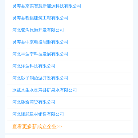
灵寿县京实智慧新能源科技有限公司
灵寿县程锟建筑工程有限公司
河北驼沟旅游开发有限公司
灵寿县中京电投能源有限公司
河北丰达宁科技发展有限公司
河北洋达科技有限公司
河北砂子洞旅游开发有限公司
冰瓤水生水灵寿县矿泉水有限公司
河北砖逸商贸有限公司
河北隆武建材销售有限公司
查看更多新成立企业>>