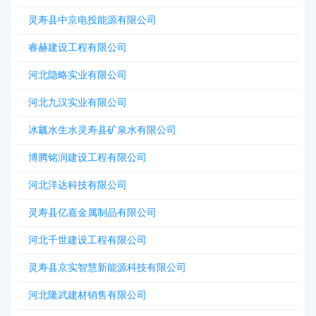
灵寿县中京电投能源有限公司
睿赫建设工程有限公司
河北隐略实业有限公司
河北九汉实业有限公司
冰瓤水生水灵寿县矿泉水有限公司
博腾铭润建设工程有限公司
河北洋达科技有限公司
灵寿县亿嘉金属制品有限公司
河北千世建设工程有限公司
灵寿县京实智慧新能源科技有限公司
河北隆武建材销售有限公司