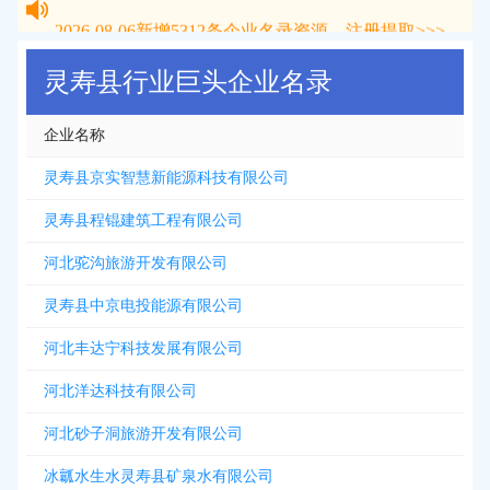
2026-08-06
新增
5312
条企业名录资源，注册提取>>>
灵寿县行业巨头企业名录
企业名称
灵寿县京实智慧新能源科技有限公司
灵寿县程锟建筑工程有限公司
河北驼沟旅游开发有限公司
灵寿县中京电投能源有限公司
河北丰达宁科技发展有限公司
河北洋达科技有限公司
河北砂子洞旅游开发有限公司
冰瓤水生水灵寿县矿泉水有限公司