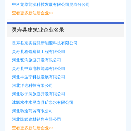
中科龙华能源科技发展有限公司灵寿分公司
查看更多新注册企业>>
灵寿县建筑业企业名录
灵寿县京实智慧新能源科技有限公司
灵寿县程锟建筑工程有限公司
河北驼沟旅游开发有限公司
灵寿县中京电投能源有限公司
河北丰达宁科技发展有限公司
河北洋达科技有限公司
河北砂子洞旅游开发有限公司
冰瓤水生水灵寿县矿泉水有限公司
河北砖逸商贸有限公司
河北隆武建材销售有限公司
查看更多新注册企业>>