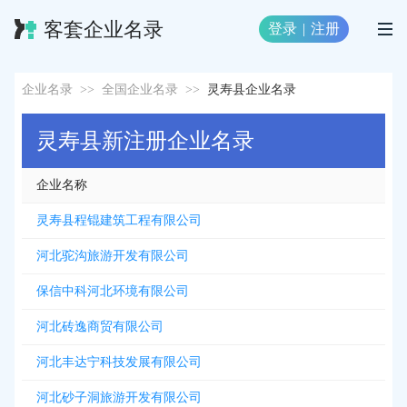
客套企业名录
登录
|
注册
企业名录
>>
全国企业名录
>>
灵寿县企业名录
灵寿县新注册企业名录
企业名称
灵寿县程锟建筑工程有限公司
河北驼沟旅游开发有限公司
保信中科河北环境有限公司
河北砖逸商贸有限公司
河北丰达宁科技发展有限公司
河北砂子洞旅游开发有限公司