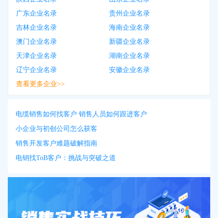
广东企业名录
贵州企业名录
吉林企业名录
海南企业名录
澳门企业名录
新疆企业名录
天津企业名录
湖南企业名录
辽宁企业名录
安徽企业名录
查看更多企业>>
电缆销售如何找客户 销售人员如何跟进客户
小企业与初创公司怎么获客
销售开发客户难题破解指南
电销找ToB客户：挑战与突破之道