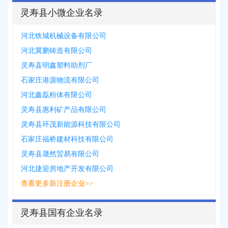
灵寿县小微企业名录
河北铁城机械设备有限公司
河北冀鹏铸造有限公司
灵寿县明鑫塑料助剂厂
石家庄港源物流有限公司
河北鑫磊粉体有限公司
灵寿县惠利矿产品有限公司
灵寿县环茂新能源科技有限公司
石家庄福桥建材科技有限公司
灵寿县晟然贸易有限公司
河北捷迎房地产开发有限公司
查看更多新注册企业>>
灵寿县国有企业名录