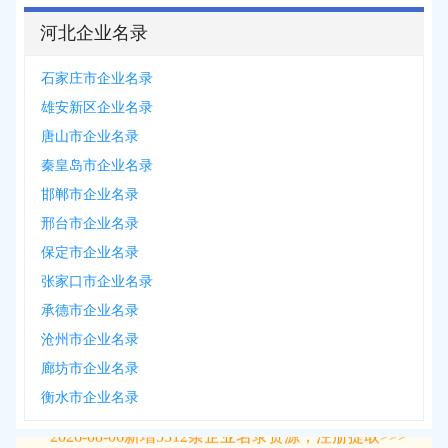
河北企业名录
石家庄市企业名录
雄安新区企业名录
唐山市企业名录
秦皇岛市企业名录
邯郸市企业名录
邢台市企业名录
保定市企业名录
张家口市企业名录
承德市企业名录
沧州市企业名录
廊坊市企业名录
衡水市企业名录
2026-08-06
新增
5312
条企业名录资源，注册提取>>>