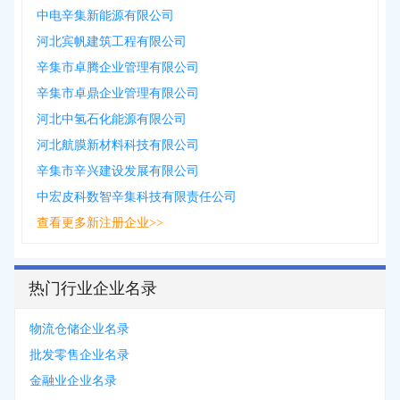
中电辛集新能源有限公司
河北宾帆建筑工程有限公司
辛集市卓腾企业管理有限公司
辛集市卓鼎企业管理有限公司
河北中氢石化能源有限公司
河北航膜新材料科技有限公司
辛集市辛兴建设发展有限公司
中宏皮科数智辛集科技有限责任公司
查看更多新注册企业>>
热门行业企业名录
物流仓储企业名录
批发零售企业名录
金融业企业名录