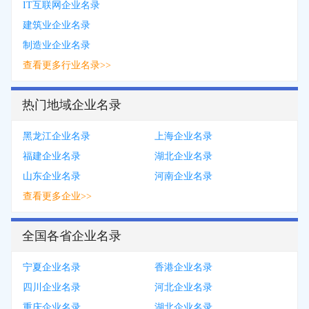
IT互联网企业名录
建筑业企业名录
制造业企业名录
查看更多行业名录>>
热门地域企业名录
黑龙江企业名录
上海企业名录
福建企业名录
湖北企业名录
山东企业名录
河南企业名录
查看更多企业>>
全国各省企业名录
宁夏企业名录
香港企业名录
四川企业名录
河北企业名录
重庆企业名录
湖北企业名录