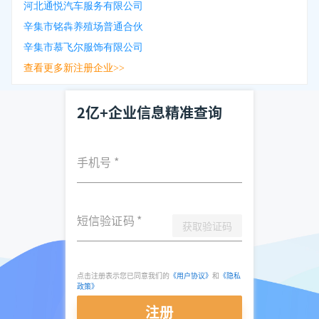
河北通悦汽车服务有限公司
辛集市铭犇养殖场普通合伙
辛集市慕飞尔服饰有限公司
查看更多新注册企业>>
2亿+企业信息精准查询
手机号
*
短信验证码
*
获取验证码
点击注册表示您已同意我们的
《用户协议》
和
《隐私
政策》
注册