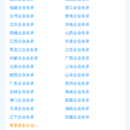
福建企业名录
浙江企业名录
台湾企业名录
青海企业名录
北京企业名录
河南企业名录
西藏企业名录
山西企业名录
江西企业名录
甘肃企业名录
黑龙江企业名录
江苏企业名录
内蒙古企业名录
广西企业名录
云南企业名录
上海企业名录
陕西企业名录
山东企业名录
广东企业名录
贵州企业名录
吉林企业名录
海南企业名录
澳门企业名录
新疆企业名录
天津企业名录
湖南企业名录
辽宁企业名录
安徽企业名录
查看更多企业>>