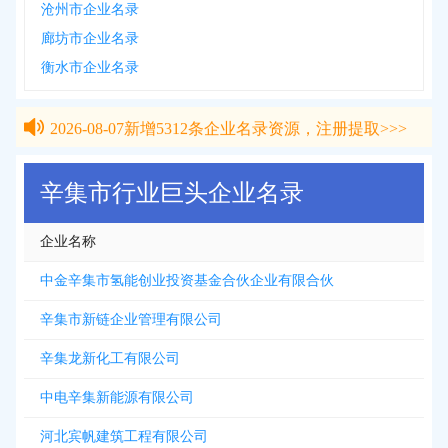
沧州市企业名录
廊坊市企业名录
衡水市企业名录
2026-08-07
新增
5312
条企业名录资源，注册提取>>>
2026-08-07
新增
5312
条企业名录资源，注册提取>>>
辛集市行业巨头企业名录
企业名称
中金辛集市氢能创业投资基金合伙企业有限合伙
辛集市新链企业管理有限公司
辛集龙新化工有限公司
中电辛集新能源有限公司
河北宾帆建筑工程有限公司