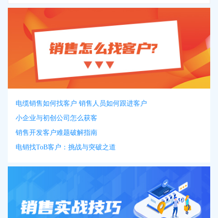
电缆销售如何找客户 销售人员如何跟进客户
小企业与初创公司怎么获客
销售开发客户难题破解指南
电销找ToB客户：挑战与突破之道