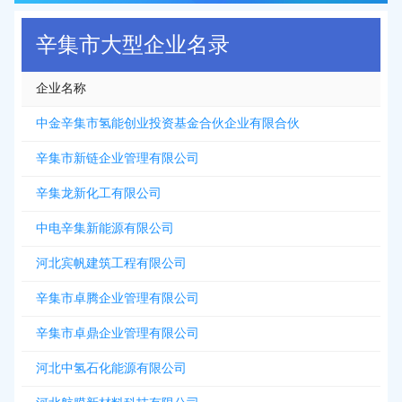
辛集市大型企业名录
企业名称
中金辛集市氢能创业投资基金合伙企业有限合伙
辛集市新链企业管理有限公司
辛集龙新化工有限公司
中电辛集新能源有限公司
河北宾帆建筑工程有限公司
辛集市卓腾企业管理有限公司
辛集市卓鼎企业管理有限公司
河北中氢石化能源有限公司