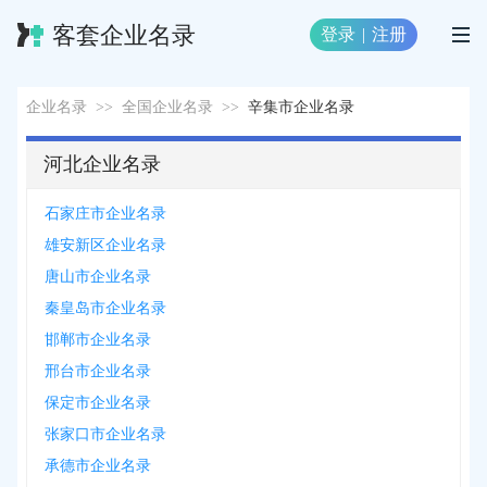
客套企业名录
登录
|
注册
企业名录
>>
全国企业名录
>>
辛集市企业名录
河北企业名录
石家庄市企业名录
雄安新区企业名录
唐山市企业名录
秦皇岛市企业名录
邯郸市企业名录
邢台市企业名录
保定市企业名录
张家口市企业名录
承德市企业名录