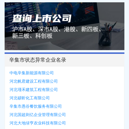
辛集市状态异常企业名录
中电辛集新能源有限公司
河北帆君建设工程有限公司
河北瑾禾建筑工程有限公司
河北硕昕化工有限公司
辛集市愚谷餐饮服务有限公司
河北国超则亿企业管理有限公司
河北大地绿亨农业科技有限公司