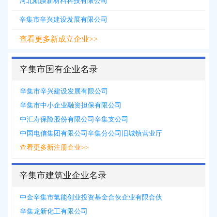
河北航膜新材料科技有限公司
辛集市辛兴建设发展有限公司
查看更多新成立企业>>
辛集市国有企业名录
辛集市辛兴建设发展有限公司
辛集市中小企业融资担保有限公司
中汇寿保险股份有限公司辛集支公司
中国电信集团有限公司辛集分公司旧城镇营业厅
查看更多新注册企业>>
辛集市建筑业企业名录
中金辛集市氢能创业投资基金合伙企业有限合伙
辛集龙新化工有限公司