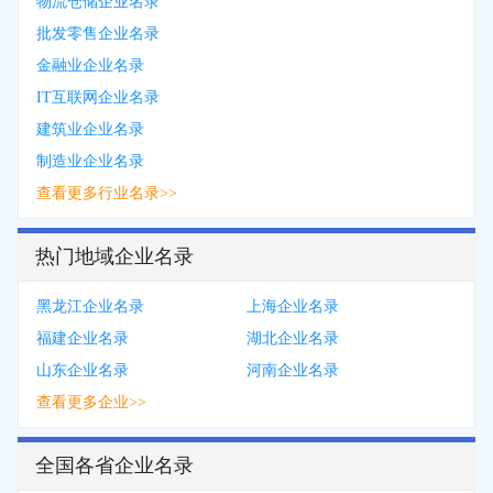
物流仓储企业名录
批发零售企业名录
金融业企业名录
IT互联网企业名录
建筑业企业名录
制造业企业名录
查看更多行业名录>>
热门地域企业名录
黑龙江企业名录
上海企业名录
福建企业名录
湖北企业名录
山东企业名录
河南企业名录
查看更多企业>>
全国各省企业名录