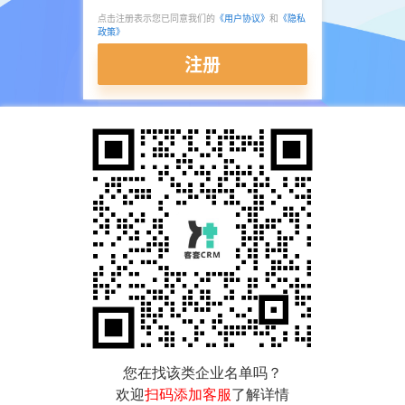
点击注册表示您已同意我们的
《用户协议》
和
《隐私
政策》
注册
您在找该类企业名单吗？
欢迎
扫码添加客服
了解详情