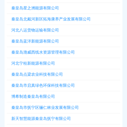
秦皇岛星之洲能源有限公司
秦皇岛北戴河新区拓海康养产业发展有限公司
河北八运货物运输有限公司
秦皇岛蓝洋新能源有限公司
秦皇岛渤威西线水资源管理有限公司
河北宁桂新能源有限公司
秦皇岛点梁农业科技有限公司
秦皇岛市启真绿色环保科技有限公司
博希制造秦皇岛有限公司
秦皇岛市抚宁区骊仁林业发展有限公司
新天智慧能源秦皇岛抚宁有限公司