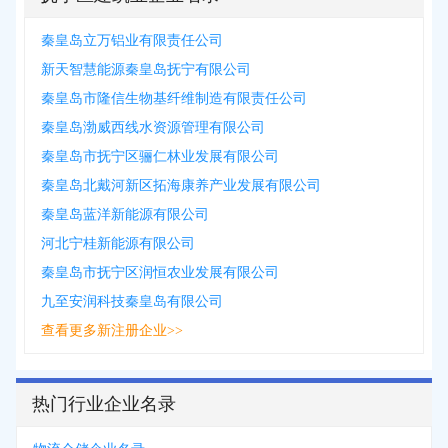
秦皇岛立万铝业有限责任公司
新天智慧能源秦皇岛抚宁有限公司
秦皇岛市隆信生物基纤维制造有限责任公司
秦皇岛渤威西线水资源管理有限公司
秦皇岛市抚宁区骊仁林业发展有限公司
秦皇岛北戴河新区拓海康养产业发展有限公司
秦皇岛蓝洋新能源有限公司
河北宁桂新能源有限公司
秦皇岛市抚宁区润恒农业发展有限公司
九至安润科技秦皇岛有限公司
查看更多新注册企业>>
热门行业企业名录