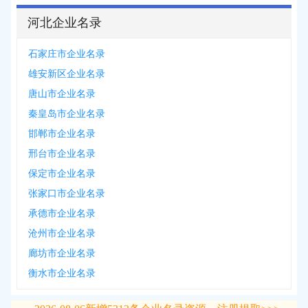
河北企业名录
石家庄市企业名录
雄安新区企业名录
唐山市企业名录
秦皇岛市企业名录
邯郸市企业名录
邢台市企业名录
保定市企业名录
张家口市企业名录
承德市企业名录
沧州市企业名录
廊坊市企业名录
衡水市企业名录
2026-08-06
新增
5312
条企业名录资源，注册提取>>>