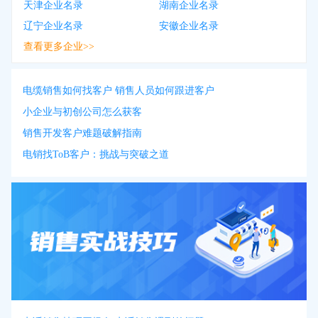
天津企业名录
湖南企业名录
辽宁企业名录
安徽企业名录
查看更多企业>>
电缆销售如何找客户 销售人员如何跟进客户
小企业与初创公司怎么获客
销售开发客户难题破解指南
电销找ToB客户：挑战与突破之道