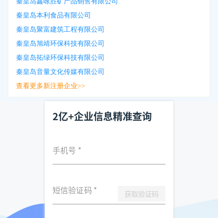
秦皇岛鑫咏胜矿产品销售有限公司
秦皇岛本利食品有限公司
秦皇岛聚富建筑工程有限公司
秦皇岛旭靖环保科技有限公司
秦皇岛拓绿环保科技有限公司
秦皇岛音量文化传媒有限公司
查看更多新注册企业>>
2亿+企业信息精准查询
手机号
*
短信验证码
*
获取验证码