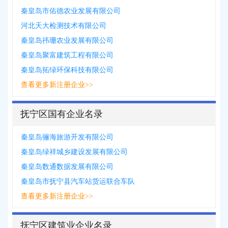
秦皇岛市佑德农业发展有限公司
河北天大检测技术有限公司
秦皇岛祎珊农业发展有限公司
秦皇岛聚富建筑工程有限公司
秦皇岛拓绿环保科技有限公司
查看更多新注册企业>>
抚宁区国有企业名录
秦皇岛骊海旅游开发有限公司
秦皇岛绿祥城乡建设发展有限公司
秦皇岛数通数据发展有限公司
秦皇岛市抚宁县汽车站货运联合车队
查看更多新注册企业>>
抚宁区建筑业企业名录