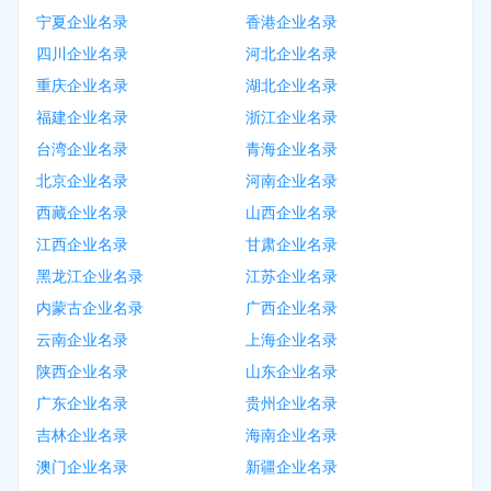
宁夏企业名录
香港企业名录
四川企业名录
河北企业名录
重庆企业名录
湖北企业名录
福建企业名录
浙江企业名录
台湾企业名录
青海企业名录
北京企业名录
河南企业名录
西藏企业名录
山西企业名录
江西企业名录
甘肃企业名录
黑龙江企业名录
江苏企业名录
内蒙古企业名录
广西企业名录
云南企业名录
上海企业名录
陕西企业名录
山东企业名录
广东企业名录
贵州企业名录
吉林企业名录
海南企业名录
澳门企业名录
新疆企业名录