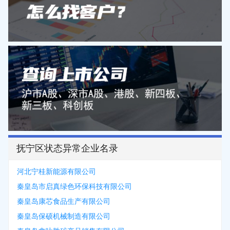
抚宁区状态异常企业名录
河北宁桂新能源有限公司
秦皇岛市启真绿色环保科技有限公司
秦皇岛康芯食品生产有限公司
秦皇岛保硕机械制造有限公司