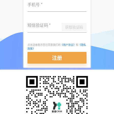
手机号
*
短信验证码
*
获取验证码
点击注册表示您已同意我们的
《用户协议》
和
《隐私
政策》
注册