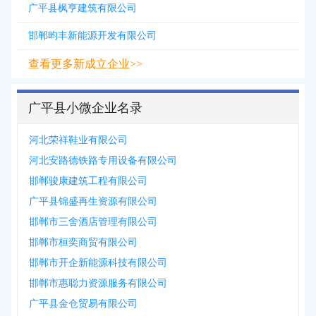
广平县枫亨建筑有限公司
邯郸昀丰新能源开发有限公司
查看更多新成立企业>>
广平县小微企业名录
河北荣祥鞋业有限公司
河北安路德铁路专用设备有限公司
邯郸骏康建筑工程有限公司
广平县锦盛再生资源有限公司
邯郸市三舍酒店管理有限公司
邯郸市桓奕商贸有限公司
邯郸市开企新能源科技有限公司
邯郸市惠聪力资源服务有限公司
广平县金仓贸易有限公司