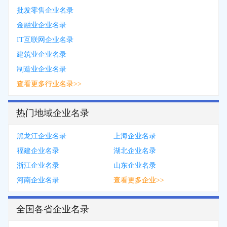
批发零售企业名录
金融业企业名录
IT互联网企业名录
建筑业企业名录
制造业企业名录
查看更多行业名录>>
热门地域企业名录
黑龙江企业名录
上海企业名录
福建企业名录
湖北企业名录
浙江企业名录
山东企业名录
河南企业名录
查看更多企业>>
全国各省企业名录