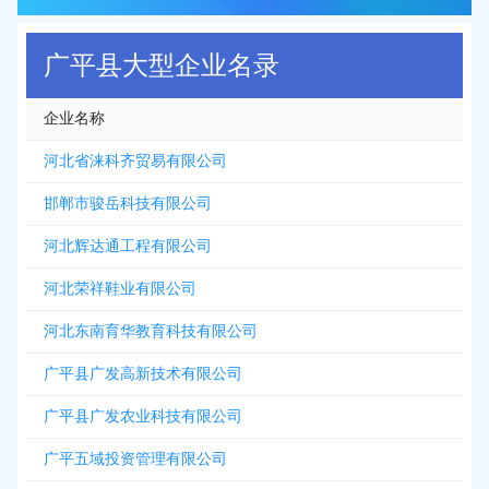
广平县大型企业名录
企业名称
河北省涞科齐贸易有限公司
邯郸市骏岳科技有限公司
河北辉达通工程有限公司
河北荣祥鞋业有限公司
河北东南育华教育科技有限公司
广平县广发高新技术有限公司
广平县广发农业科技有限公司
广平五域投资管理有限公司