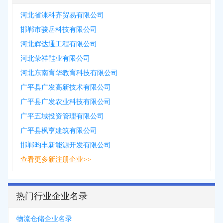
河北省涞科齐贸易有限公司
邯郸市骏岳科技有限公司
河北辉达通工程有限公司
河北荣祥鞋业有限公司
河北东南育华教育科技有限公司
广平县广发高新技术有限公司
广平县广发农业科技有限公司
广平五域投资管理有限公司
广平县枫亨建筑有限公司
邯郸昀丰新能源开发有限公司
查看更多新注册企业>>
热门行业企业名录
物流仓储企业名录