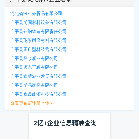
河北省涞科齐贸易有限公司
广平县尚圆材料设备有限公司
广平县钰钢铸造有限责任公司
广平县飞景耐磨材料有限公司
广平县正广型材经营有限公司
广平县烽兮塑业有限公司
广平县迈志工程有限公司
广平县鑫慧农业发展有限公司
广平县尚品家具有限公司
广平县华晟能源科技有限公司
查看更多新注册企业>>
2亿+企业信息精准查询