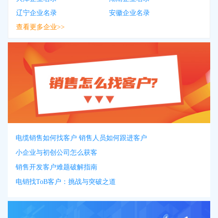
辽宁企业名录
安徽企业名录
查看更多企业>>
电缆销售如何找客户 销售人员如何跟进客户
小企业与初创公司怎么获客
销售开发客户难题破解指南
电销找ToB客户：挑战与突破之道