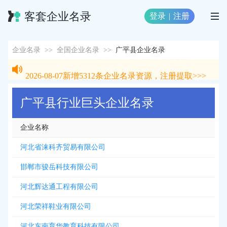
客套企业名录
登录
|
注册
企业名录
>>
全国企业名录
>>
广平县企业名录
2026-08-07
新增
5312
条企业名录资源，注册提取>>>
2026-08-07
新增
5312
条企业名录资源，注册提取>>>
广平县行业巨头企业名录
企业名称
河北省涞科齐贸易有限公司
邯郸市骏岳科技有限公司
河北辉达通工程有限公司
河北荣祥鞋业有限公司
河北东南育华教育科技有限公司