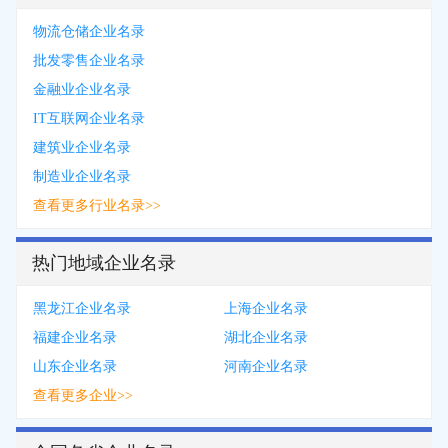
物流仓储企业名录
批发零售企业名录
金融业企业名录
IT互联网企业名录
建筑业企业名录
制造业企业名录
查看更多行业名录>>
热门地域企业名录
黑龙江企业名录
上海企业名录
福建企业名录
湖北企业名录
山东企业名录
河南企业名录
查看更多企业>>