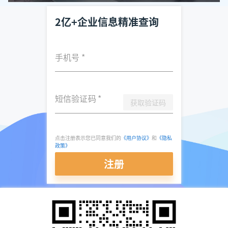
2亿+企业信息精准查询
手机号
*
短信验证码
*
获取验证码
点击注册表示您已同意我们的
《用户协议》
和
《隐私
政策》
注册