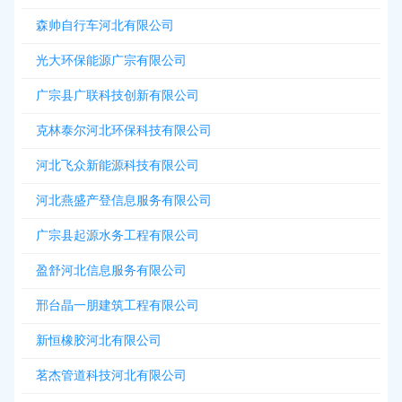
森帅自行车河北有限公司
光大环保能源广宗有限公司
广宗县广联科技创新有限公司
克林泰尔河北环保科技有限公司
河北飞众新能源科技有限公司
河北燕盛产登信息服务有限公司
广宗县起源水务工程有限公司
盈舒河北信息服务有限公司
邢台晶一朋建筑工程有限公司
新恒橡胶河北有限公司
茗杰管道科技河北有限公司