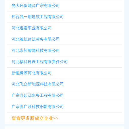
光大环保能源广宗有限公司
邢台晶一朋建筑工程有限公司
河北迅发车业有限公司
河北羲旭建筑劳务有限公司
河北永昶智能科技有限公司
河北福源建设工程有限责任公司
新恒橡胶河北有限公司
河北飞众新能源科技有限公司
广宗县起源水务工程有限公司
广宗县广联科技创新有限公司
查看更多新成立企业>>