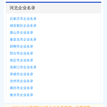
河北企业名录
石家庄市企业名录
雄安新区企业名录
唐山市企业名录
秦皇岛市企业名录
邯郸市企业名录
邢台市企业名录
保定市企业名录
张家口市企业名录
承德市企业名录
沧州市企业名录
廊坊市企业名录
衡水市企业名录
2026-08-06
新增
5312
条企业名录资源，注册提取>>>