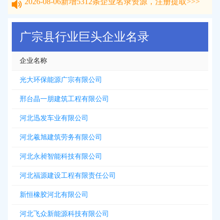
2026-08-06
新增
5312
条企业名录资源，注册提取>>>
广宗县行业巨头企业名录
企业名称
光大环保能源广宗有限公司
邢台晶一朋建筑工程有限公司
河北迅发车业有限公司
河北羲旭建筑劳务有限公司
河北永昶智能科技有限公司
河北福源建设工程有限责任公司
新恒橡胶河北有限公司
河北飞众新能源科技有限公司