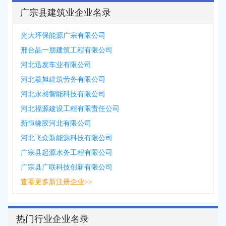
广宗县建筑业企业名录
光大环保能源广宗有限公司
邢台晶一朋建筑工程有限公司
河北迅发车业有限公司
河北羲旭建筑劳务有限公司
河北永昶智能科技有限公司
河北福源建设工程有限责任公司
新恒橡胶河北有限公司
河北飞众新能源科技有限公司
广宗县起源水务工程有限公司
广宗县广联科技创新有限公司
查看更多新注册企业>>
热门行业企业名录