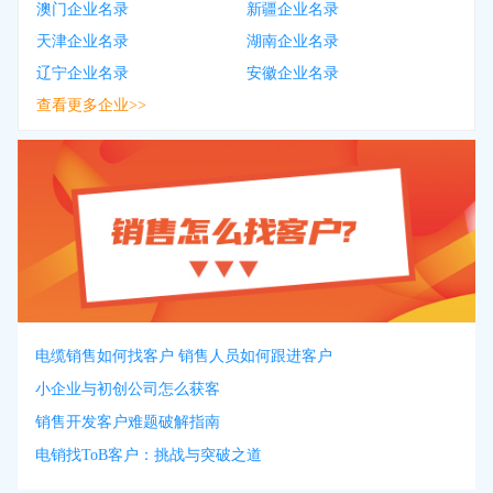
澳门企业名录
新疆企业名录
天津企业名录
湖南企业名录
辽宁企业名录
安徽企业名录
查看更多企业>>
电缆销售如何找客户 销售人员如何跟进客户
小企业与初创公司怎么获客
销售开发客户难题破解指南
电销找ToB客户：挑战与突破之道