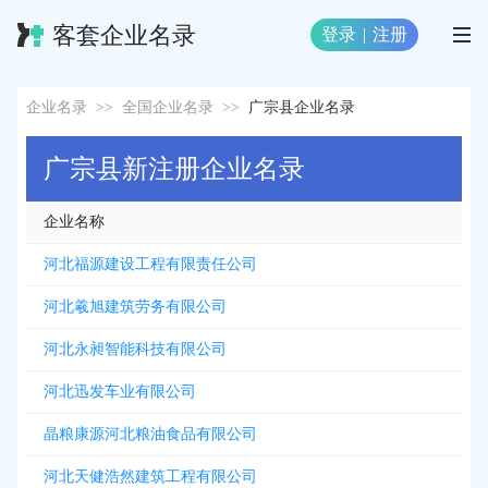
客套企业名录
登录
|
注册
企业名录
>>
全国企业名录
>>
广宗县企业名录
广宗县新注册企业名录
企业名称
河北福源建设工程有限责任公司
河北羲旭建筑劳务有限公司
河北永昶智能科技有限公司
河北迅发车业有限公司
晶粮康源河北粮油食品有限公司
河北天健浩然建筑工程有限公司