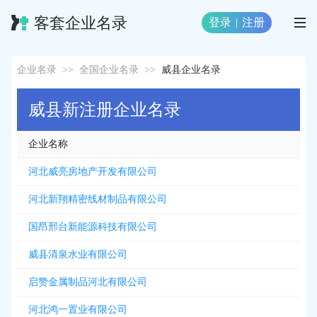
客套企业名录
登录
|
注册
企业名录
>>
全国企业名录
>>
威县企业名录
威县新注册企业名录
企业名称
河北威亮房地产开发有限公司
河北新翔精密线材制品有限公司
国昂邢台新能源科技有限公司
威县清泉水业有限公司
启赞金属制品河北有限公司
河北鸿一置业有限公司