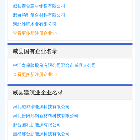
威县泰合建材销售有限公司
邢台鸿利复合材料有限公司
河北胜晖木业有限公司
查看更多新注册企业>>
威县国有企业名录
中汇寿保险股份有限公司邢台市威县支公司
查看更多新注册企业>>
威县建筑业企业名录
河北磁威潮能源科技有限公司
河北普阳邢钢新材料科技有限公司
邢台国利新能源有限公司
国昂邢台新能源科技有限公司