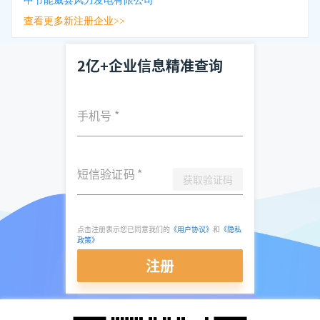
中节能威县风力发电有限公司
查看更多新注册企业>>
2亿+企业信息精准查询
手机号
*
短信验证码
*
获取验证码
点击注册表示您已同意我们的
《用户协议》
和
《隐私
政策》
注册