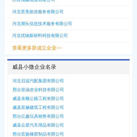
河北景美旅游服务有限公司
河北潮头信息技术服务有限公司
河北优纳新材料科技有限公司
查看更多新成立企业>>
威县小微企业名录
河北召远汽配集团有限公司
邢台壹涵农业科技有限公司
威县东顺公路工程有限公司
威县富赫建筑工程有限公司
邢台亿趣玩具销售有限公司
威县众星汽车用品有限公司
邢台宏扬橡胶制品有限公司