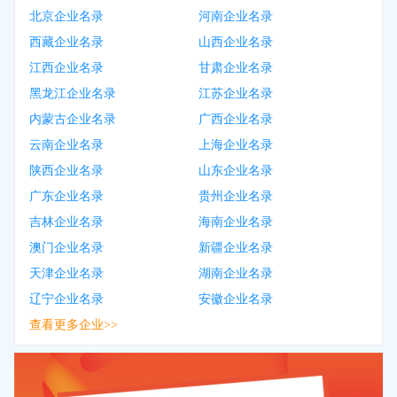
北京企业名录
河南企业名录
西藏企业名录
山西企业名录
江西企业名录
甘肃企业名录
黑龙江企业名录
江苏企业名录
内蒙古企业名录
广西企业名录
云南企业名录
上海企业名录
陕西企业名录
山东企业名录
广东企业名录
贵州企业名录
吉林企业名录
海南企业名录
澳门企业名录
新疆企业名录
天津企业名录
湖南企业名录
辽宁企业名录
安徽企业名录
查看更多企业>>