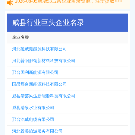
2026-08-05
新增
5312
条企业名录资源，注册提取>>>
威县行业巨头企业名录
企业名称
河北磁威潮能源科技有限公司
河北普阳邢钢新材料科技有限公司
邢台国利新能源有限公司
国昂邢台新能源科技有限公司
威县清芸风达新能源科技有限公司
威县清泉水业有限公司
邢台洺威电缆有限公司
河北景美旅游服务有限公司