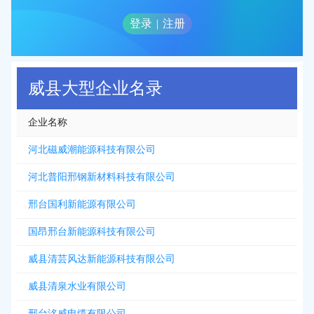
登录
|
注册
威县大型企业名录
企业名称
河北磁威潮能源科技有限公司
河北普阳邢钢新材料科技有限公司
邢台国利新能源有限公司
国昂邢台新能源科技有限公司
威县清芸风达新能源科技有限公司
威县清泉水业有限公司
邢台洺威电缆有限公司