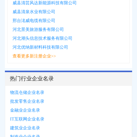
威县清芸风达新能源科技有限公司
威县清泉水业有限公司
邢台洺威电缆有限公司
河北景美旅游服务有限公司
河北潮头信息技术服务有限公司
河北优纳新材料科技有限公司
查看更多新注册企业>>
热门行业企业名录
物流仓储企业名录
批发零售企业名录
金融业企业名录
IT互联网企业名录
建筑业企业名录
制造业企业名录