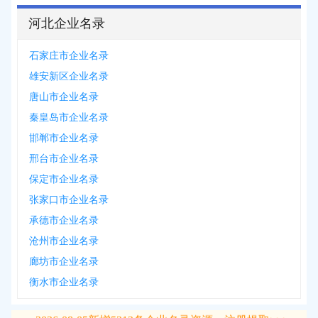
河北企业名录
石家庄市企业名录
雄安新区企业名录
唐山市企业名录
秦皇岛市企业名录
邯郸市企业名录
邢台市企业名录
保定市企业名录
张家口市企业名录
承德市企业名录
沧州市企业名录
廊坊市企业名录
衡水市企业名录
2026-08-05
新增
5312
条企业名录资源，注册提取>>>