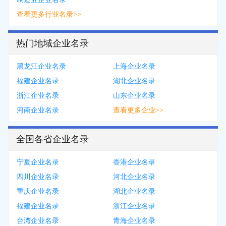
查看更多行业名录>>
热门地域企业名录
黑龙江企业名录
上海企业名录
福建企业名录
湖北企业名录
浙江企业名录
山东企业名录
河南企业名录
查看更多企业>>
全国各省企业名录
宁夏企业名录
香港企业名录
四川企业名录
河北企业名录
重庆企业名录
湖北企业名录
福建企业名录
浙江企业名录
台湾企业名录
青海企业名录