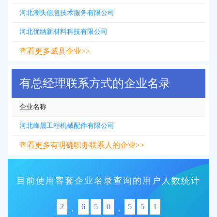
河北潮头信息技术服务有限公司
河北优纳新材料科技有限公司
查看更多威县企业>>
有总经理联系方式的企业名录
企业名称
河北峰晟工程机械配件有限公司
查看更多有明确职务联系人的企业>>
目前使用客套企业名录查询的用户人数统计
2
6
5
0
5
5
1
,
,