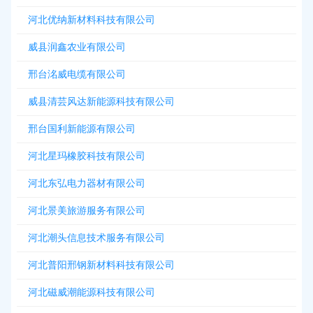
河北优纳新材料科技有限公司
威县润鑫农业有限公司
邢台洺威电缆有限公司
威县清芸风达新能源科技有限公司
邢台国利新能源有限公司
河北星玛橡胶科技有限公司
河北东弘电力器材有限公司
河北景美旅游服务有限公司
河北潮头信息技术服务有限公司
河北普阳邢钢新材料科技有限公司
河北磁威潮能源科技有限公司