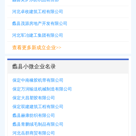
河北卓收建筑工程有限公司
蠡县茂源房地产开发有限公司
河北军冶建工集团有限公司
查看更多新成立企业>>
蠡县小微企业名录
保定中南橡胶机带有限公司
保定万润输送机械制造有限公司
保定大昌塑胶有限公司
保定双建建筑工程有限公司
蠡县赫康纺织有限公司
蠡县青鹏绒毛制品有限公司
河北岳群商贸有限公司