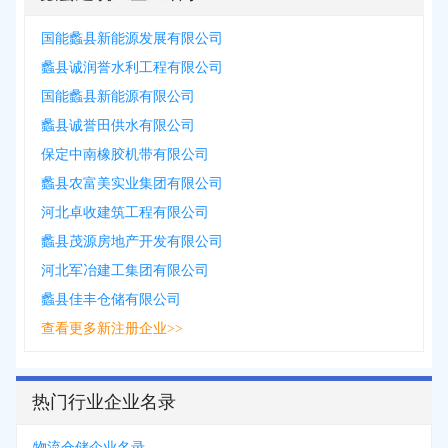
国能蠡县新能源发展有限公司
蠡县诚润誉水利工程有限公司
国能蠡县新能源有限公司
蠡县诚誉田供水有限公司
保定中南橡胶机带有限公司
蠡县农富美实业集团有限公司
河北卓收建筑工程有限公司
蠡县茂源房地产开发有限公司
河北军冶建工集团有限公司
蠡县佳丰仓储有限公司
查看更多新注册企业>>
热门行业企业名录
物流仓储企业名录