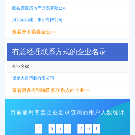
蠡县茂源房地产开发有限公司
河北军冶建工集团有限公司
查看更多蠡县企业>>
有总经理联系方式的企业名录
企业名称
保定大昌塑胶有限公司
查看更多有明确职务联系人的企业>>
目前使用客套企业名录查询的用户人数统计
2
6
5
2
2
6
1
,
,