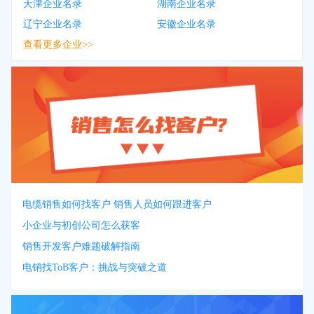
天津企业名录
湖南企业名录
辽宁企业名录
安徽企业名录
查看更多企业>>
电缆销售如何找客户 销售人员如何跟进客户
小企业与初创公司怎么获客
销售开发客户难题破解指南
电销找ToB客户：挑战与突破之道