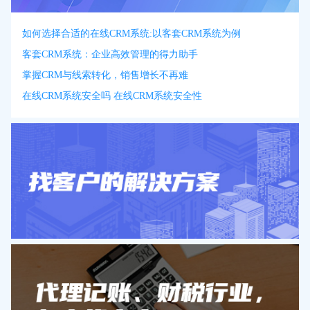
如何选择合适的在线CRM系统:以客套CRM系统为例
客套CRM系统：企业高效管理的得力助手
掌握CRM与线索转化，销售增长不再难
在线CRM系统安全吗 在线CRM系统安全性