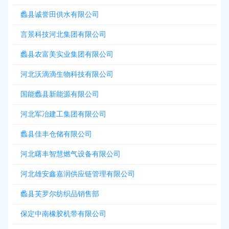
蠡县诚誉田供水有限公司
言景科技河北集团有限公司
蠡县农富美实业集团有限公司
河北沃滴滴生物科技有限公司
国能蠡县新能源有限公司
河北军冶建工集团有限公司
蠡县佳丰仓储有限公司
河北曙丰智慧燃气设备有限公司
河北雄安鑫嘉润供应链管理有限公司
蠡县芙罗尔纺织品销售部
保定中南橡胶机带有限公司