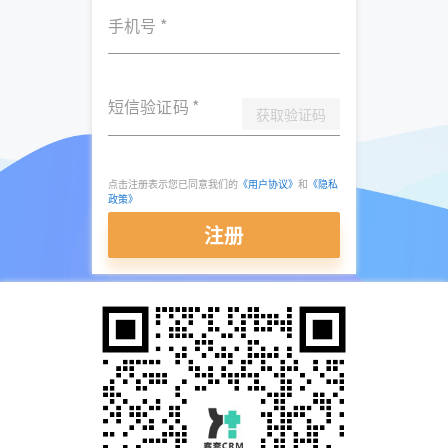
手机号
*
短信验证码
*
获取验证码
点击注册表示您已同意我们的
《用户协议》
和
《隐私
政策》
注册