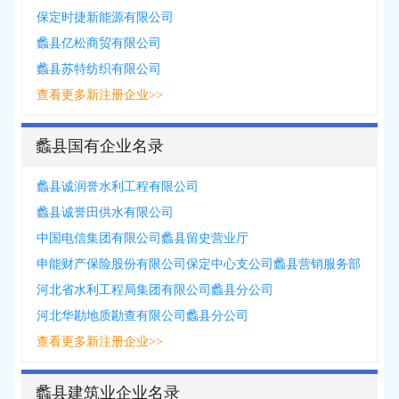
保定时捷新能源有限公司
蠡县亿松商贸有限公司
蠡县苏特纺织有限公司
查看更多新注册企业>>
蠡县国有企业名录
蠡县诚润誉水利工程有限公司
蠡县诚誉田供水有限公司
中国电信集团有限公司蠡县留史营业厅
申能财产保险股份有限公司保定中心支公司蠡县营销服务部
河北省水利工程局集团有限公司蠡县分公司
河北华勘地质勘查有限公司蠡县分公司
查看更多新注册企业>>
蠡县建筑业企业名录