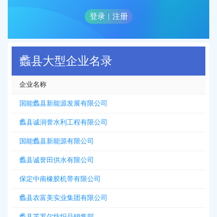
登录
|
注册
蠡县大型企业名录
企业名称
国能蠡县新能源发展有限公司
蠡县诚润誉水利工程有限公司
国能蠡县新能源有限公司
蠡县诚誉田供水有限公司
保定中南橡胶机带有限公司
蠡县农富美实业集团有限公司
蠡县芙罗尔纺织品销售部