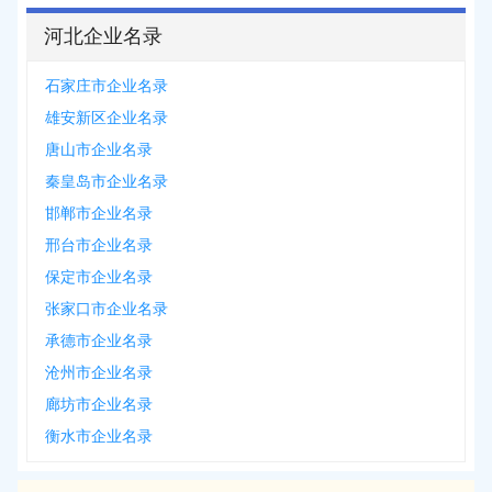
河北企业名录
石家庄市企业名录
雄安新区企业名录
唐山市企业名录
秦皇岛市企业名录
邯郸市企业名录
邢台市企业名录
保定市企业名录
张家口市企业名录
承德市企业名录
沧州市企业名录
廊坊市企业名录
衡水市企业名录
2026-08-07
新增
5312
条企业名录资源，注册提取>>>