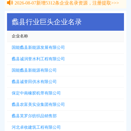
2026-08-07
新增
5312
条企业名录资源，注册提取>>>
蠡县行业巨头企业名录
企业名称
国能蠡县新能源发展有限公司
蠡县诚润誉水利工程有限公司
国能蠡县新能源有限公司
蠡县诚誉田供水有限公司
保定中南橡胶机带有限公司
蠡县农富美实业集团有限公司
蠡县芙罗尔纺织品销售部
河北卓收建筑工程有限公司