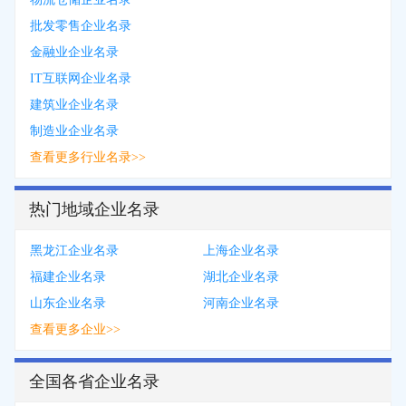
批发零售企业名录
金融业企业名录
IT互联网企业名录
建筑业企业名录
制造业企业名录
查看更多行业名录>>
热门地域企业名录
黑龙江企业名录
上海企业名录
福建企业名录
湖北企业名录
山东企业名录
河南企业名录
查看更多企业>>
全国各省企业名录