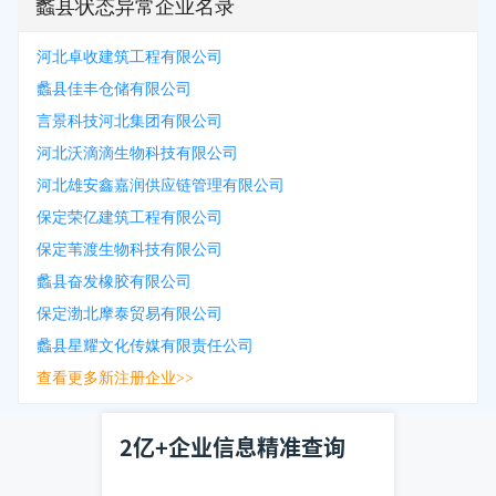
蠡县状态异常企业名录
河北卓收建筑工程有限公司
蠡县佳丰仓储有限公司
言景科技河北集团有限公司
河北沃滴滴生物科技有限公司
河北雄安鑫嘉润供应链管理有限公司
保定荣亿建筑工程有限公司
保定苇渡生物科技有限公司
蠡县奋发橡胶有限公司
保定渤北摩泰贸易有限公司
蠡县星耀文化传媒有限责任公司
查看更多新注册企业>>
2亿+企业信息精准查询