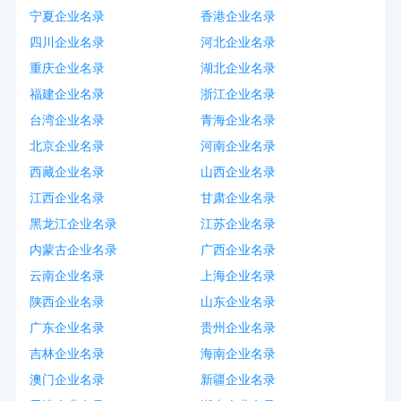
宁夏企业名录
香港企业名录
四川企业名录
河北企业名录
重庆企业名录
湖北企业名录
福建企业名录
浙江企业名录
台湾企业名录
青海企业名录
北京企业名录
河南企业名录
西藏企业名录
山西企业名录
江西企业名录
甘肃企业名录
黑龙江企业名录
江苏企业名录
内蒙古企业名录
广西企业名录
云南企业名录
上海企业名录
陕西企业名录
山东企业名录
广东企业名录
贵州企业名录
吉林企业名录
海南企业名录
澳门企业名录
新疆企业名录