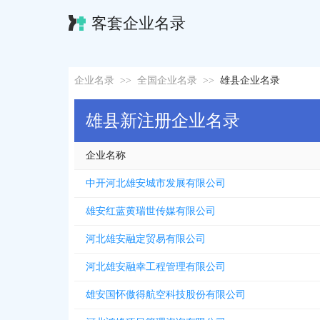
客套企业名录
企业名录
>>
全国企业名录
>>
雄县企业名录
雄县新注册企业名录
企业名称
中开河北雄安城市发展有限公司
雄安红蓝黄瑞世传媒有限公司
河北雄安融定贸易有限公司
河北雄安融幸工程管理有限公司
雄安国怀傲得航空科技股份有限公司