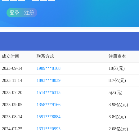
登录
|
注册
成立时间
联系方式
注册资本
2023-09-14
1989***8168
18亿(元)
2023-11-14
1893***8039
8.7亿(元)
2023-07-20
1514***6313
5亿(元)
2023-09-05
1358***9166
3.98亿(元)
2023-08-14
1591***8884
3.8亿(元)
2024-07-25
1331***0993
2.08亿(元)