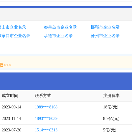
唐山市企业名录
秦皇岛市企业名录
邯郸市企业名录
张家口市企业名录
承德市企业名录
沧州市企业名录
>>>
>>>
成立时间
联系方式
注册资本
2023-09-14
1989***8168
18亿(元)
2023-11-14
1893***8039
8.7亿(元)
2023-07-20
1514***6313
5亿(元)