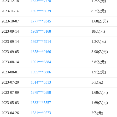
2023-12-18
1823***7778
1.2亿(元)
2023-11-14
1893***8039
8.7亿(元)
2023-10-07
1777***9345
1.68亿(元)
2023-09-14
1989***8168
18亿(元)
2023-09-14
1993***7914
1.3亿(元)
2023-09-05
1358***9166
3.98亿(元)
2023-08-14
1591***8884
3.8亿(元)
2023-08-01
1595***8886
1.9亿(元)
2023-07-20
1514***6313
5亿(元)
2023-07-09
1378***0588
1.68亿(元)
2023-05-03
1533***5557
1.69亿(元)
2023-04-26
1581***0573
2亿(元)