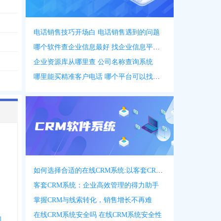
电话销售技巧开场白 电话销售遇到的问题
哪个软件查企业信息最好 找企业信息平台 app
企业资源库从哪里查 公司名称查询系统
哪里能买精准客户电话 哪个平台可以找客户资源
如何选择合适的在线CRM系统:以客套CRM系统为例
客套CRM系统：企业高效管理的得力助手
掌握CRM与线索转化，销售增长不再难
在线CRM系统安全吗 在线CRM系统安全性
司