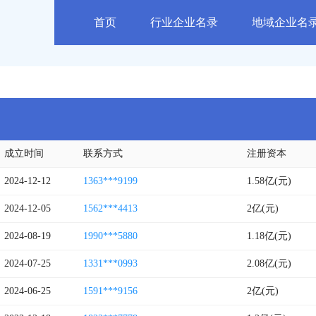
首页
行业企业名录
地域企业名
成立时间
联系方式
注册资本
2024-12-12
1363***9199
1.58亿(元)
2024-12-05
1562***4413
2亿(元)
2024-08-19
1990***5880
1.18亿(元)
2024-07-25
1331***0993
2.08亿(元)
2024-06-25
1591***9156
2亿(元)