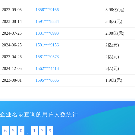
2023-09-05
1358***9166
3.98亿(元)
2023-08-14
1591***8884
3.8亿(元)
2024-07-25
1331***0993
2.08亿(元)
2024-06-25
1591***9156
2亿(元)
2023-04-26
1581***0573
2亿(元)
2024-12-05
1562***4413
2亿(元)
2023-08-01
1595***8886
1.9亿(元)
企业名录查询的用户人数统计
6
5
0
1
7
9
,