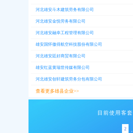
河北雄安斗木建筑劳务有限公司
河北雄安金悦劳务有限公司
河北雄安融幸工程管理有限公司
雄安国怀傲得航空科技股份有限公司
河北雄安廷好商贸有限公司
雄安红蓝黄瑞世传媒有限公司
河北雄安创轩建筑劳务分包有限公司
查看更多雄县企业>>
目前使用客套
2
,