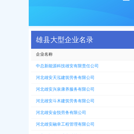
雄县大型企业名录
企业名称
中总新能源科技雄安有限责任公司
河北雄安天泓建筑劳务有限公司
河北雄安兴泉康养服务有限公司
河北雄安斗木建筑劳务有限公司
河北雄安金悦劳务有限公司
河北雄安融幸工程管理有限公司