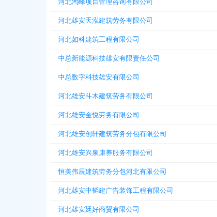
河北鸿峰项目管理咨询有限公司
河北雄安天泓建筑劳务有限公司
河北如科建筑工程有限公司
中总新能源科技雄安有限责任公司
中总数字科技雄安有限公司
河北雄安斗木建筑劳务有限公司
河北雄安金悦劳务有限公司
河北雄安创轩建筑劳务分包有限公司
河北雄安兴泉康养服务有限公司
恒美伟辰建筑劳务分包河北有限公司
河北雄安中韬建广告装饰工程有限公司
河北雄安廷好商贸有限公司