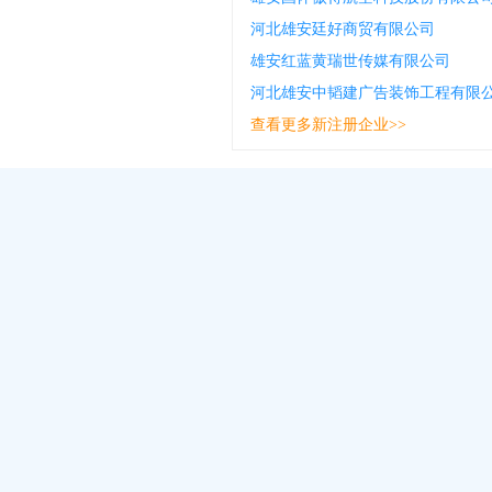
河北雄安廷好商贸有限公司
雄安红蓝黄瑞世传媒有限公司
河北雄安中韬建广告装饰工程有限
查看更多新注册企业>>