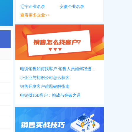
辽宁企业名录
安徽企业名录
查看更多企业>>
电缆销售如何找客户 销售人员如何跟进客户
小企业与初创公司怎么获客
销售开发客户难题破解指南
电销找ToB客户：挑战与突破之道