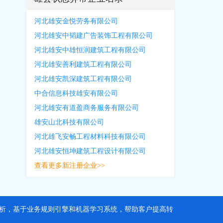
河北雄安金悦劳务有限公司
河北雄安中韬建广告装饰工程有限公司
河北雄安中雄恒润建筑工程有限公司
河北雄安善利建筑工程有限公司
河北雄安凯深建筑工程有限公司
中合信息科技雄安有限公司
河北雄安有道盈商务服务有限公司
雄安山北科技有限公司
河北雄飞安畅工程材料科技有限公司
河北雄安恒坤建筑工程设计有限公司
查看更多新注册企业>>
据分析，基于业务规则引擎和机器学习系统，帮助客户提高转