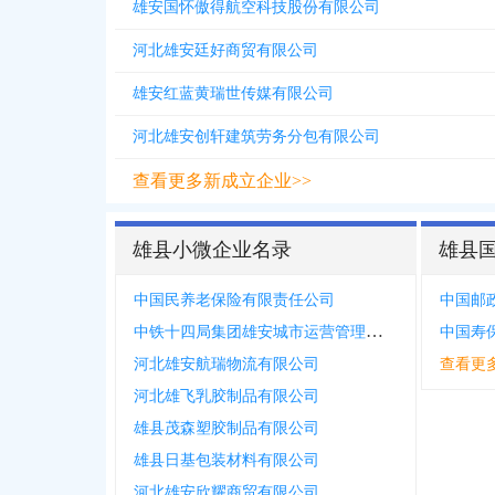
雄安国怀傲得航空科技股份有限公司
河北雄安廷好商贸有限公司
雄安红蓝黄瑞世传媒有限公司
河北雄安创轩建筑劳务分包有限公司
查看更多新成立企业>>
雄县小微企业名录
雄县
中国民养老保险有限责任公司
中铁十四局集团雄安城市运营管理有限公司
中国寿
河北雄安航瑞物流有限公司
查看更
河北雄飞乳胶制品有限公司
雄县茂森塑胶制品有限公司
雄县日基包装材料有限公司
河北雄安欣耀商贸有限公司