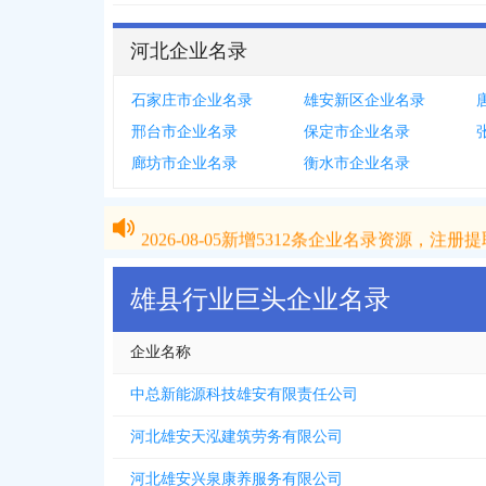
河北企业名录
石家庄市企业名录
雄安新区企业名录
邢台市企业名录
保定市企业名录
廊坊市企业名录
衡水市企业名录
2026-08-05
新增
5312
条企业名录资源，注册提取
2026-08-05
新增
5312
条企业名录资源，注册提取
雄县行业巨头企业名录
企业名称
中总新能源科技雄安有限责任公司
河北雄安天泓建筑劳务有限公司
河北雄安兴泉康养服务有限公司