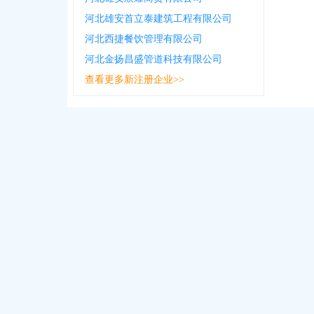
河北雄安首立泰建筑工程有限公司
河北西捷餐饮管理有限公司
河北金扬昌盛管道科技有限公司
查看更多新注册企业>>