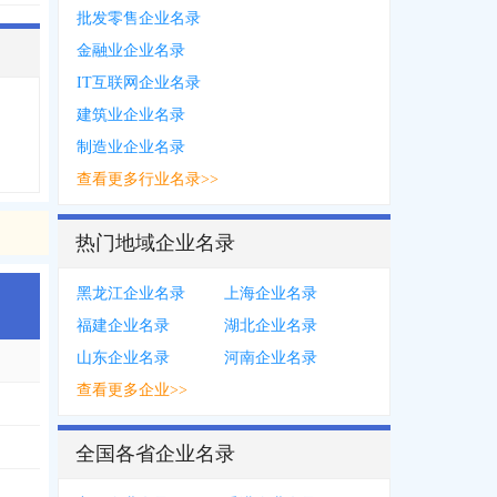
批发零售企业名录
金融业企业名录
IT互联网企业名录
建筑业企业名录
制造业企业名录
查看更多行业名录>>
热门地域企业名录
黑龙江企业名录
上海企业名录
福建企业名录
湖北企业名录
山东企业名录
河南企业名录
查看更多企业>>
全国各省企业名录