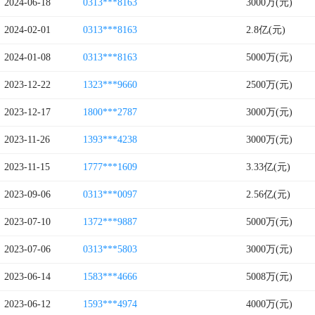
2024-06-18
0313***8163
3000万(元)
2024-02-01
0313***8163
2.8亿(元)
2024-01-08
0313***8163
5000万(元)
2023-12-22
1323***9660
2500万(元)
2023-12-17
1800***2787
3000万(元)
2023-11-26
1393***4238
3000万(元)
2023-11-15
1777***1609
3.33亿(元)
2023-09-06
0313***0097
2.56亿(元)
2023-07-10
1372***9887
5000万(元)
2023-07-06
0313***5803
3000万(元)
2023-06-14
1583***4666
5008万(元)
2023-06-12
1593***4974
4000万(元)