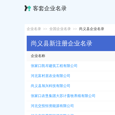
客套企业名录
企业名录
>>
全国企业名录
>>
尚义县企业名录
尚义县新注册企业名录
企业名称
张家口凯岑建筑工程有限公司
河北富村居农业有限公司
尚义县旭兴科技有限公司
张家口农垦集团大苏计畜牧养殖有限公司
河北交投恒资能源有限公司