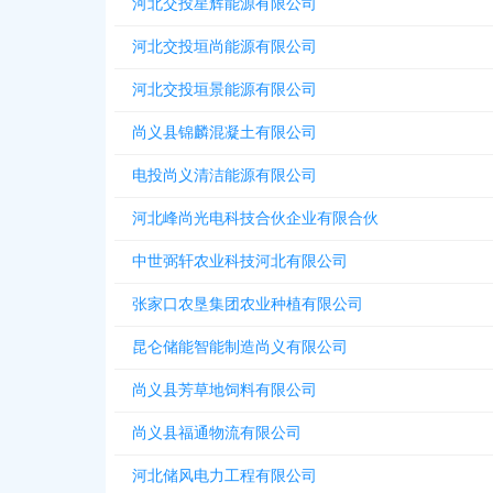
河北交投星辉能源有限公司
河北交投垣尚能源有限公司
河北交投垣景能源有限公司
尚义县锦麟混凝土有限公司
电投尚义清洁能源有限公司
河北峰尚光电科技合伙企业有限合伙
中世弼轩农业科技河北有限公司
张家口农垦集团农业种植有限公司
昆仑储能智能制造尚义有限公司
尚义县芳草地饲料有限公司
尚义县福通物流有限公司
河北储风电力工程有限公司