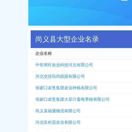
尚义县大型企业名录
企业名称
中世弼轩农业科技河北有限公司
河北交投垣尚能源有限公司
张家口农垦集团农业种植有限公司
张家口农垦集团大苏计畜牧养殖有限公司
尚义县福通物流有限公司
河北富村居农业有限公司