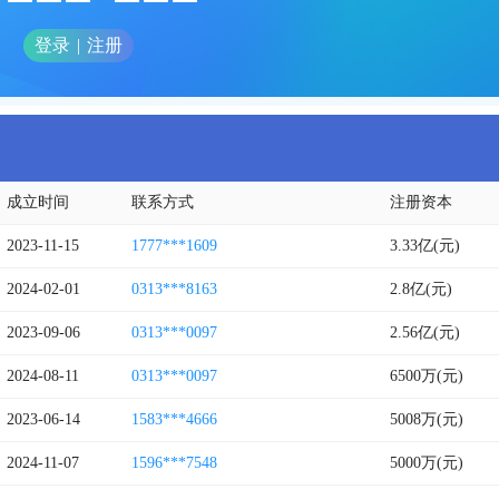
登录
|
注册
成立时间
联系方式
注册资本
2023-11-15
1777***1609
3.33亿(元)
2024-02-01
0313***8163
2.8亿(元)
2023-09-06
0313***0097
2.56亿(元)
2024-08-11
0313***0097
6500万(元)
2023-06-14
1583***4666
5008万(元)
2024-11-07
1596***7548
5000万(元)