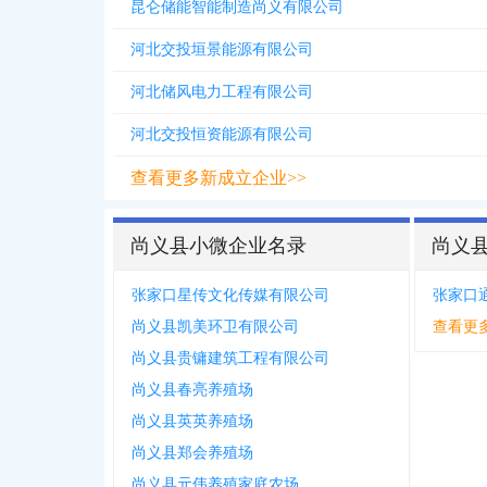
昆仑储能智能制造尚义有限公司
河北交投垣景能源有限公司
河北储风电力工程有限公司
河北交投恒资能源有限公司
查看更多新成立企业>>
尚义县小微企业名录
尚义
张家口星传文化传媒有限公司
尚义县凯美环卫有限公司
查看更
尚义县贵镛建筑工程有限公司
尚义县春亮养殖场
尚义县英英养殖场
尚义县郑会养殖场
尚义县元伟养殖家庭农场