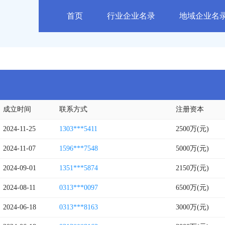
首页
行业企业名录
地域企业名
成立时间
联系方式
注册资本
2024-11-25
1303***5411
2500万(元)
2024-11-07
1596***7548
5000万(元)
2024-09-01
1351***5874
2150万(元)
2024-08-11
0313***0097
6500万(元)
2024-06-18
0313***8163
3000万(元)