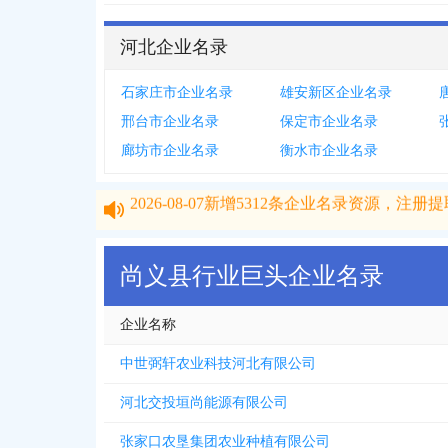
河北企业名录
石家庄市企业名录
雄安新区企业名录
邢台市企业名录
保定市企业名录
廊坊市企业名录
衡水市企业名录
2026-08-07
新增
5312
条企业名录资源，注册提取
2026-08-07
新增
5312
条企业名录资源，注册提取
尚义县行业巨头企业名录
企业名称
中世弼轩农业科技河北有限公司
河北交投垣尚能源有限公司
张家口农垦集团农业种植有限公司