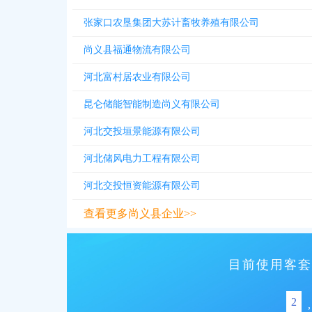
张家口农垦集团大苏计畜牧养殖有限公司
尚义县福通物流有限公司
河北富村居农业有限公司
昆仑储能智能制造尚义有限公司
河北交投垣景能源有限公司
河北储风电力工程有限公司
河北交投恒资能源有限公司
查看更多尚义县企业>>
目前使用客套
2
,