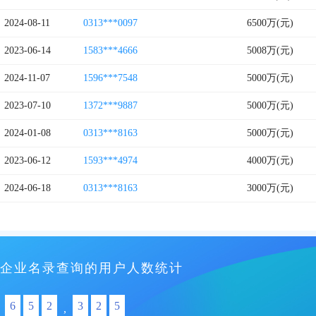
2024-08-11
0313***0097
6500万(元)
2023-06-14
1583***4666
5008万(元)
2024-11-07
1596***7548
5000万(元)
2023-07-10
1372***9887
5000万(元)
2024-01-08
0313***8163
5000万(元)
2023-06-12
1593***4974
4000万(元)
2024-06-18
0313***8163
3000万(元)
企业名录查询的用户人数统计
6
5
2
3
2
5
,