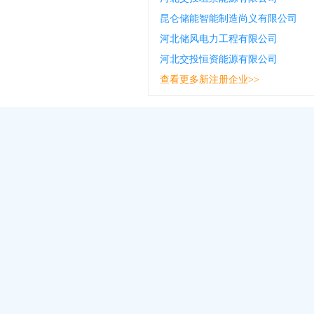
昆仑储能智能制造尚义有限公司
河北储风电力工程有限公司
河北交投恒资能源有限公司
查看更多新注册企业>>