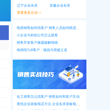
辽宁企业名录
安徽企业名录
查看更多企业>>
电缆销售如何找客户 销售人员如何跟进客户
小企业与初创公司怎么获客
销售开发客户难题破解指南
电销找ToB客户：挑战与突破之道
化工销售怎么找客户 销售如何和客户互动
查找企业老板电话方法 企业名录老板电话名录