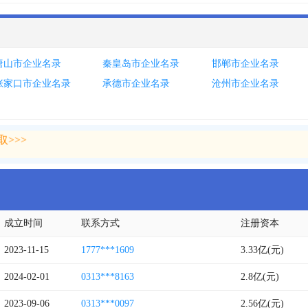
唐山市企业名录
秦皇岛市企业名录
邯郸市企业名录
张家口市企业名录
承德市企业名录
沧州市企业名录
>>>
>>>
成立时间
联系方式
注册资本
2023-11-15
1777***1609
3.33亿(元)
2024-02-01
0313***8163
2.8亿(元)
2023-09-06
0313***0097
2.56亿(元)