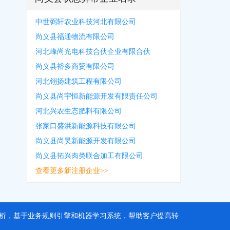
中世弼轩农业科技河北有限公司
尚义县福通物流有限公司
河北峰尚光电科技合伙企业有限合伙
尚义县裕多商贸有限公司
河北翎扬建筑工程有限公司
尚义县尚宇恒新能源开发有限责任公司
河北兴农生态肥料有限公司
张家口盛洪新能源科技有限公司
尚义县尚昊新能源开发有限公司
尚义县拓兴肉类联合加工有限公司
查看更多新注册企业>>
据分析，基于业务规则引擎和机器学习系统，帮助客户提高转