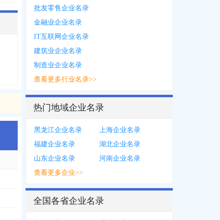
批发零售企业名录
金融业企业名录
IT互联网企业名录
建筑业企业名录
制造业企业名录
查看更多行业名录>>
热门地域企业名录
黑龙江企业名录
上海企业名录
福建企业名录
湖北企业名录
山东企业名录
河南企业名录
查看更多企业>>
全国各省企业名录