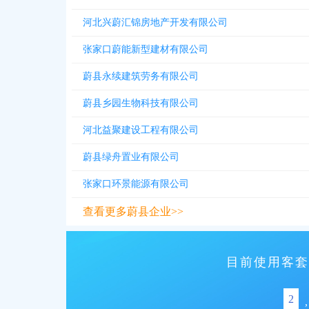
河北兴蔚汇锦房地产开发有限公司
张家口蔚能新型建材有限公司
蔚县永续建筑劳务有限公司
蔚县乡园生物科技有限公司
河北益聚建设工程有限公司
蔚县绿舟置业有限公司
张家口环景能源有限公司
查看更多蔚县企业>>
目前使用客套
2
,