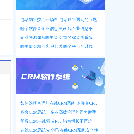
电话销售技巧开场白 电话销售遇到的问题
哪个软件查企业信息最好 找企业信息平台 app
企业资源库从哪里查 公司名称查询系统
哪里能买精准客户电话 哪个平台可以找客户资源
如何选择合适的在线CRM系统:以客套CRM系统为例
客套CRM系统：企业高效管理的得力助手
掌握CRM与线索转化，销售增长不再难
在线CRM系统安全吗 在线CRM系统安全性