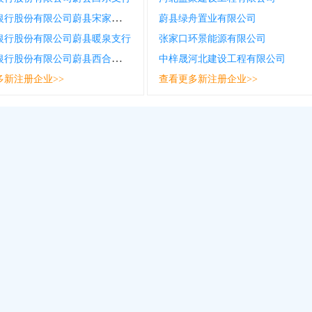
张家口银行股份有限公司蔚县宋家庄支行
蔚县绿舟置业有限公司
银行股份有限公司蔚县暖泉支行
张家口环景能源有限公司
张家口银行股份有限公司蔚县西合营支行
中梓晟河北建设工程有限公司
多新注册企业>>
查看更多新注册企业>>