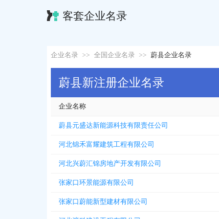
客套企业名录
企业名录
>>
全国企业名录
>>
蔚县企业名录
蔚县新注册企业名录
企业名称
蔚县元盛达新能源科技有限责任公司
河北锦禾富耀建筑工程有限公司
河北兴蔚汇锦房地产开发有限公司
张家口环景能源有限公司
张家口蔚能新型建材有限公司