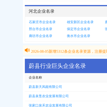
河北企业名录
石家庄市企业名录
雄安新区企业名录
邢台市企业名录
保定市企业名录
廊坊市企业名录
衡水市企业名录
2026-08-05
新增
5312
条企业名录资源，注册提取
2026-08-05
新增
5312
条企业名录资源，注册提取
蔚县行业巨头企业名录
企业名称
蔚县新天风能有限公司
蔚县泉垦农业发展有限公司
张家口泉禾农业发展有限公司