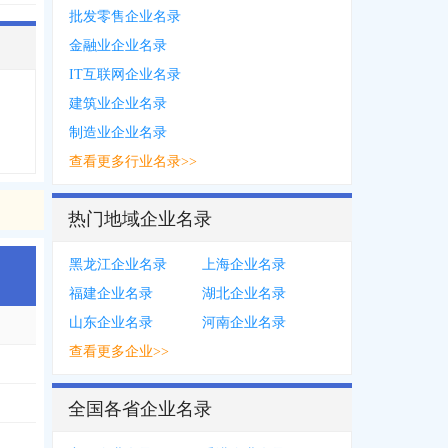
批发零售企业名录
金融业企业名录
IT互联网企业名录
建筑业企业名录
制造业企业名录
查看更多行业名录>>
热门地域企业名录
黑龙江企业名录
上海企业名录
福建企业名录
湖北企业名录
山东企业名录
河南企业名录
查看更多企业>>
全国各省企业名录