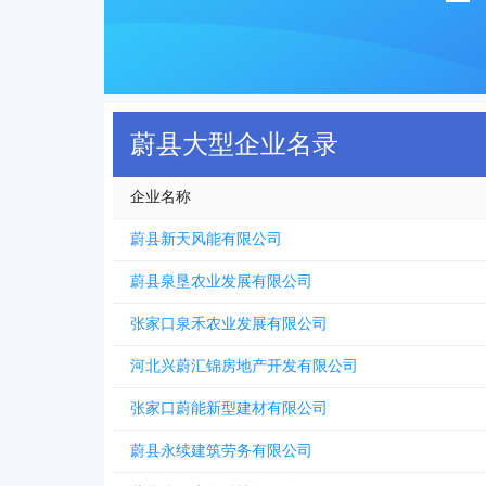
蔚县大型企业名录
企业名称
蔚县新天风能有限公司
蔚县泉垦农业发展有限公司
张家口泉禾农业发展有限公司
河北兴蔚汇锦房地产开发有限公司
张家口蔚能新型建材有限公司
蔚县永续建筑劳务有限公司