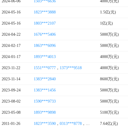
2024-06-06
1503***6636
4000万(元)
2024-05-16
1823***3888
1.5亿(元)
2024-05-16
1803***2107
1亿(元)
2024-04-22
1676***5406
5000万(元)
2024-02-17
1863***6096
5000万(元)
2024-01-17
1893***4013
4000万(元)
2023-11-22
1551***0777
，
1373***9518
4000万(元)
2023-11-14
1383***2840
8600万(元)
2023-09-24
1383***1456
5000万(元)
2023-08-02
1590***9733
5000万(元)
2023-05-08
1893***9898
5100万(元)
2011-01-26
1823***3590
，
0313***8778
，
0311****0098
7.64亿(元)