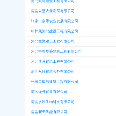
河北渡科建设工程有限公司
蔚县泉垦农业发展有限公司
张家口泉禾农业发展有限公司
中梓晟河北建设工程有限公司
河北益聚建设工程有限公司
河北中奥华盛建筑工程有限公司
河北斐苒建筑工程有限公司
蔚县永续建筑劳务有限公司
张家口聚浩建筑工程有限公司
蔚县绿舟置业有限公司
蔚县乡园生物科技有限公司
蔚县新天风能有限公司