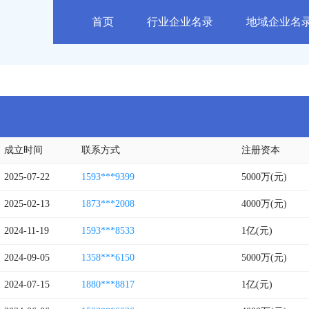
首页
行业企业名录
地域企业名
成立时间
联系方式
注册资本
2025-07-22
1593***9399
5000万(元)
2025-02-13
1873***2008
4000万(元)
2024-11-19
1593***8533
1亿(元)
2024-09-05
1358***6150
5000万(元)
2024-07-15
1880***8817
1亿(元)