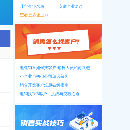
辽宁企业名录
安徽企业名录
查看更多企业>>
电缆销售如何找客户 销售人员如何跟进客户
小企业与初创公司怎么获客
销售开发客户难题破解指南
电销找ToB客户：挑战与突破之道