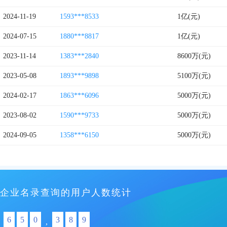
2024-11-19
1593***8533
1亿(元)
2024-07-15
1880***8817
1亿(元)
2023-11-14
1383***2840
8600万(元)
2023-05-08
1893***9898
5100万(元)
2024-02-17
1863***6096
5000万(元)
2023-08-02
1590***9733
5000万(元)
2024-09-05
1358***6150
5000万(元)
企业名录查询的用户人数统计
6
5
0
3
8
9
,