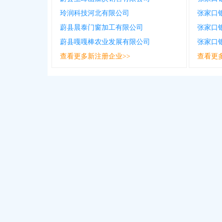
玲润科技河北有限公司
蔚县晨泰门窗加工有限公司
张家口
蔚县嘎嘎棒农业发展有限公司
查看更多新注册企业>>
查看更