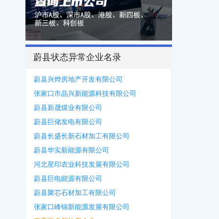
蔚县状态异常企业名录
蔚县兴烨房地产开发有限公司
张家口市晶兴新能源科技有限公司
蔚县新晟煤业有限公司
蔚县巨储发电有限公司
蔚县长盛长新石材加工有限公司
蔚县华实新能源有限公司
河北星印农业科技发展有限公司
蔚县巨电能源有限公司
蔚县聚芯石材加工有限公司
张家口峰锦新能源发展有限公司