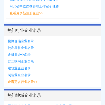
河北省中政连锁管理工作室个独资
查看更多新注册企业>>
热门行业企业名录
物流仓储企业名录
批发零售企业名录
金融业企业名录
IT互联网企业名录
建筑业企业名录
制造业企业名录
查看更多行业名录>>
热门地域企业名录