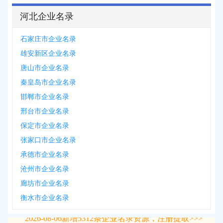
河北企业名录
石家庄市企业名录
雄安新区企业名录
唐山市企业名录
秦皇岛市企业名录
邯郸市企业名录
邢台市企业名录
保定市企业名录
张家口市企业名录
承德市企业名录
沧州市企业名录
廊坊市企业名录
衡水市企业名录
2026-08-06
新增
5312
条企业名录资源，注册提取>>>