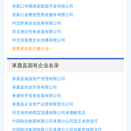
张家口华冀涿新能源开发有限公司
张家口金磐智慧养老服务有限公司
河北怀涿农业发展有限公司
河北渤洽劳务派遣有限公司
河北清晨鹿文化传播有限公司
查看更多新注册企业>>
涿鹿县国有企业名录
涿鹿县城源资产管理有限公司
涿鹿县扶农开发有限公司
涿鹿经开投资发展有限公司
涿鹿县企业资产运营有限责任公司
河北省供销商贸流通有限公司涿鹿郦景店
中国电信集团有限公司涿鹿分公司栾庄乡营业厅
中国电信集团有限公司涿鹿分公司张家堡镇营业厅