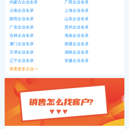
内蒙古企业名录
广西企业名录
云南企业名录
上海企业名录
陕西企业名录
山东企业名录
广东企业名录
贵州企业名录
吉林企业名录
海南企业名录
澳门企业名录
新疆企业名录
天津企业名录
湖南企业名录
辽宁企业名录
安徽企业名录
查看更多企业>>