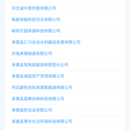
河北省中普控股有限公司
格菱智能科技河北有限公司
格特庄园涿鹿科技有限公司
涿鹿县汇川农业水利建设发展有限公司
吉电涿鹿能源有限公司
涿鹿县智风新能源有限责任公司
涿鹿县城源资产管理有限公司
河北建投张垣涿鹿新能源有限公司
涿鹿县晨桦农林科技有限公司
涿鹿嘉胜实业有限公司
涿鹿县厚丰生态环保科技有限公司