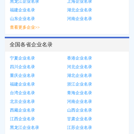
黑龙江企业名录
上海企业名录
福建企业名录
湖北企业名录
山东企业名录
河南企业名录
查看更多企业>>
全国各省企业名录
宁夏企业名录
香港企业名录
四川企业名录
河北企业名录
重庆企业名录
湖北企业名录
福建企业名录
浙江企业名录
台湾企业名录
青海企业名录
北京企业名录
河南企业名录
西藏企业名录
山西企业名录
江西企业名录
甘肃企业名录
黑龙江企业名录
江苏企业名录