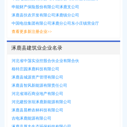
申能财产保险股份有限公司涿鹿支公司
涿鹿县扶农开发有限公司涿鹿镇分公司
中国电信集团有限公司涿鹿分公司东小庄镇营业厅
查看更多新注册企业>>
涿鹿县建筑业企业名录
河北省中荡实业控股合伙企业有限合伙
格特庄园涿鹿科技有限公司
涿鹿县城源资产管理有限公司
涿鹿县智风新能源有限责任公司
河北省湖石商业地产有限公司
河北建投张垣涿鹿新能源有限公司
涿鹿县晨桦农林科技有限公司
吉电涿鹿能源有限公司
涿鹿县厚丰生态环保科技有限公司