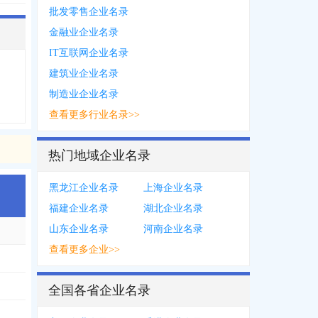
批发零售企业名录
金融业企业名录
IT互联网企业名录
建筑业企业名录
制造业企业名录
查看更多行业名录>>
热门地域企业名录
黑龙江企业名录
上海企业名录
福建企业名录
湖北企业名录
山东企业名录
河南企业名录
查看更多企业>>
全国各省企业名录