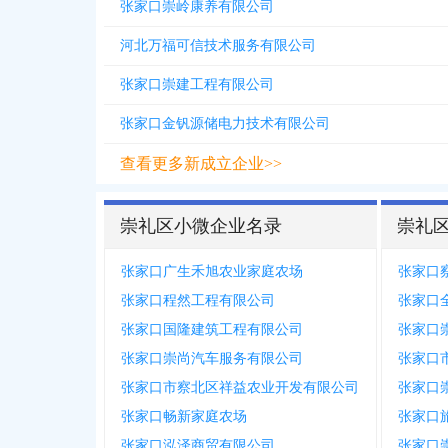
张家口崇岭康养有限公司
河北万福可信技术服务有限公司
张家口崇建工程有限公司
张家口金钒源储电力技术有限公司
查看更多新成立企业>>
崇礼区小微企业名录
崇礼
张家口广生禾旭农业家庭农场
张家口程然工程有限公司
张家口
张家口国隆建筑工程有限公司
张家口崇尚汽车服务有限公司
张家口市察北区祥益农业开发有限公司
张家口畅新家庭农场
张家口泓泽商贸有限公司