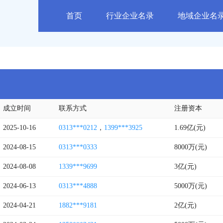
首页
行业企业名录
地域企业名
成立时间
联系方式
注册资本
2025-10-16
0313***0212
，
1399***3925
1.69亿(元)
2024-08-15
0313***0333
8000万(元)
2024-08-08
1339***9699
3亿(元)
2024-06-13
0313***4888
5000万(元)
2024-04-21
1882***9181
2亿(元)