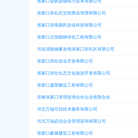
张家口金钒源储电力技术有限公司
张家口崇礼区交投商业管理有限公司
张家口崇南惠民农业科技有限公司
张家口立恒园林绿化工程有限公司
兴垣清能抽蓄发电张家口崇礼区有限公司
张家口崇欣农业开发有限公司
张家口崇欣生态文化旅游开发有限公司
张家口盛荣建设工程有限公司
沃峰张家口管理咨询合伙企业有限合伙
河北万福可信技术服务有限公司
河北万福必信企业管理咨询有限公司
张家口豪展建筑工程有限公司