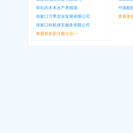
崇礼区木木水产养殖场
张家口万季农业发展有限公司
查看更
张家口科航保安服务有限公司
查看更多新注册企业>>