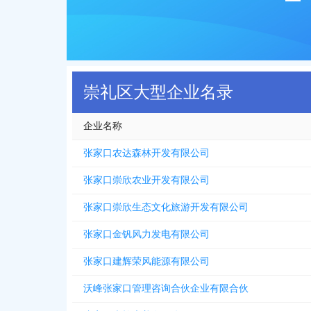
崇礼区大型企业名录
企业名称
张家口农达森林开发有限公司
张家口崇欣农业开发有限公司
张家口崇欣生态文化旅游开发有限公司
张家口金钒风力发电有限公司
张家口建辉荣风能源有限公司
沃峰张家口管理咨询合伙企业有限合伙