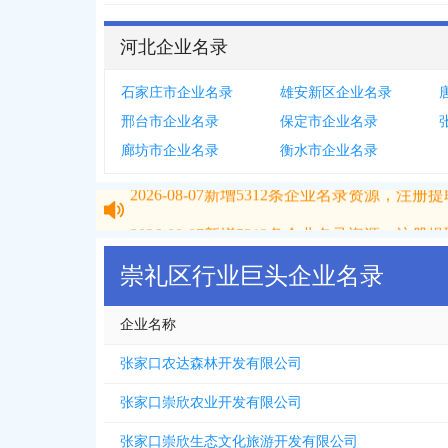
河北企业名录
石家庄市企业名录
雄安新区企业名录
邢台市企业名录
保定市企业名录
廊坊市企业名录
衡水市企业名录
2026-08-07
新增
5312
条企业名录资源，注册提取
2026-08-07
新增
5312
条企业名录资源，注册提取
崇礼区行业巨头企业名录
企业名称
张家口农达森林开发有限公司
张家口崇欣农业开发有限公司
张家口崇欣生态文化旅游开发有限公司