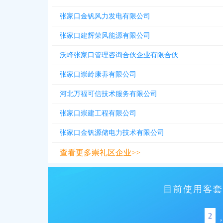
张家口金钒风力发电有限公司
张家口建辉荣风能源有限公司
沃峰张家口管理咨询合伙企业有限合伙
张家口崇岭康养有限公司
河北万福可信技术服务有限公司
张家口崇建工程有限公司
张家口金钒源储电力技术有限公司
查看更多崇礼区企业>>
目前使用客套
2
,