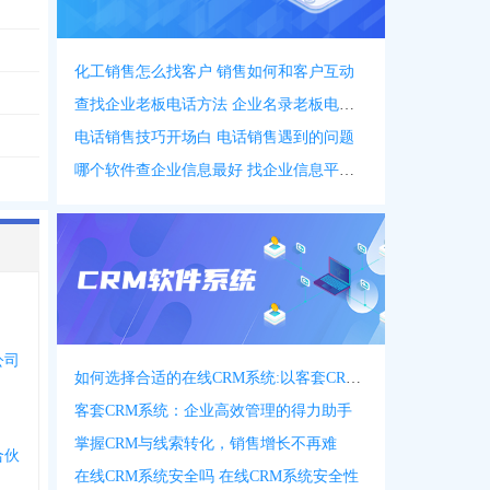
化工销售怎么找客户 销售如何和客户互动
查找企业老板电话方法 企业名录老板电话名录
电话销售技巧开场白 电话销售遇到的问题
哪个软件查企业信息最好 找企业信息平台 app
公司
如何选择合适的在线CRM系统:以客套CRM系统为例
客套CRM系统：企业高效管理的得力助手
掌握CRM与线索转化，销售增长不再难
合伙
在线CRM系统安全吗 在线CRM系统安全性