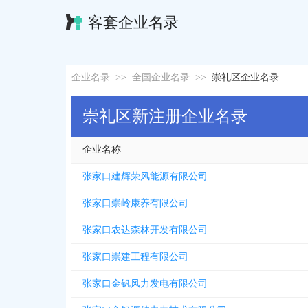
客套企业名录
企业名录
>>
全国企业名录
>>
崇礼区企业名录
崇礼区新注册企业名录
企业名称
张家口建辉荣风能源有限公司
张家口崇岭康养有限公司
张家口农达森林开发有限公司
张家口崇建工程有限公司
张家口金钒风力发电有限公司