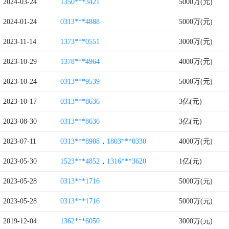
2024-03-24
1350***3421
5000万(元)
2024-01-24
0313***4888
5000万(元)
2023-11-14
1373***0551
3000万(元)
2023-10-29
1378***4964
4000万(元)
2023-10-24
0313***9539
5000万(元)
2023-10-17
0313***8636
3亿(元)
2023-08-30
0313***8636
3亿(元)
2023-07-11
0313***8988
，
1803***0330
4000万(元)
2023-05-30
1523***4852
，
1316***3620
1亿(元)
2023-05-28
0313***1716
5000万(元)
2023-05-28
0313***1716
5000万(元)
2019-12-04
1362***6050
3000万(元)