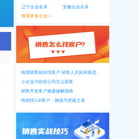
辽宁企业名录
安徽企业名录
查看更多企业>>
电缆销售如何找客户 销售人员如何跟进客户
小企业与初创公司怎么获客
销售开发客户难题破解指南
电销找ToB客户：挑战与突破之道