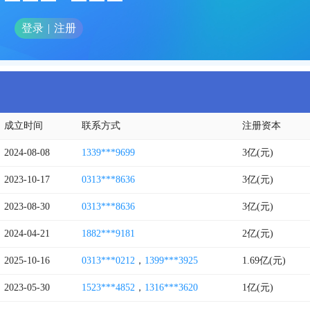
登录
|
注册
成立时间
联系方式
注册资本
2024-08-08
1339***9699
3亿(元)
2023-10-17
0313***8636
3亿(元)
2023-08-30
0313***8636
3亿(元)
2024-04-21
1882***9181
2亿(元)
2025-10-16
0313***0212
，
1399***3925
1.69亿(元)
2023-05-30
1523***4852
，
1316***3620
1亿(元)