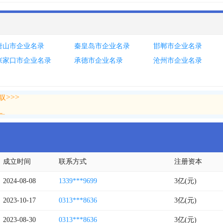
唐山市企业名录
秦皇岛市企业名录
邯郸市企业名录
张家口市企业名录
承德市企业名录
沧州市企业名录
>>>
>>>
成立时间
联系方式
注册资本
2024-08-08
1339***9699
3亿(元)
2023-10-17
0313***8636
3亿(元)
2023-08-30
0313***8636
3亿(元)