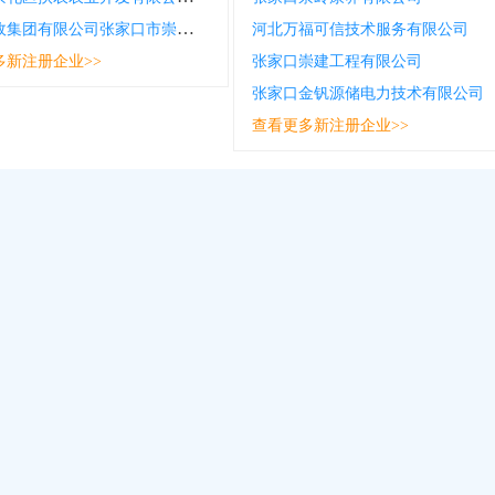
中国邮政集团有限公司张家口市崇礼区分公司滑雪邮政服务商店
河北万福可信技术服务有限公司
多新注册企业>>
张家口崇建工程有限公司
张家口金钒源储电力技术有限公司
查看更多新注册企业>>