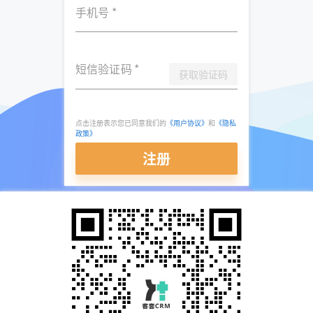
手机号
*
短信验证码
*
获取验证码
点击注册表示您已同意我们的
《用户协议》
和
《隐私
政策》
注册