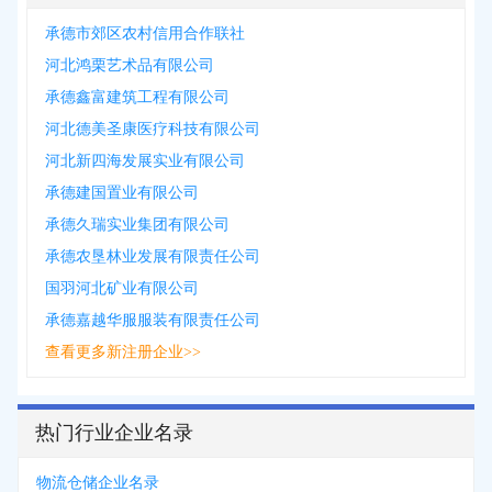
承德市郊区农村信用合作联社
河北鸿栗艺术品有限公司
承德鑫富建筑工程有限公司
河北德美圣康医疗科技有限公司
河北新四海发展实业有限公司
承德建国置业有限公司
承德久瑞实业集团有限公司
承德农垦林业发展有限责任公司
国羽河北矿业有限公司
承德嘉越华服服装有限责任公司
查看更多新注册企业>>
热门行业企业名录
物流仓储企业名录