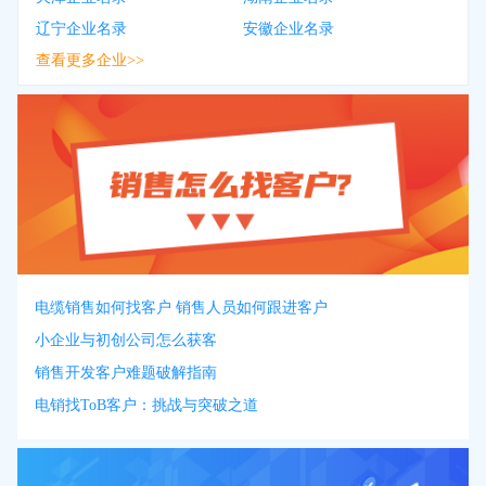
辽宁企业名录
安徽企业名录
查看更多企业>>
电缆销售如何找客户 销售人员如何跟进客户
小企业与初创公司怎么获客
销售开发客户难题破解指南
电销找ToB客户：挑战与突破之道