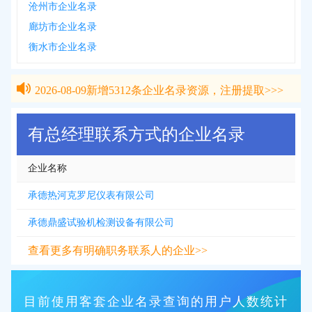
沧州市企业名录
廊坊市企业名录
衡水市企业名录
2026-08-09
新增
5312
条企业名录资源，注册提取>>>
2026-08-09
新增
5312
条企业名录资源，注册提取>>>
有总经理联系方式的企业名录
企业名称
承德热河克罗尼仪表有限公司
承德鼎盛试验机检测设备有限公司
查看更多有明确职务联系人的企业>>
目前使用客套企业名录查询的用户人数统计