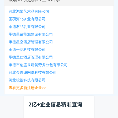
河北鸿栗艺术品有限公司
国羽河北矿业有限公司
承德君品乳业有限公司
承德星链能源建设有限公司
承德星空酒店管理有限公司
承德一商科技有限公司
承德里仁酒店管理有限公司
承德市创盛世建筑劳务分包有限公司
河北金煜诚网络科技有限公司
河北峻皓科技有限公司
查看更多新注册企业>>
2亿+企业信息精准查询