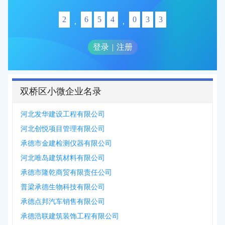
2
6
5
4
0
3
3
,
,
登录
|
注册
双桥区小微企业名录
河北发华建设工程有限公司
河北创悦项目管理有限公司
承德市金建检测仪器有限公司
河北唯岛建筑材料有限公司
承德市隆乾商贸有限责任公司
普梁承德生物科技有限公司
承德点邦汽车销售有限公司
承德浩联建筑装饰工程有限公司