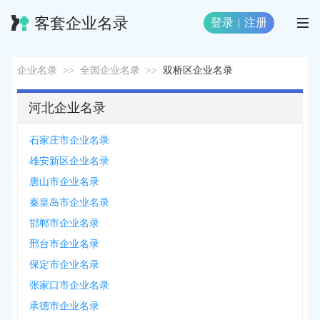
客套企业名录
登录
|
注册
企业名录
>>
全国企业名录
>>
双桥区企业名录
河北企业名录
石家庄市企业名录
雄安新区企业名录
唐山市企业名录
秦皇岛市企业名录
邯郸市企业名录
邢台市企业名录
保定市企业名录
张家口市企业名录
承德市企业名录