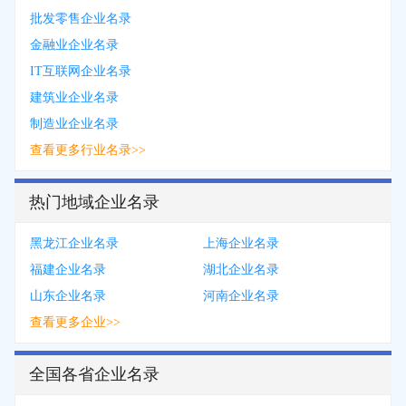
批发零售企业名录
金融业企业名录
IT互联网企业名录
建筑业企业名录
制造业企业名录
查看更多行业名录>>
热门地域企业名录
黑龙江企业名录
上海企业名录
福建企业名录
湖北企业名录
山东企业名录
河南企业名录
查看更多企业>>
全国各省企业名录