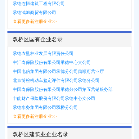
承德连恒建筑工程有限公司
承德鸿旭商贸有限公司
查看更多新注册企业>>
双桥区国有企业名录
承德农垦林业发展有限责任公司
中汇寿保险股份有限公司承德中心支公司
中国电信集团有限公司承德分公司肃顺府营业厅
北京博检机动车鉴定评估有限公司承德分公司
中国寿保险股份有限公司承德分公司第五营销服务部
申能财产保险股份有限公司承德中心支公司
承德水务集团有限公司双桥分公司
查看更多新注册企业>>
双桥区建筑业企业名录