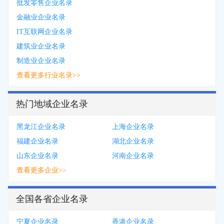
批发零售企业名录
金融业企业名录
IT互联网企业名录
建筑业企业名录
制造业企业名录
查看更多行业名录>>
热门地域企业名录
黑龙江企业名录
上海企业名录
福建企业名录
湖北企业名录
山东企业名录
河南企业名录
查看更多企业>>
全国各省企业名录
宁夏企业名录
香港企业名录