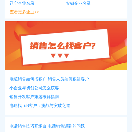
辽宁企业名录
安徽企业名录
查看更多企业>>
电缆销售如何找客户 销售人员如何跟进客户
小企业与初创公司怎么获客
销售开发客户难题破解指南
电销找ToB客户：挑战与突破之道
电话销售技巧开场白 电话销售遇到的问题