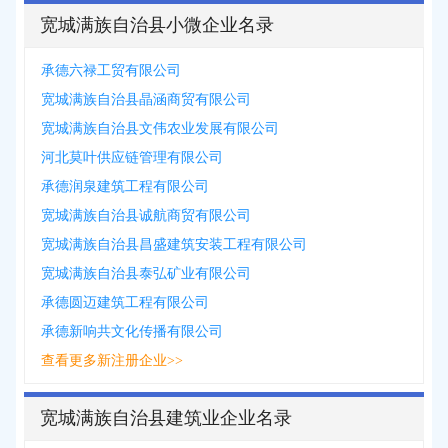
宽城满族自治县小微企业名录
承德六禄工贸有限公司
宽城满族自治县晶涵商贸有限公司
宽城满族自治县文伟农业发展有限公司
河北莫叶供应链管理有限公司
承德润泉建筑工程有限公司
宽城满族自治县诚航商贸有限公司
宽城满族自治县昌盛建筑安装工程有限公司
宽城满族自治县泰弘矿业有限公司
承德圆迈建筑工程有限公司
承德新响共文化传播有限公司
查看更多新注册企业>>
宽城满族自治县建筑业企业名录