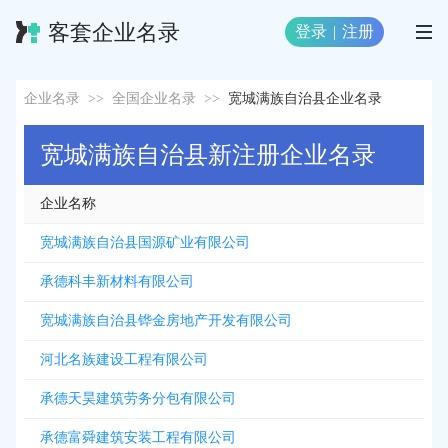
客套企业名录
登录
|
注册
企业名录
>>
全国企业名录
>>
宽城满族自治县企业名录
宽城满族自治县新注册企业名录
企业名称
宽城满族自治县国源矿业有限公司
承德科丰新材料有限公司
宽城满族自治县铧金房地产开发有限公司
河北名族建设工程有限公司
承德天昊建筑劳务分包有限公司
承德富舜建筑安装工程有限公司