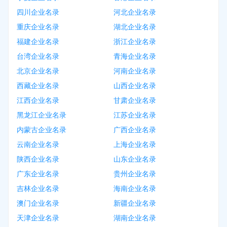
四川企业名录
河北企业名录
重庆企业名录
湖北企业名录
福建企业名录
浙江企业名录
台湾企业名录
青海企业名录
北京企业名录
河南企业名录
西藏企业名录
山西企业名录
江西企业名录
甘肃企业名录
黑龙江企业名录
江苏企业名录
内蒙古企业名录
广西企业名录
云南企业名录
上海企业名录
陕西企业名录
山东企业名录
广东企业名录
贵州企业名录
吉林企业名录
海南企业名录
澳门企业名录
新疆企业名录
天津企业名录
湖南企业名录