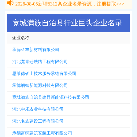
2026-08-05
新增
5312
条企业名录资源，注册提取>>>
2026-08-05
新增
5312
条企业名录资源，注册提取>>>
宽城满族自治县行业巨头企业名录
企业名称
承德科丰新材料有限公司
河北宽青迁铁路工程有限公司
思莱德矿山技术服务承德有限公司
承德朗御新能源科技有限公司
宽城满族自治县建昇新能源科技有限公司
河北中乐农业科技有限公司
河北名族建设工程有限公司
承德富舜建筑安装工程有限公司