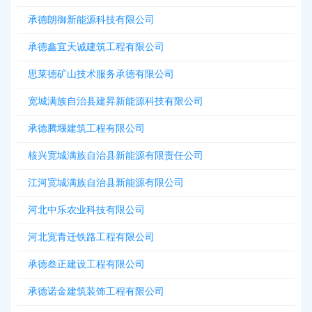
承德朗御新能源科技有限公司
承德鑫宜天诚建筑工程有限公司
思莱德矿山技术服务承德有限公司
宽城满族自治县建昇新能源科技有限公司
承德腾堰建筑工程有限公司
核兴宽城满族自治县新能源有限责任公司
江河宽城满族自治县新能源有限公司
河北中乐农业科技有限公司
河北宽青迁铁路工程有限公司
承德叁正建设工程有限公司
承德诺金建筑装饰工程有限公司