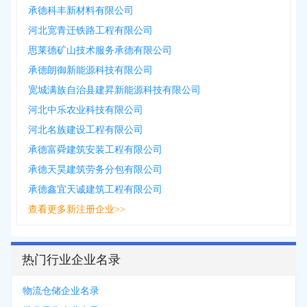
承德科丰新材料有限公司
河北宽青迁铁路工程有限公司
思莱德矿山技术服务承德有限公司
承德朗御新能源科技有限公司
宽城满族自治县建昇新能源科技有限公司
河北中乐农业科技有限公司
河北名族建设工程有限公司
承德富舜建筑安装工程有限公司
承德天昊建筑劳务分包有限公司
承德鑫宜天诚建筑工程有限公司
查看更多新注册企业>>
热门行业企业名录
物流仓储企业名录