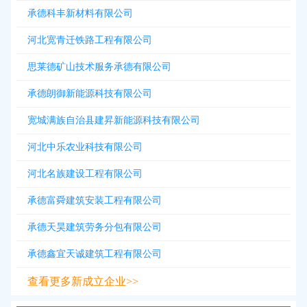
承德科丰新材料有限公司
河北宽青迁铁路工程有限公司
思莱德矿山技术服务承德有限公司
承德朗御新能源科技有限公司
宽城满族自治县建昇新能源科技有限公司
河北中乐农业科技有限公司
河北名族建设工程有限公司
承德富舜建筑安装工程有限公司
承德天昊建筑劳务分包有限公司
承德鑫宜天诚建筑工程有限公司
查看更多新成立企业>>