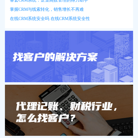
客套CRM系统：企业高效管理的得力助手
掌握CRM与线索转化，销售增长不再难
在线CRM系统安全吗 在线CRM系统安全性