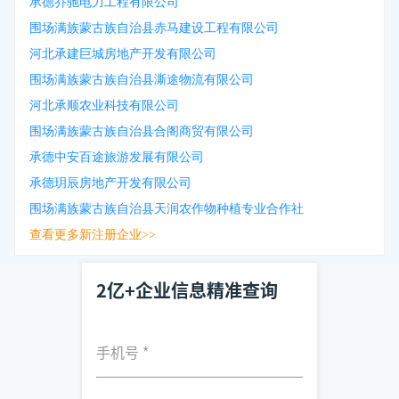
承德乔驰电力工程有限公司
围场满族蒙古族自治县赤马建设工程有限公司
河北承建巨城房地产开发有限公司
围场满族蒙古族自治县澌途物流有限公司
河北承顺农业科技有限公司
围场满族蒙古族自治县合阁商贸有限公司
承德中安百途旅游发展有限公司
承德玥辰房地产开发有限公司
围场满族蒙古族自治县天润农作物种植专业合作社
查看更多新注册企业>>
2亿+企业信息精准查询
手机号
*