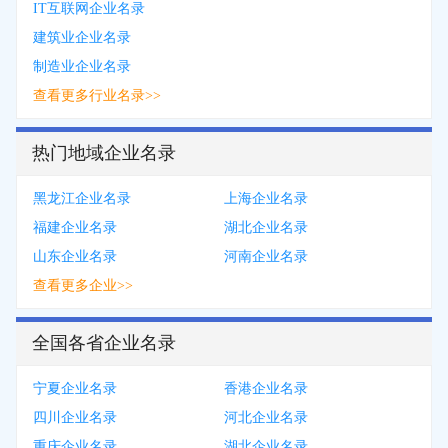
IT互联网企业名录
建筑业企业名录
制造业企业名录
查看更多行业名录>>
热门地域企业名录
黑龙江企业名录
上海企业名录
福建企业名录
湖北企业名录
山东企业名录
河南企业名录
查看更多企业>>
全国各省企业名录
宁夏企业名录
香港企业名录
四川企业名录
河北企业名录
重庆企业名录
湖北企业名录