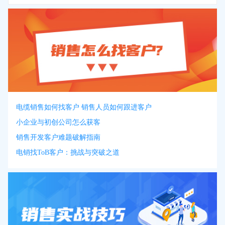
电缆销售如何找客户 销售人员如何跟进客户
小企业与初创公司怎么获客
销售开发客户难题破解指南
电销找ToB客户：挑战与突破之道