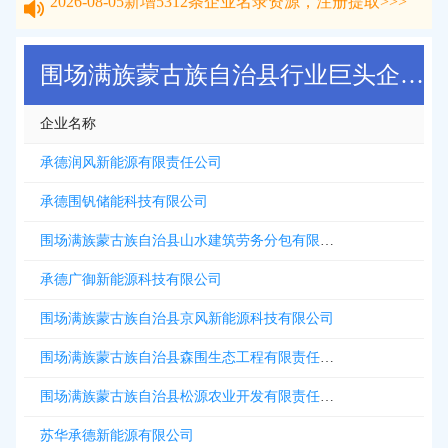
2026-08-05
新增
5312
条企业名录资源，注册提取>>>
围场满族蒙古族自治县行业巨头企业名录
企业名称
承德润风新能源有限责任公司
承德围钒储能科技有限公司
围场满族蒙古族自治县山水建筑劳务分包有限公司
承德广御新能源科技有限公司
围场满族蒙古族自治县京风新能源科技有限公司
围场满族蒙古族自治县森围生态工程有限责任公司
围场满族蒙古族自治县松源农业开发有限责任公司
苏华承德新能源有限公司