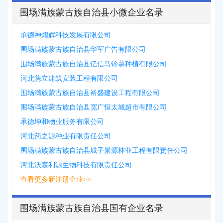
围场满族蒙古族自治县小微企业名录
承德神熠辉科技发展有限公司
围场满族蒙古族自治县华军广告有限公司
围场满族蒙古族自治县亿信马铃薯种植有限公司
河北隽立建筑安装工程有限公司
围场满族蒙古族自治县裕盛建设工程有限公司
围场满族蒙古族自治县宽广恒太城超市有限公司
承德坤和物业服务有限公司
河北药之源种业有限责任公司
围场满族蒙古族自治县城子景源林业工程有限责任公司
河北沃森利源生物科技有限责任公司
查看更多新注册企业>>
围场满族蒙古族自治县国有企业名录