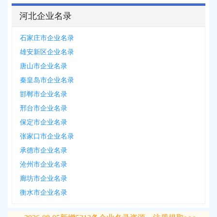
河北企业名录
石家庄市企业名录
雄安新区企业名录
唐山市企业名录
秦皇岛市企业名录
邯郸市企业名录
邢台市企业名录
保定市企业名录
张家口市企业名录
承德市企业名录
沧州市企业名录
廊坊市企业名录
衡水市企业名录
2026-08-05
新增
5312
条企业名录资源，注册提取>>>