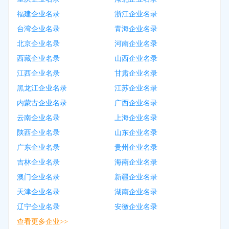
福建企业名录
浙江企业名录
台湾企业名录
青海企业名录
北京企业名录
河南企业名录
西藏企业名录
山西企业名录
江西企业名录
甘肃企业名录
黑龙江企业名录
江苏企业名录
内蒙古企业名录
广西企业名录
云南企业名录
上海企业名录
陕西企业名录
山东企业名录
广东企业名录
贵州企业名录
吉林企业名录
海南企业名录
澳门企业名录
新疆企业名录
天津企业名录
湖南企业名录
辽宁企业名录
安徽企业名录
查看更多企业>>