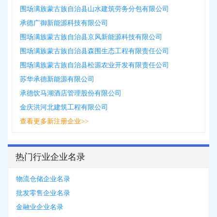
围场满族蒙古族自治县山水建筑劳务分包有限公司
承德广御新能源科技有限公司
围场满族蒙古族自治县京风新能源科技有限公司
围场满族蒙古族自治县森围生态工程有限责任公司
围场满族蒙古族自治县松源农业开发有限责任公司
苏华承德新能源有限公司
承德饮马湖酒店管理股份有限公司
金庆洪河北建筑工程有限公司
查看更多新注册企业>>
热门行业企业名录
物流仓储企业名录
批发零售企业名录
金融业企业名录