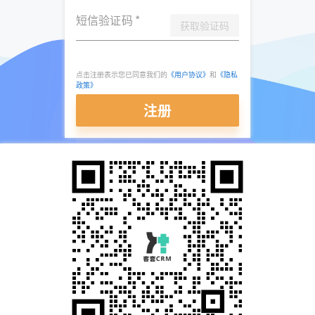
短信验证码
*
获取验证码
点击注册表示您已同意我们的
《用户协议》
和
《隐私
政策》
注册