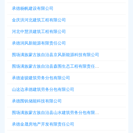
承德杨帆建设有限公司
金庆洪河北建筑工程有限公司
河北中慧洪建筑工程有限公司
承德润风新能源有限责任公司
围场满族蒙古族自治县京风新能源科技有限公司
围场满族蒙古族自治县森围生态工程有限责任公司
承德途骏建筑劳务分包有限公司
山这边承德建筑劳务分包有限公司
承德围钒储能科技有限公司
围场满族蒙古族自治县山水建筑劳务分包有限公司
承德金晟房地产开发有限责任公司