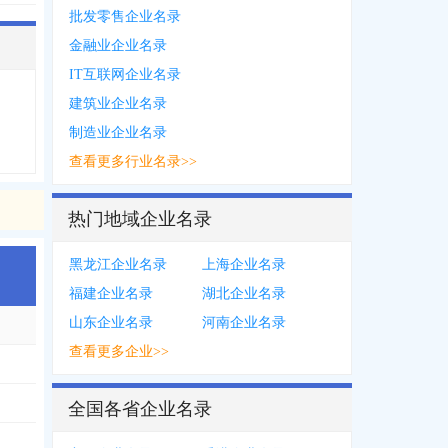
批发零售企业名录
金融业企业名录
IT互联网企业名录
建筑业企业名录
制造业企业名录
查看更多行业名录>>
热门地域企业名录
黑龙江企业名录
上海企业名录
福建企业名录
湖北企业名录
山东企业名录
河南企业名录
查看更多企业>>
全国各省企业名录