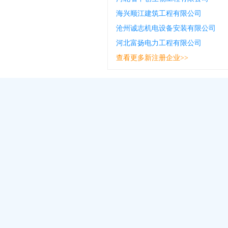
海兴顺江建筑工程有限公司
沧州诚志机电设备安装有限公司
河北富扬电力工程有限公司
查看更多新注册企业>>