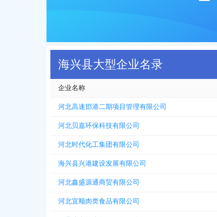
海兴县大型企业名录
企业名称
河北高速邯港二期项目管理有限公司
河北贝嘉环保科技有限公司
河北时代化工集团有限公司
海兴县兴港建设发展有限公司
河北鑫盛源通商贸有限公司
河北宜顺肉类食品有限公司