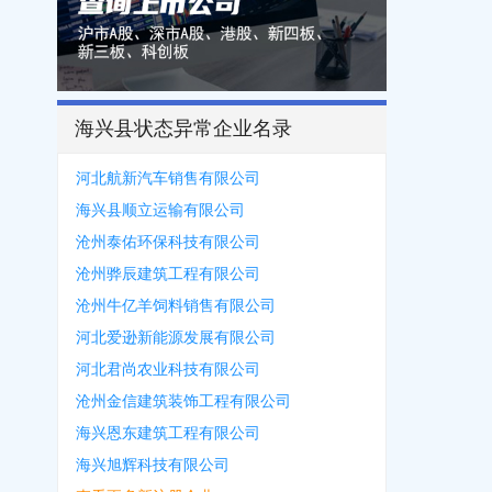
海兴县状态异常企业名录
河北航新汽车销售有限公司
海兴县顺立运输有限公司
沧州泰佑环保科技有限公司
沧州骅辰建筑工程有限公司
沧州牛亿羊饲料销售有限公司
河北爱逊新能源发展有限公司
河北君尚农业科技有限公司
沧州金信建筑装饰工程有限公司
海兴恩东建筑工程有限公司
海兴旭辉科技有限公司