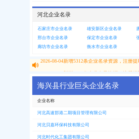
河北企业名录
石家庄市企业名录
雄安新区企业名录
邢台市企业名录
保定市企业名录
廊坊市企业名录
衡水市企业名录
2026-08-04
新增
5312
条企业名录资源，注册提取
2026-08-04
新增
5312
条企业名录资源，注册提取
海兴县行业巨头企业名录
企业名称
河北高速邯港二期项目管理有限公司
河北贝嘉环保科技有限公司
河北时代化工集团有限公司