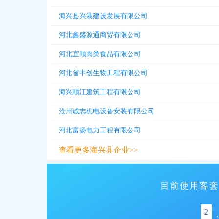
海兴县兴港建设发展有限公司
河北鑫盛源通商贸有限公司
河北宜顺肉类食品有限公司
河北省中创生物工程有限公司
海兴顺江建筑工程有限公司
沧州诚志机电设备安装有限公司
河北富扬电力工程有限公司
查看更多海兴县企业>>
目前使用客套
2
,