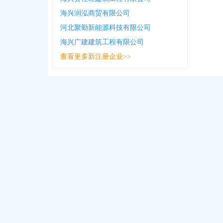
海兴润泓商贸有限公司
河北聚勤新能源科技有限公司
海兴广建建筑工程有限公司
查看更多新注册企业>>