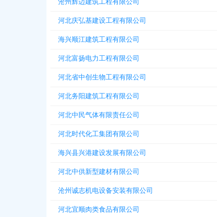
沧州辉迈建筑工程有限公司
河北庆弘基建设工程有限公司
海兴顺江建筑工程有限公司
河北富扬电力工程有限公司
河北省中创生物工程有限公司
河北务阳建筑工程有限公司
河北中民气体有限责任公司
河北时代化工集团有限公司
海兴县兴港建设发展有限公司
河北中供新型建材有限公司
沧州诚志机电设备安装有限公司
河北宜顺肉类食品有限公司