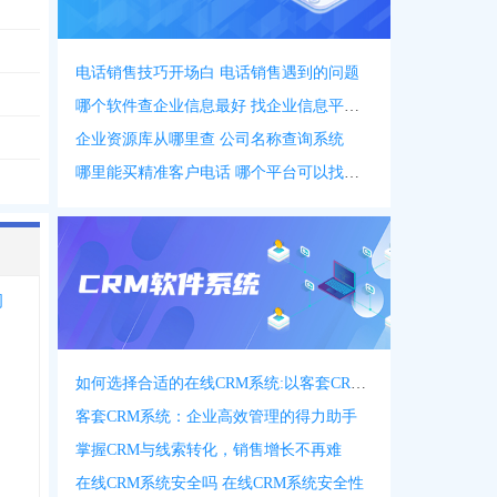
085
电话销售技巧开场白 电话销售遇到的问题
哪个软件查企业信息最好 找企业信息平台 app
企业资源库从哪里查 公司名称查询系统
哪里能买精准客户电话 哪个平台可以找客户资源
司
如何选择合适的在线CRM系统:以客套CRM系统为例
客套CRM系统：企业高效管理的得力助手
掌握CRM与线索转化，销售增长不再难
在线CRM系统安全吗 在线CRM系统安全性