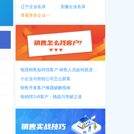
辽宁企业名录
安徽企业名录
查看更多企业>>
电缆销售如何找客户 销售人员如何跟进客户
小企业与初创公司怎么获客
销售开发客户难题破解指南
电销找ToB客户：挑战与突破之道
398