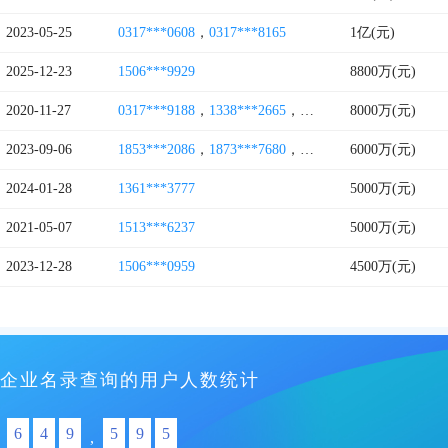
2023-05-25
0317***0608
，
0317***8165
1亿(元)
2025-12-23
1506***9929
8800万(元)
2020-11-27
0317***9188
，
1338***2665
，
1552***1626
8000万(元)
，
1311***7
2023-09-06
1853***2086
，
1873***7680
，
1863***5086
6000万(元)
，
1822***2
2024-01-28
1361***3777
5000万(元)
2021-05-07
1513***6237
5000万(元)
2023-12-28
1506***0959
4500万(元)
企业名录查询的用户人数统计
6
4
9
5
9
5
,