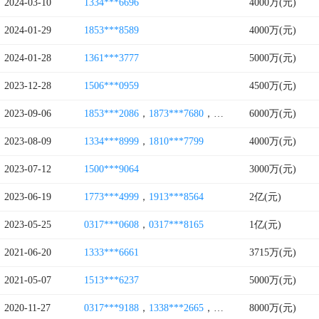
2024-03-10
1334***6696
4000万(元)
2024-01-29
1853***8589
4000万(元)
2024-01-28
1361***3777
5000万(元)
2023-12-28
1506***0959
4500万(元)
2023-09-06
1853***2086
，
1873***7680
，
1863***5086
6000万(元)
，
1822***2
2023-08-09
1334***8999
，
1810***7799
4000万(元)
2023-07-12
1500***9064
3000万(元)
2023-06-19
1773***4999
，
1913***8564
2亿(元)
2023-05-25
0317***0608
，
0317***8165
1亿(元)
2021-06-20
1333***6661
3715万(元)
2021-05-07
1513***6237
5000万(元)
2020-11-27
0317***9188
，
1338***2665
，
1552***1626
8000万(元)
，
1311***7