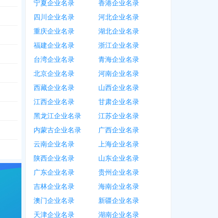
宁夏企业名录
香港企业名录
四川企业名录
河北企业名录
重庆企业名录
湖北企业名录
福建企业名录
浙江企业名录
398
台湾企业名录
青海企业名录
085
北京企业名录
河南企业名录
西藏企业名录
山西企业名录
江西企业名录
甘肃企业名录
黑龙江企业名录
江苏企业名录
内蒙古企业名录
广西企业名录
云南企业名录
上海企业名录
陕西企业名录
山东企业名录
广东企业名录
贵州企业名录
吉林企业名录
海南企业名录
澳门企业名录
新疆企业名录
天津企业名录
湖南企业名录