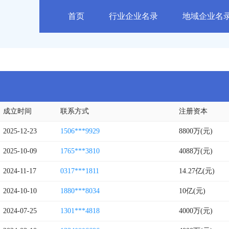
首页
行业企业名录
地域企业名
成立时间
联系方式
注册资本
2025-12-23
1506***9929
8800万(元)
2025-10-09
1765***3810
4088万(元)
2024-11-17
0317***1811
14.27亿(元)
2024-10-10
1880***8034
10亿(元)
2024-07-25
1301***4818
4000万(元)