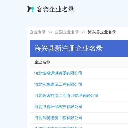
客套企业名录
企业名录
>>
全国企业名录
>>
海兴县企业名录
海兴县新注册企业名录
企业名称
河北鑫盛源通商贸有限公司
河北宏筑建设工程有限公司
河北高速邯港二期项目管理有限公司
河北贝嘉环保科技有限公司
河北慕筑建筑工程有限公司