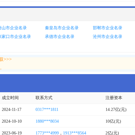
唐山市企业名录
秦皇岛市企业名录
邯郸市企业名录
张家口市企业名录
承德市企业名录
沧州市企业名录
>>>
>>>
成立时间
联系方式
注册资本
2024-11-17
0317***1811
14.27亿(元)
2024-10-10
1880***8034
10亿(元)
2023-06-19
1773***4999
，
1913***8564
2亿(元)