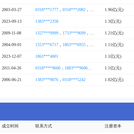
2003-03-27
0318***1777
，
0318***2082
，
1329***3888
1.96亿(元)
，
1870***3
2023-09-13
1383***2358
1.3亿(元)
2009-11-08
1327***9999
，
1733***9699
，
0318***1156
1.21亿(元)
，
1880***5
2004-09-01
1553***6717
，
1863***6955
，
1390***4282
1.11亿(元)
，
1561***3
2023-12-07
1863***4001
1.1亿(元)
2011-04-26
0318****9600
，
1883***9686
，
4006264815
1.1亿(元)
，
1893***5
2006-06-21
1383***9876
，
0318***5242
1.02亿(元)
成立时间
联系方式
注册资本