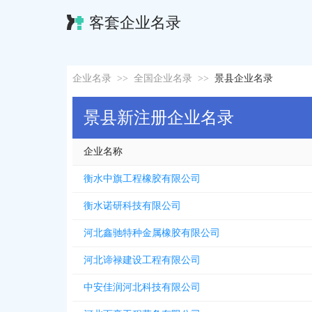
客套企业名录
企业名录
>>
全国企业名录
>>
景县企业名录
景县新注册企业名录
企业名称
衡水中旗工程橡胶有限公司
衡水诺研科技有限公司
河北鑫驰特种金属橡胶有限公司
河北谛禄建设工程有限公司
中安佳润河北科技有限公司