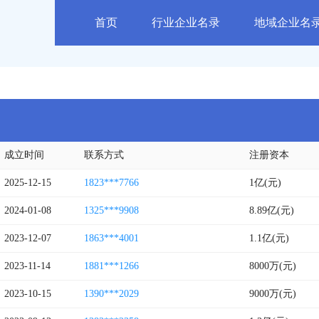
首页
行业企业名录
地域企业名
成立时间
联系方式
注册资本
2025-12-15
1823***7766
1亿(元)
2024-01-08
1325***9908
8.89亿(元)
2023-12-07
1863***4001
1.1亿(元)
2023-11-14
1881***1266
8000万(元)
2023-10-15
1390***2029
9000万(元)