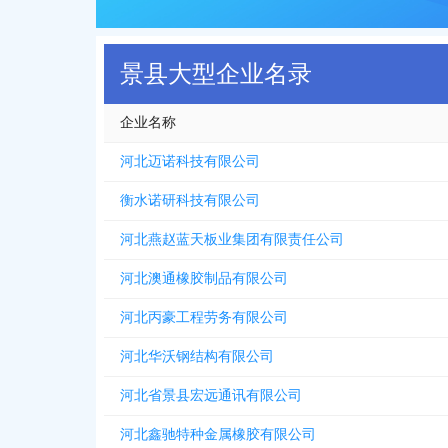
景县大型企业名录
企业名称
河北迈诺科技有限公司
衡水诺研科技有限公司
河北燕赵蓝天板业集团有限责任公司
河北澳通橡胶制品有限公司
河北丙豪工程劳务有限公司
河北华沃钢结构有限公司
河北省景县宏远通讯有限公司
河北鑫驰特种金属橡胶有限公司