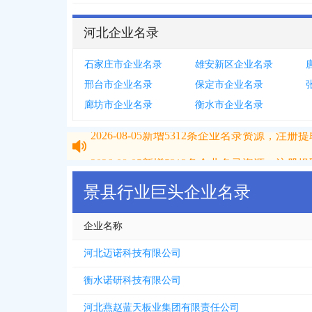
河北企业名录
石家庄市企业名录
雄安新区企业名录
邢台市企业名录
保定市企业名录
廊坊市企业名录
衡水市企业名录
2026-08-05
新增
5312
条企业名录资源，注册提取
2026-08-05
新增
5312
条企业名录资源，注册提取
景县行业巨头企业名录
企业名称
河北迈诺科技有限公司
衡水诺研科技有限公司
河北燕赵蓝天板业集团有限责任公司