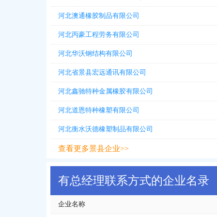
河北澳通橡胶制品有限公司
河北丙豪工程劳务有限公司
河北华沃钢结构有限公司
河北省景县宏远通讯有限公司
河北鑫驰特种金属橡胶有限公司
河北道恩特种橡塑有限公司
河北衡水沃德橡塑制品有限公司
查看更多景县企业>>
有总经理联系方式的企业名录
企业名称