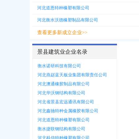
河北道恩特种橡塑有限公司
河北衡水沃德橡塑制品有限公司
查看更多新成立企业>>
景县建筑业企业名录
衡水诺研科技有限公司
河北燕赵蓝天板业集团有限责任公司
河北澳通橡胶制品有限公司
河北华沃钢结构有限公司
河北省景县宏远通讯有限公司
河北鑫驰特种金属橡胶有限公司
河北道恩特种橡塑有限公司
衡水捷联钢结构有限公司
河北科信特种橡塑有限公司