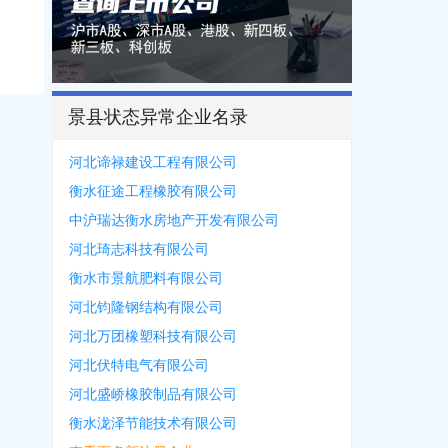
景县状态异常企业名录
河北谛禄建设工程有限公司
衡水征途工程橡胶有限公司
中沪瑞达衡水房地产开发有限公司
河北琦志科技有限公司
衡水市景航肥料有限公司
河北钧隆钢结构有限公司
河北万团橡塑科技有限公司
河北伏特电气有限公司
河北盛峤橡胶制品有限公司
衡水泷泽节能技术有限公司