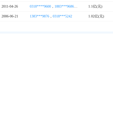
2011-04-26
0318****9600
，
1883***9686
，
4006264815
1.1亿(元)
，
1893***5
2006-06-21
1383***9876
，
0318***5242
1.02亿(元)