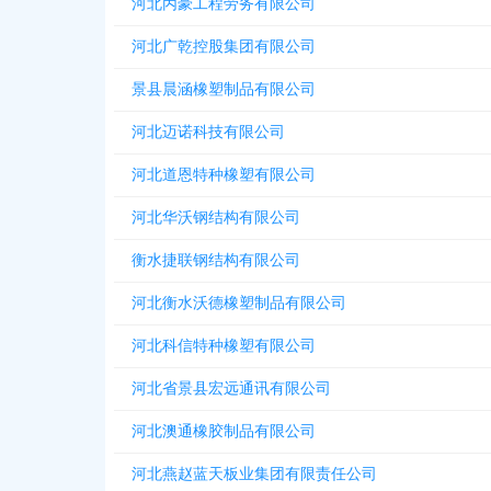
河北丙豪工程劳务有限公司
河北广乾控股集团有限公司
景县晨涵橡塑制品有限公司
河北迈诺科技有限公司
河北道恩特种橡塑有限公司
河北华沃钢结构有限公司
衡水捷联钢结构有限公司
河北衡水沃德橡塑制品有限公司
河北科信特种橡塑有限公司
河北省景县宏远通讯有限公司
河北澳通橡胶制品有限公司
河北燕赵蓝天板业集团有限责任公司