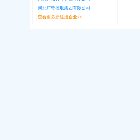
河北广乾控股集团有限公司
查看更多新注册企业>>