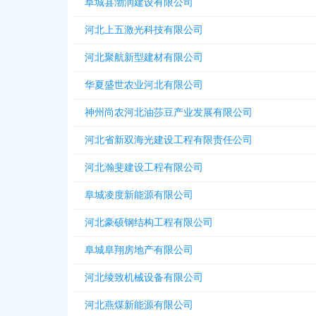
阜城县渤润建设有限公司
河北上五激光科技有限公司
河北聚航新型建材有限公司
华夏盛世农业河北有限公司
神州尚农河北油莎豆产业发展有限公司
河北省新双海光建设工程有限责任公司
河北瀚斐建设工程有限公司
阜城凌度新能源有限公司
河北豪硕钢结构工程有限公司
阜城阜翔房地产有限公司
河北绫致机械设备有限公司
河北燕煤新能源有限公司