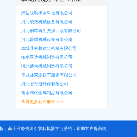
鸿达联动衡水科技有限公司
河北绫致机械设备有限公司
河北创耀再生资源回收有限公司
河北焜耀机械设备有限公司
阜城县林腾建筑机械有限公司
衡水亚达机械制造有限公司
河北赫为机械制造有限公司
阜城县荣添校车服务有限公司
河北省堃晟环保有限公司
衡水腾亿金属制品有限公司
查看更多新注册企业>>
据分析，基于业务规则引擎和机器学习系统，帮助客户提高转