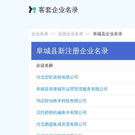
客套企业名录
企业名录
>>
全国企业名录
>>
阜城县企业名录
阜城县新注册企业名录
企业名称
河北宏旺农牧有限公司
阜城县阜隆城市运营管理服务有限公司
鸿达联动衡水科技有限公司
贝托精密机械衡水有限公司
河北鹏盛集成房屋有限公司