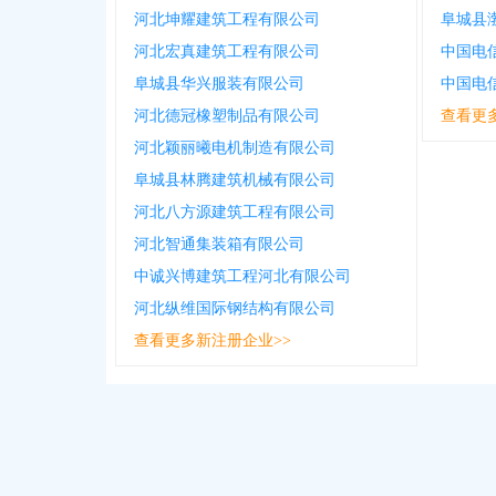
河北坤耀建筑工程有限公司
阜城县
河北宏真建筑工程有限公司
阜城县华兴服装有限公司
中国电
河北德冠橡塑制品有限公司
查看更
河北颖丽曦电机制造有限公司
阜城县林腾建筑机械有限公司
河北八方源建筑工程有限公司
河北智通集装箱有限公司
中诚兴博建筑工程河北有限公司
河北纵维国际钢结构有限公司
查看更多新注册企业>>