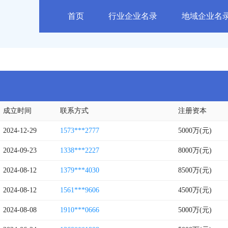
首页
行业企业名录
地域企业名
成立时间
联系方式
注册资本
2024-12-29
1573***2777
5000万(元)
2024-09-23
1338***2227
8000万(元)
2024-08-12
1379***4030
8500万(元)
2024-08-12
1561***9606
4500万(元)
2024-08-08
1910***0666
5000万(元)