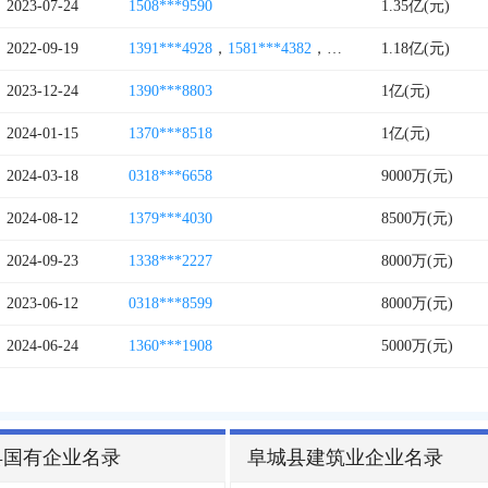
2023-07-24
1508***9590
1.35亿(元)
2022-09-19
1391***4928
，
1581***4382
，
0108***0785
1.18亿(元)
2023-12-24
1390***8803
1亿(元)
2024-01-15
1370***8518
1亿(元)
2024-03-18
0318***6658
9000万(元)
2024-08-12
1379***4030
8500万(元)
2024-09-23
1338***2227
8000万(元)
2023-06-12
0318***8599
8000万(元)
2024-06-24
1360***1908
5000万(元)
县国有企业名录
阜城县建筑业企业名录