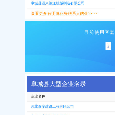
阜城县运来输送机械制造有限公司
查看更多有明确职务联系人的企业>>
目前使用客套
2
,
阜城县大型企业名录
企业名称
河北瀚斐建设工程有限公司