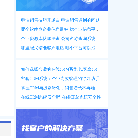
电话销售技巧开场白 电话销售遇到的问题
哪个软件查企业信息最好 找企业信息平台 app
企业资源库从哪里查 公司名称查询系统
哪里能买精准客户电话 哪个平台可以找客户资源
如何选择合适的在线CRM系统:以客套CRM系统为例
客套CRM系统：企业高效管理的得力助手
掌握CRM与线索转化，销售增长不再难
在线CRM系统安全吗 在线CRM系统安全性