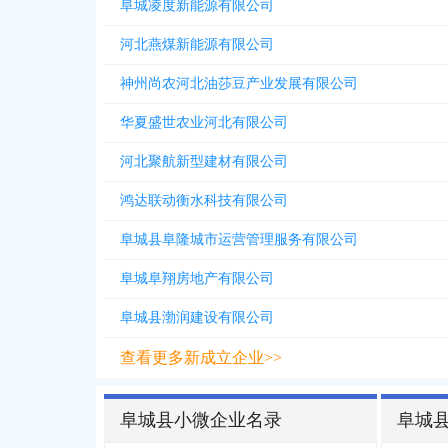
阜城凌度新能源有限公司
河北燕煤新能源有限公司
神州尚农河北油莎豆产业发展有限公司
华夏盛世农业河北有限公司
河北聚航新型建材有限公司
鸿达联动衡水科技有限公司
阜城县阜隆城市运营管理服务有限公司
阜城阜翔房地产有限公司
阜城县渤润建设有限公司
查看更多新成立企业>>
阜城县小微企业名录
阜城