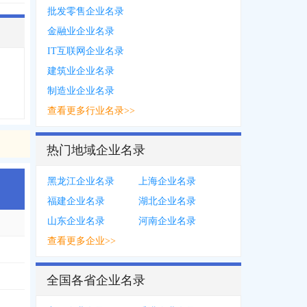
批发零售企业名录
金融业企业名录
IT互联网企业名录
建筑业企业名录
制造业企业名录
查看更多行业名录>>
热门地域企业名录
黑龙江企业名录
上海企业名录
福建企业名录
湖北企业名录
山东企业名录
河南企业名录
查看更多企业>>
全国各省企业名录