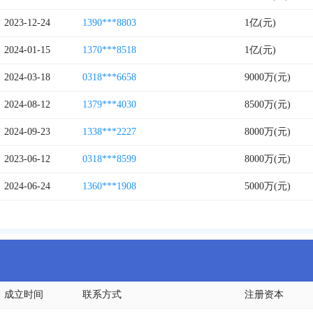
2023-12-24
1390***8803
1亿(元)
2024-01-15
1370***8518
1亿(元)
2024-03-18
0318***6658
9000万(元)
2024-08-12
1379***4030
8500万(元)
2024-09-23
1338***2227
8000万(元)
2023-06-12
0318***8599
8000万(元)
2024-06-24
1360***1908
5000万(元)
成立时间
联系方式
注册资本