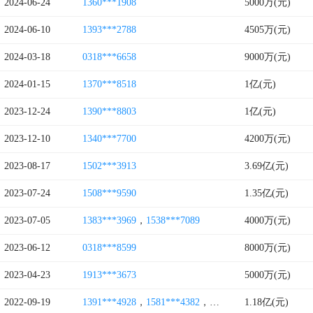
2024-06-24
1360***1908
5000万(元)
2024-06-10
1393***2788
4505万(元)
2024-03-18
0318***6658
9000万(元)
2024-01-15
1370***8518
1亿(元)
2023-12-24
1390***8803
1亿(元)
2023-12-10
1340***7700
4200万(元)
2023-08-17
1502***3913
3.69亿(元)
2023-07-24
1508***9590
1.35亿(元)
2023-07-05
1383***3969
，
1538***7089
4000万(元)
2023-06-12
0318***8599
8000万(元)
2023-04-23
1913***3673
5000万(元)
2022-09-19
1391***4928
，
1581***4382
，
0108***0785
1.18亿(元)