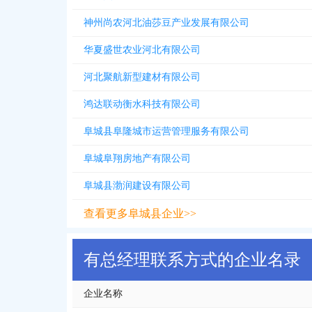
神州尚农河北油莎豆产业发展有限公司
华夏盛世农业河北有限公司
河北聚航新型建材有限公司
鸿达联动衡水科技有限公司
阜城县阜隆城市运营管理服务有限公司
阜城阜翔房地产有限公司
阜城县渤润建设有限公司
查看更多阜城县企业>>
有总经理联系方式的企业名录
企业名称