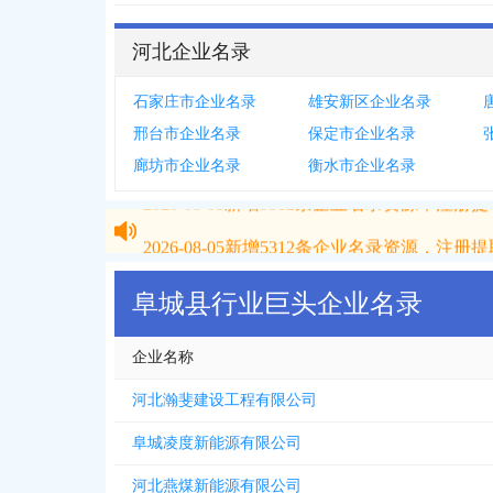
河北企业名录
石家庄市企业名录
雄安新区企业名录
邢台市企业名录
保定市企业名录
廊坊市企业名录
衡水市企业名录
2026-08-05
新增
5312
条企业名录资源，注册提取
2026-08-05
新增
5312
条企业名录资源，注册提取
阜城县行业巨头企业名录
企业名称
河北瀚斐建设工程有限公司
阜城凌度新能源有限公司
河北燕煤新能源有限公司