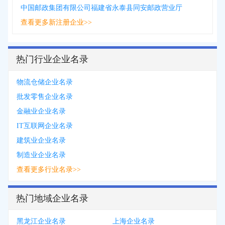
中国邮政集团有限公司福建省永泰县同安邮政营业厅
查看更多新注册企业>>
热门行业企业名录
物流仓储企业名录
批发零售企业名录
金融业企业名录
IT互联网企业名录
建筑业企业名录
制造业企业名录
查看更多行业名录>>
热门地域企业名录
黑龙江企业名录
上海企业名录