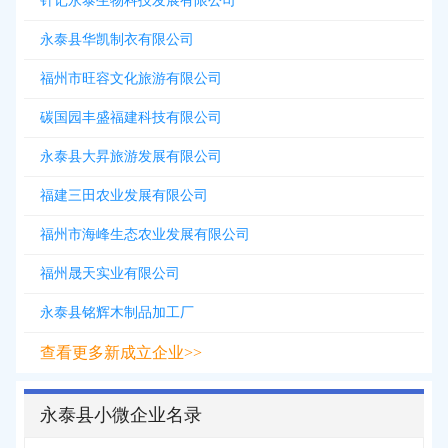
针记永泰生物科技发展有限公司
永泰县华凯制衣有限公司
福州市旺容文化旅游有限公司
碳国园丰盛福建科技有限公司
永泰县大昇旅游发展有限公司
福建三田农业发展有限公司
福州市海峰生态农业发展有限公司
福州晟天实业有限公司
永泰县铭辉木制品加工厂
查看更多新成立企业>>
永泰县小微企业名录