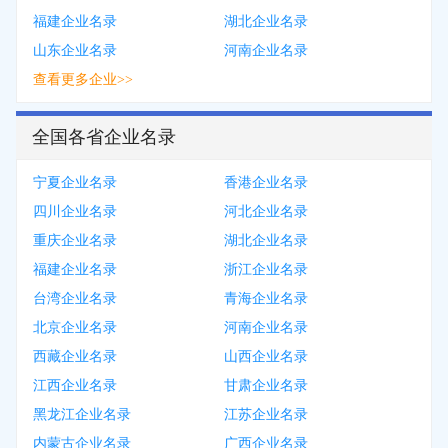
福建企业名录
湖北企业名录
山东企业名录
河南企业名录
查看更多企业>>
全国各省企业名录
宁夏企业名录
香港企业名录
四川企业名录
河北企业名录
重庆企业名录
湖北企业名录
福建企业名录
浙江企业名录
台湾企业名录
青海企业名录
北京企业名录
河南企业名录
西藏企业名录
山西企业名录
江西企业名录
甘肃企业名录
黑龙江企业名录
江苏企业名录
内蒙古企业名录
广西企业名录