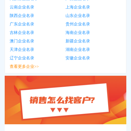
云南企业名录
上海企业名录
陕西企业名录
山东企业名录
广东企业名录
贵州企业名录
吉林企业名录
海南企业名录
澳门企业名录
新疆企业名录
天津企业名录
湖南企业名录
辽宁企业名录
安徽企业名录
查看更多企业>>