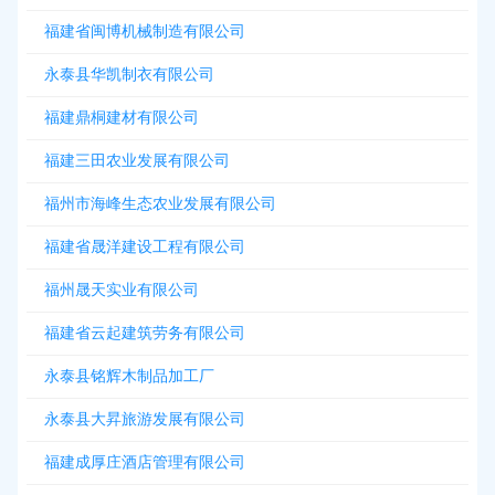
福建省闽博机械制造有限公司
永泰县华凯制衣有限公司
福建鼎桐建材有限公司
福建三田农业发展有限公司
福州市海峰生态农业发展有限公司
福建省晟洋建设工程有限公司
福州晟天实业有限公司
福建省云起建筑劳务有限公司
永泰县铭辉木制品加工厂
永泰县大昇旅游发展有限公司
福建成厚庄酒店管理有限公司