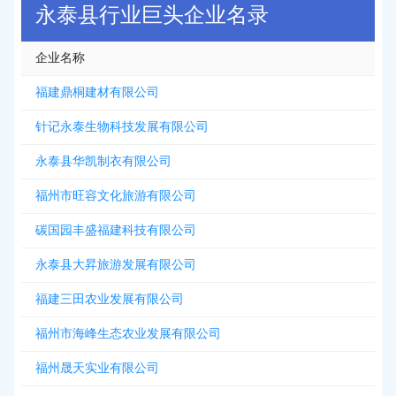
永泰县行业巨头企业名录
企业名称
福建鼎桐建材有限公司
针记永泰生物科技发展有限公司
永泰县华凯制衣有限公司
福州市旺容文化旅游有限公司
碳国园丰盛福建科技有限公司
永泰县大昇旅游发展有限公司
福建三田农业发展有限公司
福州市海峰生态农业发展有限公司
福州晟天实业有限公司