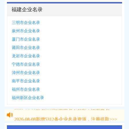
福建企业名录
三明市企业名录
泉州市企业名录
厦门市企业名录
莆田市企业名录
龙岩市企业名录
宁德市企业名录
漳州市企业名录
南平市企业名录
福州市企业名录
福州新区企业名录
2026-08-08
新增
5312
条企业名录资源，注册提取>>>
2026-08-08
新增
5312
条企业名录资源，注册提取>>>