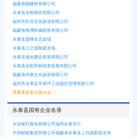
福建鼎桐建材有限公司
永泰县华凯制衣有限公司
福州市旺容文化旅游有限公司
福建省闽博机械制造有限公司
永泰县霞锋生态农场
永泰县江之源家庭农场
永泰县城乡建设发展有限公司
永泰县永阳营林投资发展有限公司
福建省华唐文化旅游有限公司
福州市永泰县芳草坪工业园区管理有限公司
查看更多新注册企业>>
永泰县国有企业名录
兴业银行股份有限公司福州永泰支行
中国邮政集团有限公司福建省永泰县上马路邮政支局