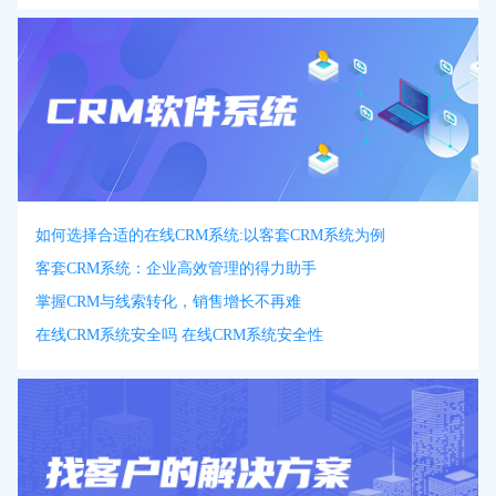
如何选择合适的在线CRM系统:以客套CRM系统为例
客套CRM系统：企业高效管理的得力助手
掌握CRM与线索转化，销售增长不再难
在线CRM系统安全吗 在线CRM系统安全性