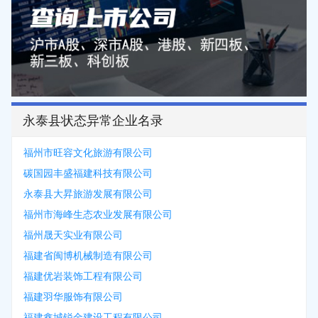
永泰县状态异常企业名录
福州市旺容文化旅游有限公司
碳国园丰盛福建科技有限公司
永泰县大昇旅游发展有限公司
福州市海峰生态农业发展有限公司
福州晟天实业有限公司
福建省闽博机械制造有限公司
福建优岩装饰工程有限公司
福建羽华服饰有限公司
福建鑫城锐金建设工程有限公司