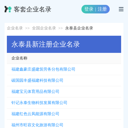
客套企业名录
登录
|
注册
企业名录
>>
全国企业名录
>>
永泰县企业名录
永泰县新注册企业名录
企业名称
福建鑫豪庄盛建筑劳务分包有限公司
碳国园丰盛福建科技有限公司
福建宝元体育用品有限公司
针记永泰生物科技发展有限公司
福建红色云凤能源有限公司
福州市旺容文化旅游有限公司