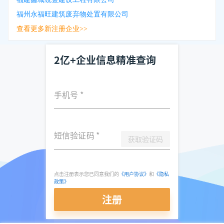
福州永福旺建筑废弃物处置有限公司
查看更多新注册企业>>
2亿+企业信息精准查询
手机号
*
短信验证码
*
获取验证码
点击注册表示您已同意我们的
《用户协议》
和
《隐私
政策》
注册