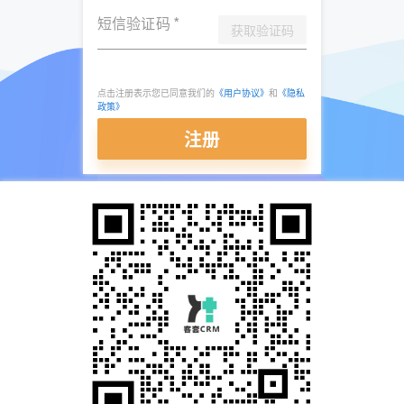
短信验证码
*
获取验证码
点击注册表示您已同意我们的
《用户协议》
和
《隐私
政策》
注册