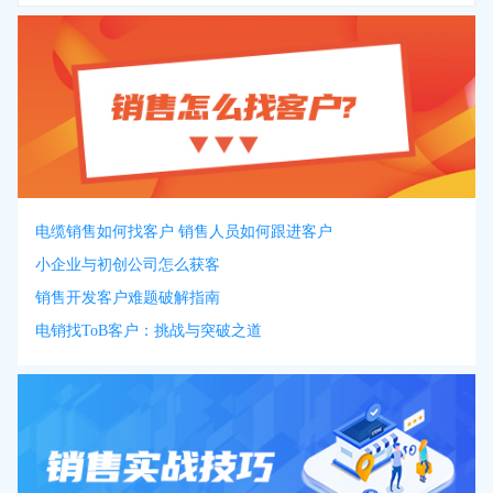
电缆销售如何找客户 销售人员如何跟进客户
小企业与初创公司怎么获客
销售开发客户难题破解指南
电销找ToB客户：挑战与突破之道