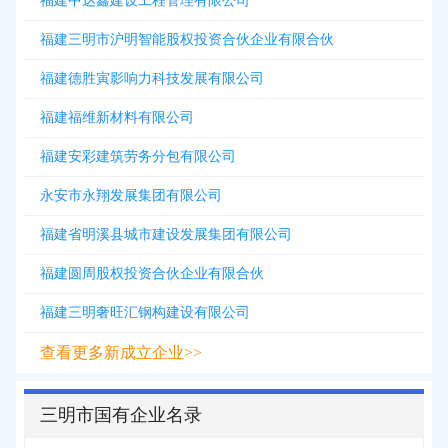
福建中达鑫建设工程管理有限公司
福建三明市沪明智能股权投资合伙企业有限合伙
福建德胜寅影响力科技发展有限公司
福建福维新材料有限公司
福建安彩建筑劳务分包有限公司
永安市永翔发展集团有限公司
福建省明溪县城市建设发展集团有限公司
福建圆周股权投资合伙企业有限合伙
福建三明奢旺汇钢构建设有限公司
查看更多新成立企业>>
三明市国有企业名录