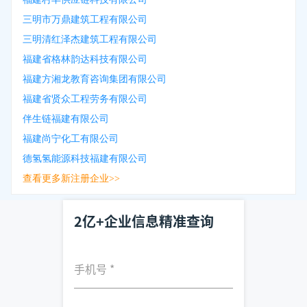
三明市万鼎建筑工程有限公司
三明清红泽杰建筑工程有限公司
福建省格林韵达科技有限公司
福建方湘龙教育咨询集团有限公司
福建省贤众工程劳务有限公司
伴生链福建有限公司
福建尚宁化工有限公司
德氢氢能源科技福建有限公司
查看更多新注册企业>>
2亿+企业信息精准查询
手机号
*