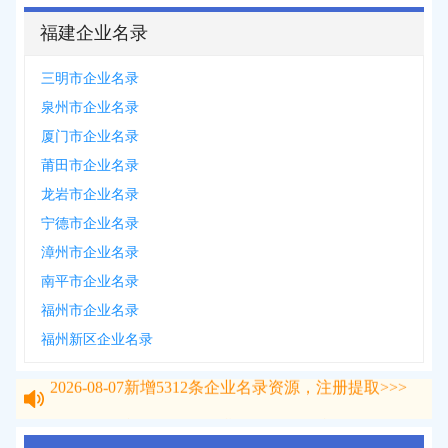
福建企业名录
三明市企业名录
泉州市企业名录
厦门市企业名录
莆田市企业名录
龙岩市企业名录
宁德市企业名录
漳州市企业名录
南平市企业名录
福州市企业名录
福州新区企业名录
2026-08-07
新增
5312
条企业名录资源，注册提取>>>
2026-08-07
新增
5312
条企业名录资源，注册提取>>>