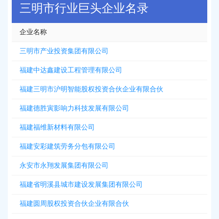
三明市行业巨头企业名录
企业名称
三明市产业投资集团有限公司
福建中达鑫建设工程管理有限公司
福建三明市沪明智能股权投资合伙企业有限合伙
福建德胜寅影响力科技发展有限公司
福建福维新材料有限公司
福建安彩建筑劳务分包有限公司
永安市永翔发展集团有限公司
福建省明溪县城市建设发展集团有限公司
福建圆周股权投资合伙企业有限合伙