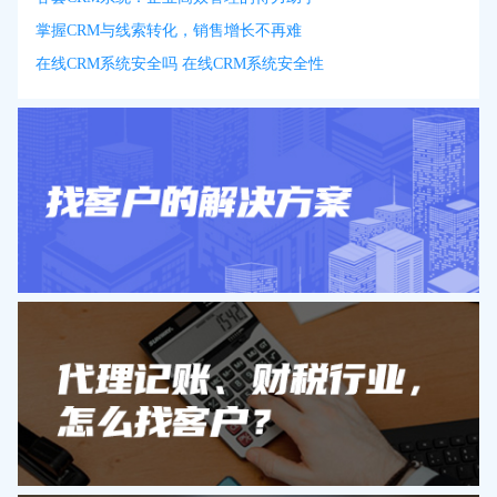
掌握CRM与线索转化，销售增长不再难
在线CRM系统安全吗 在线CRM系统安全性