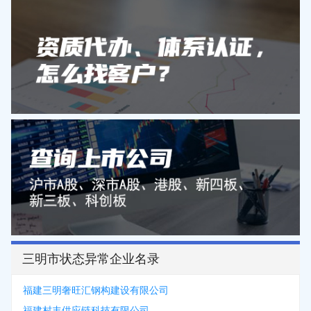
三明市状态异常企业名录
福建三明奢旺汇钢构建设有限公司
福建村丰供应链科技有限公司