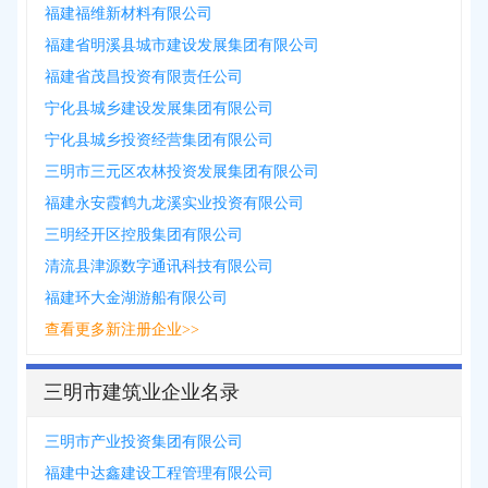
福建福维新材料有限公司
福建省明溪县城市建设发展集团有限公司
福建省茂昌投资有限责任公司
宁化县城乡建设发展集团有限公司
宁化县城乡投资经营集团有限公司
三明市三元区农林投资发展集团有限公司
福建永安霞鹤九龙溪实业投资有限公司
三明经开区控股集团有限公司
清流县津源数字通讯科技有限公司
福建环大金湖游船有限公司
查看更多新注册企业>>
三明市建筑业企业名录
三明市产业投资集团有限公司
福建中达鑫建设工程管理有限公司