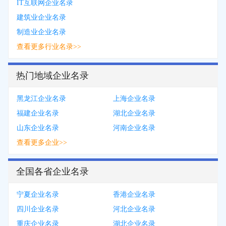
IT互联网企业名录
建筑业企业名录
制造业企业名录
查看更多行业名录>>
热门地域企业名录
黑龙江企业名录
上海企业名录
福建企业名录
湖北企业名录
山东企业名录
河南企业名录
查看更多企业>>
全国各省企业名录
宁夏企业名录
香港企业名录
四川企业名录
河北企业名录
重庆企业名录
湖北企业名录