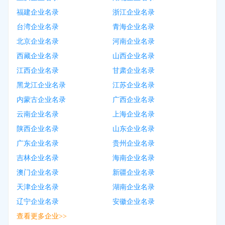
福建企业名录
浙江企业名录
台湾企业名录
青海企业名录
北京企业名录
河南企业名录
西藏企业名录
山西企业名录
江西企业名录
甘肃企业名录
黑龙江企业名录
江苏企业名录
内蒙古企业名录
广西企业名录
云南企业名录
上海企业名录
陕西企业名录
山东企业名录
广东企业名录
贵州企业名录
吉林企业名录
海南企业名录
澳门企业名录
新疆企业名录
天津企业名录
湖南企业名录
辽宁企业名录
安徽企业名录
查看更多企业>>