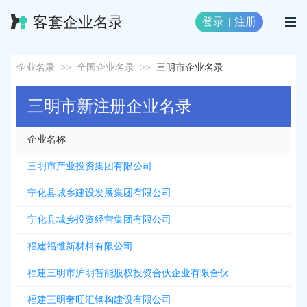
客套企业名录
登录
|
注册
企业名录
>>
全国企业名录
>>
三明市企业名录
三明市新注册企业名录
企业名称
三明市产业投资集团有限公司
宁化县城乡建设发展集团有限公司
宁化县城乡投资经营集团有限公司
福建福维新材料有限公司
福建三明市沪明智能股权投资合伙企业有限合伙
福建三明奢旺汇钢构建设有限公司