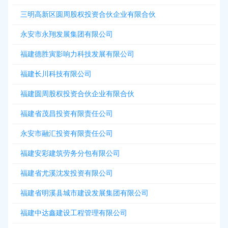
三明高新区圆周股权投资合伙企业有限合伙
永安市永翔发展集团有限公司
福建德胜寅影响力科技发展有限公司
福建长川科技有限公司
福建圆周股权投资合伙企业有限合伙
福建省茂昌投资有限责任公司
永安市融汇投资有限责任公司
福建安彩建筑劳务分包有限公司
福建省尤溪沈发投资有限公司
福建省明溪县城市建设发展集团有限公司
福建中达鑫建设工程管理有限公司