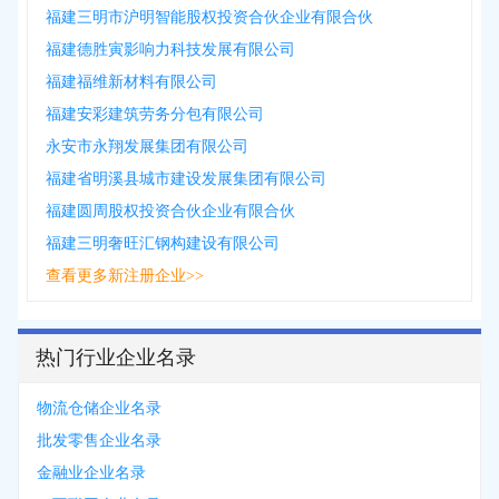
福建三明市沪明智能股权投资合伙企业有限合伙
福建德胜寅影响力科技发展有限公司
福建福维新材料有限公司
福建安彩建筑劳务分包有限公司
永安市永翔发展集团有限公司
福建省明溪县城市建设发展集团有限公司
福建圆周股权投资合伙企业有限合伙
福建三明奢旺汇钢构建设有限公司
查看更多新注册企业>>
热门行业企业名录
物流仓储企业名录
批发零售企业名录
金融业企业名录