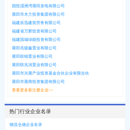
国投湄洲湾莆田发电有限公司
莆田市木兰投资集团有限公司
福建辰迅建筑劳务有限公司
福建省万辉投资有限公司
福建国城绿能投资有限公司
莆田兆骏鑫置业有限公司
莆田联锦置业有限公司
莆田联兆润置业有限公司
莆田市兴莆产业投资基金合伙企业有限合伙
莆田市莆商投资集团有限公司
查看更多新注册企业>>
热门行业企业名录
物流仓储企业名录