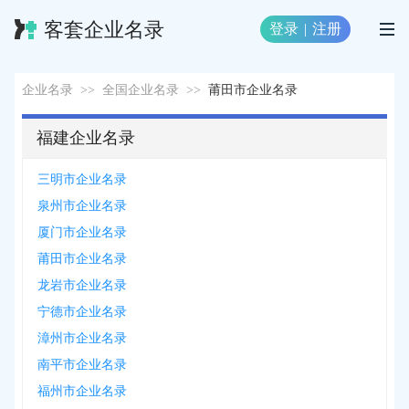
客套企业名录
登录
|
注册
企业名录
>>
全国企业名录
>>
莆田市企业名录
福建企业名录
三明市企业名录
泉州市企业名录
厦门市企业名录
莆田市企业名录
龙岩市企业名录
宁德市企业名录
漳州市企业名录
南平市企业名录
福州市企业名录