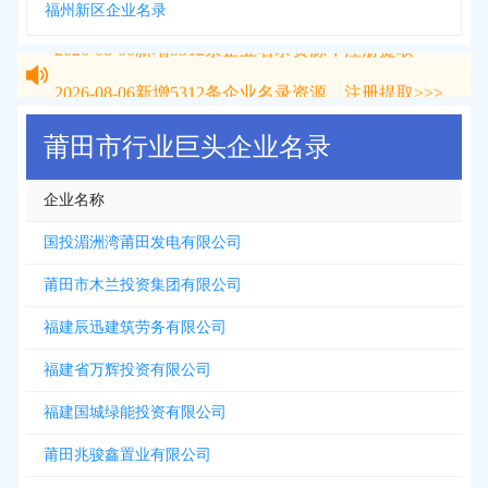
福州新区企业名录
2026-08-06
新增
5312
条企业名录资源，注册提取>>>
2026-08-06
新增
5312
条企业名录资源，注册提取>>>
莆田市行业巨头企业名录
企业名称
国投湄洲湾莆田发电有限公司
莆田市木兰投资集团有限公司
福建辰迅建筑劳务有限公司
福建省万辉投资有限公司
福建国城绿能投资有限公司
莆田兆骏鑫置业有限公司