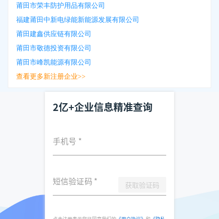
莆田市荣丰防护用品有限公司
福建莆田中新电绿能新能源发展有限公司
莆田建鑫供应链有限公司
莆田市敬德投资有限公司
莆田市峰凯能源有限公司
查看更多新注册企业>>
2亿+企业信息精准查询
手机号
*
短信验证码
*
获取验证码
点击注册表示您已同意我们的
《用户协议》
和
《隐私