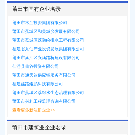
莆田市国有企业名录
莆田市木兰投资集团有限公司
莆田市荔城区和美城乡发展有限公司
莆田市荔城区荔瀚给排水工程有限公司
福建省九仙产业投资发展集团有限公司
莆田市涵江区兴涵路桥建设有限公司
仙游县仙谷投资有限公司
莆田市通天达供应链服务有限公司
福建丝路鲲鹏科技有限公司
莆田市荔城区荔锦水生态治理有限公司
莆田市兴利工程监理咨询有限公司
查看更多新注册企业>>
莆田市建筑业企业名录