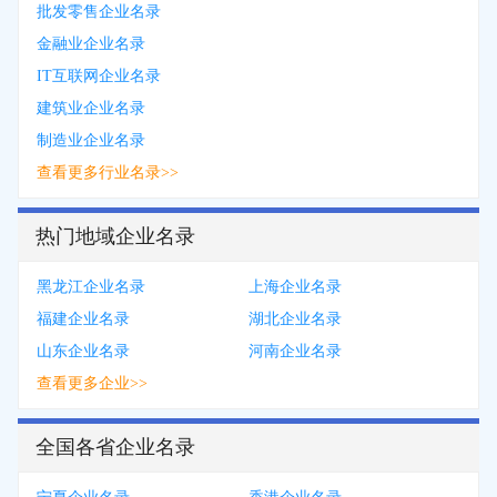
批发零售企业名录
金融业企业名录
IT互联网企业名录
建筑业企业名录
制造业企业名录
查看更多行业名录>>
热门地域企业名录
黑龙江企业名录
上海企业名录
福建企业名录
湖北企业名录
山东企业名录
河南企业名录
查看更多企业>>
全国各省企业名录