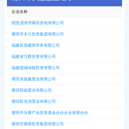
企业名称
国投湄洲湾莆田发电有限公司
莆田市木兰投资集团有限公司
福建辰迅建筑劳务有限公司
福建省万辉投资有限公司
福建国城绿能投资有限公司
莆田兆骏鑫置业有限公司
莆田联锦置业有限公司
莆田联兆润置业有限公司
莆田市兴莆产业投资基金合伙企业有限合伙
莆田市莆商投资集团有限公司