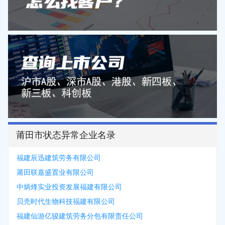
莆田市状态异常企业名录
福建辰迅建筑劳务有限公司
莆田联嘉盛置业有限公司
中炳烽实业投资发展福建有限公司
贝壳时代生物科技福建有限公司
福建仙游亿骏建筑劳务分包有限责任公司