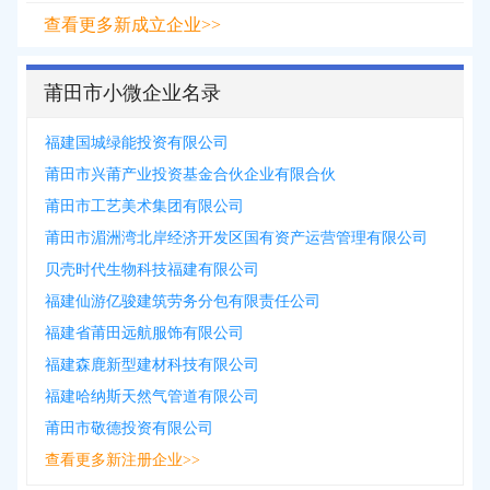
查看更多新成立企业>>
莆田市小微企业名录
福建国城绿能投资有限公司
莆田市兴莆产业投资基金合伙企业有限合伙
莆田市工艺美术集团有限公司
莆田市湄洲湾北岸经济开发区国有资产运营管理有限公司
贝壳时代生物科技福建有限公司
福建仙游亿骏建筑劳务分包有限责任公司
福建省莆田远航服饰有限公司
福建森鹿新型建材科技有限公司
福建哈纳斯天然气管道有限公司
莆田市敬德投资有限公司
查看更多新注册企业>>