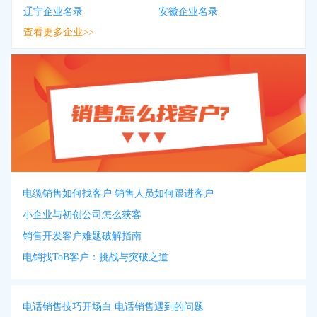
辽宁企业名录
安徽企业名录
查看更多企业>>
电缆销售如何找客户 销售人员如何跟进客户
小企业与初创公司怎么获客
销售开发客户难题破解指南
电销找ToB客户：挑战与突破之道
电话销售技巧开场白 电话销售遇到的问题