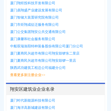
厦门翔炬投科技开发有限公司
厦门鼎翔盛产业建设发展有限公司
厦门智储大装置研究院有限公司
厦门市炬翔成征迁服务有限公司
厦门公交集团翔安公共交通有限公司
厦门康馨和社会服务有限公司
中船双瑞洛阳特种装备股份有限公司厦门分公司
厦门夏商民兴超市有限公司翔安鼓锣东二里店
厦门夏商民兴超市有限公司翔安鼓锣一里店
陕西武功建筑工程总公司福建分公司
查看更多新注册企业>>
翔安区建筑业企业名录
厦门时代新能源科技有限公司
厦门海洋高新城建设有限公司