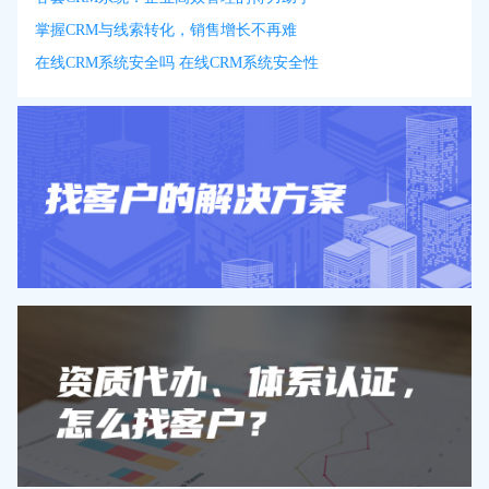
掌握CRM与线索转化，销售增长不再难
在线CRM系统安全吗 在线CRM系统安全性