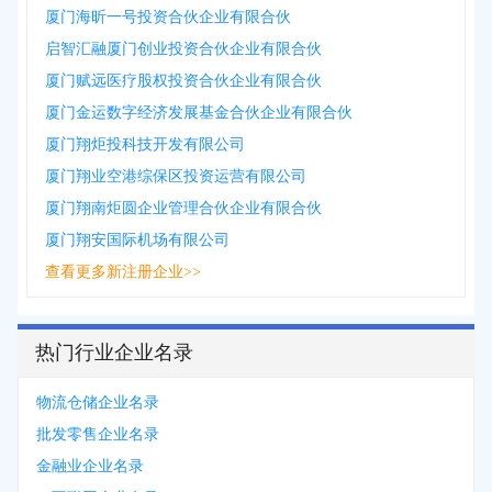
厦门海昕一号投资合伙企业有限合伙
启智汇融厦门创业投资合伙企业有限合伙
厦门赋远医疗股权投资合伙企业有限合伙
厦门金运数字经济发展基金合伙企业有限合伙
厦门翔炬投科技开发有限公司
厦门翔业空港综保区投资运营有限公司
厦门翔南炬圆企业管理合伙企业有限合伙
厦门翔安国际机场有限公司
查看更多新注册企业>>
热门行业企业名录
物流仓储企业名录
批发零售企业名录
金融业企业名录