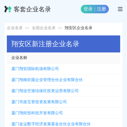
客套企业名录
登录
|
注册
企业名录
>>
全国企业名录
>>
翔安区企业名录
翔安区新注册企业名录
企业名称
厦门翔安国际机场有限公司
厦门翔南炬圆企业管理合伙企业有限合伙
厦门翔业空港综保区投资运营有限公司
厦门市政宝誉投资发展有限公司
厦门翔炬投科技开发有限公司
厦门金运数字经济发展基金合伙企业有限合伙