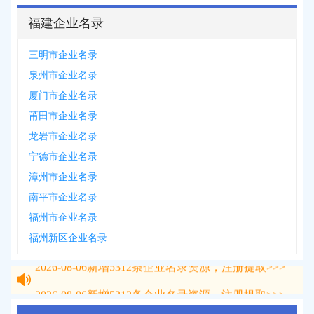
福建企业名录
三明市企业名录
泉州市企业名录
厦门市企业名录
莆田市企业名录
龙岩市企业名录
宁德市企业名录
漳州市企业名录
南平市企业名录
福州市企业名录
福州新区企业名录
2026-08-06
新增
5312
条企业名录资源，注册提取>>>
2026-08-06
新增
5312
条企业名录资源，注册提取>>>