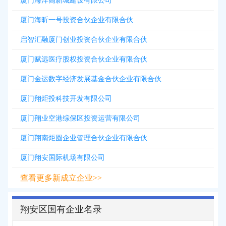
厦门海洋高新城建设有限公司
厦门海昕一号投资合伙企业有限合伙
启智汇融厦门创业投资合伙企业有限合伙
厦门赋远医疗股权投资合伙企业有限合伙
厦门金运数字经济发展基金合伙企业有限合伙
厦门翔炬投科技开发有限公司
厦门翔业空港综保区投资运营有限公司
厦门翔南炬圆企业管理合伙企业有限合伙
厦门翔安国际机场有限公司
查看更多新成立企业>>
翔安区国有企业名录