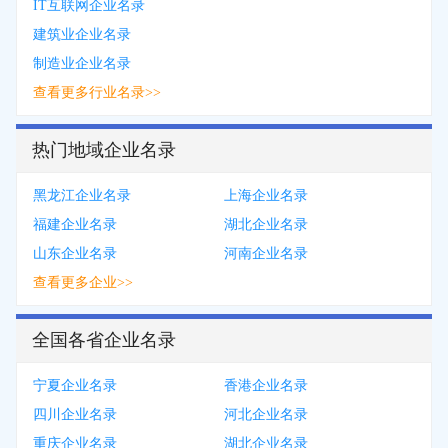
IT互联网企业名录
建筑业企业名录
制造业企业名录
查看更多行业名录>>
热门地域企业名录
黑龙江企业名录
上海企业名录
福建企业名录
湖北企业名录
山东企业名录
河南企业名录
查看更多企业>>
全国各省企业名录
宁夏企业名录
香港企业名录
四川企业名录
河北企业名录
重庆企业名录
湖北企业名录