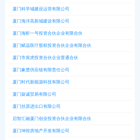
厦门科学城建设运营有限公司
厦门海洋高新城建设有限公司
厦门海昕一号投资合伙企业有限合伙
厦门赋远医疗股权投资合伙企业有限合伙
厦门市寅虎投资合伙企业普通合伙
厦门象楚供应链有限责任公司
厦门时代新能源科技有限公司
厦门旋诚贸易有限公司
厦门丝原进出口有限公司
启智汇融厦门创业投资合伙企业有限合伙
厦门坤煌房地产开发有限公司