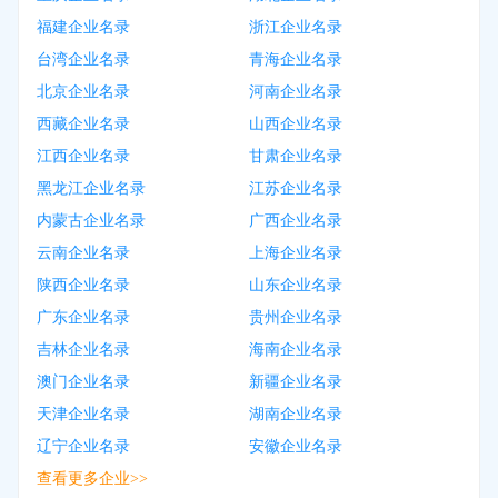
福建企业名录
浙江企业名录
台湾企业名录
青海企业名录
北京企业名录
河南企业名录
西藏企业名录
山西企业名录
江西企业名录
甘肃企业名录
黑龙江企业名录
江苏企业名录
内蒙古企业名录
广西企业名录
云南企业名录
上海企业名录
陕西企业名录
山东企业名录
广东企业名录
贵州企业名录
吉林企业名录
海南企业名录
澳门企业名录
新疆企业名录
天津企业名录
湖南企业名录
辽宁企业名录
安徽企业名录
查看更多企业>>