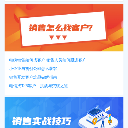
电缆销售如何找客户 销售人员如何跟进客户
小企业与初创公司怎么获客
销售开发客户难题破解指南
电销找ToB客户：挑战与突破之道