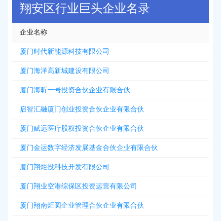
翔安区行业巨头企业名录
企业名称
厦门时代新能源科技有限公司
厦门海洋高新城建设有限公司
厦门海昕一号投资合伙企业有限合伙
启智汇融厦门创业投资合伙企业有限合伙
厦门赋远医疗股权投资合伙企业有限合伙
厦门金运数字经济发展基金合伙企业有限合伙
厦门翔炬投科技开发有限公司
厦门翔业空港综保区投资运营有限公司
厦门翔南炬圆企业管理合伙企业有限合伙