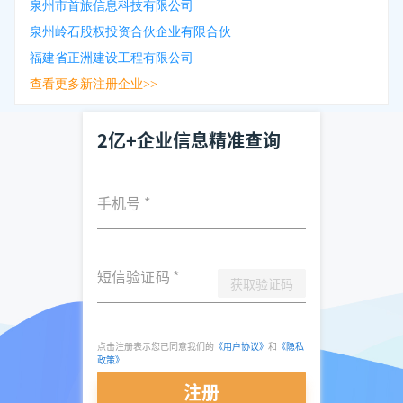
泉州市首旅信息科技有限公司
泉州岭石股权投资合伙企业有限合伙
福建省正洲建设工程有限公司
查看更多新注册企业>>
2亿+企业信息精准查询
手机号
*
短信验证码
*
获取验证码
点击注册表示您已同意我们的
《用户协议》
和
《隐私
政策》
注册