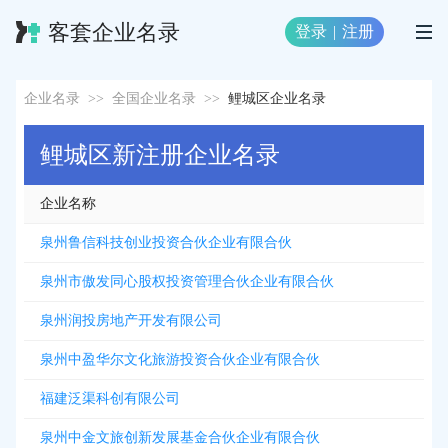
客套企业名录
登录
|
注册
企业名录
>>
全国企业名录
>>
鲤城区企业名录
鲤城区新注册企业名录
企业名称
泉州鲁信科技创业投资合伙企业有限合伙
泉州市傲发同心股权投资管理合伙企业有限合伙
泉州润投房地产开发有限公司
泉州中盈华尔文化旅游投资合伙企业有限合伙
福建泛渠科创有限公司
泉州中金文旅创新发展基金合伙企业有限合伙