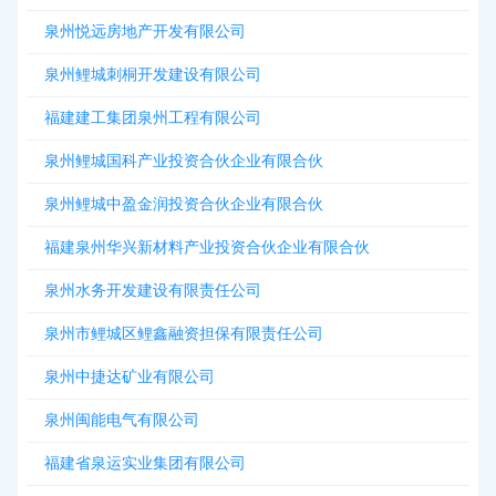
泉州悦远房地产开发有限公司
泉州鲤城刺桐开发建设有限公司
福建建工集团泉州工程有限公司
泉州鲤城国科产业投资合伙企业有限合伙
泉州鲤城中盈金润投资合伙企业有限合伙
福建泉州华兴新材料产业投资合伙企业有限合伙
泉州水务开发建设有限责任公司
泉州市鲤城区鲤鑫融资担保有限责任公司
泉州中捷达矿业有限公司
泉州闽能电气有限公司
福建省泉运实业集团有限公司