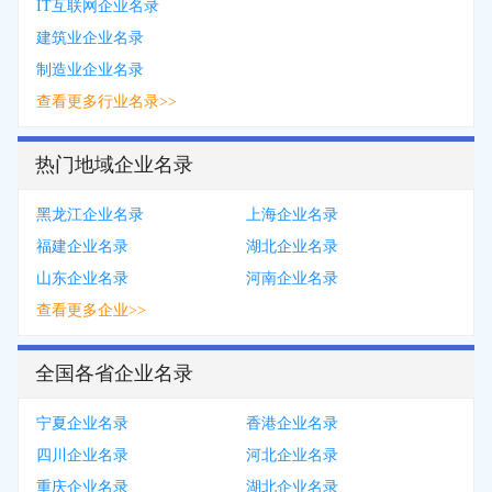
IT互联网企业名录
建筑业企业名录
制造业企业名录
查看更多行业名录>>
热门地域企业名录
黑龙江企业名录
上海企业名录
福建企业名录
湖北企业名录
山东企业名录
河南企业名录
查看更多企业>>
全国各省企业名录
宁夏企业名录
香港企业名录
四川企业名录
河北企业名录
重庆企业名录
湖北企业名录