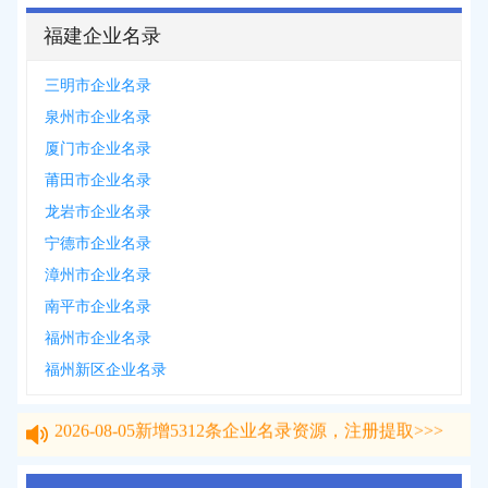
福建企业名录
三明市企业名录
泉州市企业名录
厦门市企业名录
莆田市企业名录
龙岩市企业名录
宁德市企业名录
漳州市企业名录
南平市企业名录
福州市企业名录
福州新区企业名录
2026-08-05
新增
5312
条企业名录资源，注册提取>>>
2026-08-05
新增
5312
条企业名录资源，注册提取>>>