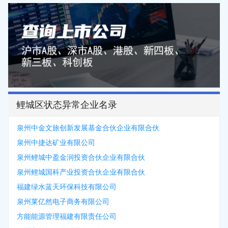
鲤城区状态异常企业名录
泉州中金文旅创新发展基金合伙企业有限合伙
泉州中捷达矿业有限公司
泉州鲤城中盈金润投资合伙企业有限合伙
泉州鲤城国科产业投资合伙企业有限合伙
福建绿水蓝天环保科技有限公司
泉州莱亿然电子商务有限公司
方能能源管理福建有限责任公司