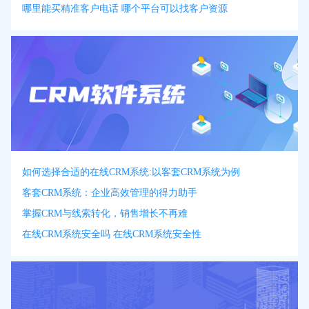
哪里能买精准客户电话 哪个平台可以找客户资源
如何选择合适的在线CRM系统:以客套CRM系统为例
客套CRM系统：企业高效管理的得力助手
掌握CRM与线索转化，销售增长不再难
在线CRM系统安全吗 在线CRM系统安全性