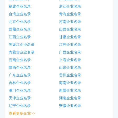
福建企业名录
浙江企业名录
台湾企业名录
青海企业名录
北京企业名录
河南企业名录
西藏企业名录
山西企业名录
江西企业名录
甘肃企业名录
黑龙江企业名录
江苏企业名录
内蒙古企业名录
广西企业名录
云南企业名录
上海企业名录
陕西企业名录
山东企业名录
广东企业名录
贵州企业名录
吉林企业名录
海南企业名录
澳门企业名录
新疆企业名录
天津企业名录
湖南企业名录
辽宁企业名录
安徽企业名录
查看更多企业>>