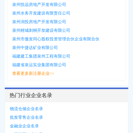
泉州悦远房地产开发有限公司
泉州水务开发建设有限责任公司
泉州润投房地产开发有限公司
泉州鲤城刺桐开发建设有限公司
泉州市傲发同心股权投资管理合伙企业有限合伙
泉州中捷达矿业有限公司
福建建工集团泉州工程有限公司
福建省泉运实业集团有限公司
查看更多新注册企业>>
热门行业企业名录
物流仓储企业名录
批发零售企业名录
金融业企业名录