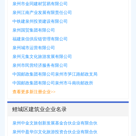
泉州市金同建材贸易有限公司
泉州江南产业发展有限责任公司
中铁建泉州投资建设有限公司
泉州国贸集团有限公司
福建泉信供应链管理有限公司
泉州城市运营有限公司
泉州元集文化旅游发展有限公司
泉州市民营经济服务有限公司
中国邮政集团有限公司泉州市笋江路邮政支局
中国邮政集团有限公司泉州市斗南街邮政所
查看更多新注册企业>>
鲤城区建筑业企业名录
泉州中金文旅创新发展基金合伙企业有限合伙
泉州中盈华尔文化旅游投资合伙企业有限合伙