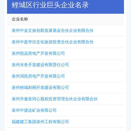
鲤城区行业巨头企业名录
企业名称
泉州中金文旅创新发展基金合伙企业有限合伙
泉州中盈华尔文化旅游投资合伙企业有限合伙
泉州悦远房地产开发有限公司
泉州水务开发建设有限责任公司
泉州润投房地产开发有限公司
泉州鲤城刺桐开发建设有限公司
泉州市傲发同心股权投资管理合伙企业有限合伙
泉州中捷达矿业有限公司
福建建工集团泉州工程有限公司