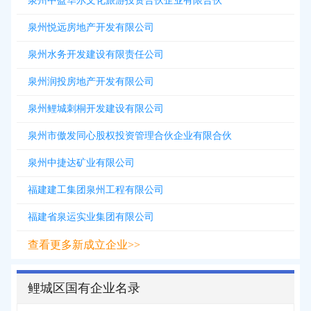
泉州中盈华尔文化旅游投资合伙企业有限合伙
泉州悦远房地产开发有限公司
泉州水务开发建设有限责任公司
泉州润投房地产开发有限公司
泉州鲤城刺桐开发建设有限公司
泉州市傲发同心股权投资管理合伙企业有限合伙
泉州中捷达矿业有限公司
福建建工集团泉州工程有限公司
福建省泉运实业集团有限公司
查看更多新成立企业>>
鲤城区国有企业名录