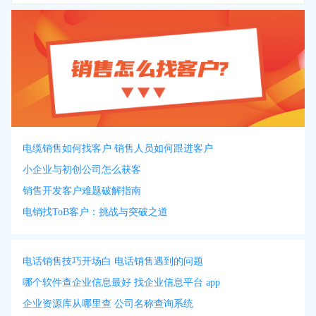
电缆销售如何找客户 销售人员如何跟进客户
小企业与初创公司怎么获客
销售开发客户难题破解指南
电销找ToB客户：挑战与突破之道
电话销售技巧开场白 电话销售遇到的问题
哪个软件查企业信息最好 找企业信息平台 app
企业资源库从哪里查 公司名称查询系统