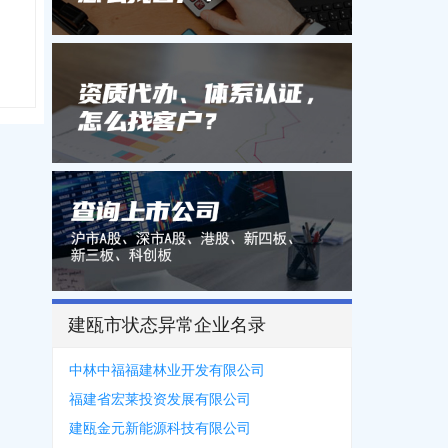
建瓯市状态异常企业名录
中林中福福建林业开发有限公司
福建省宏莱投资发展有限公司
建瓯金元新能源科技有限公司