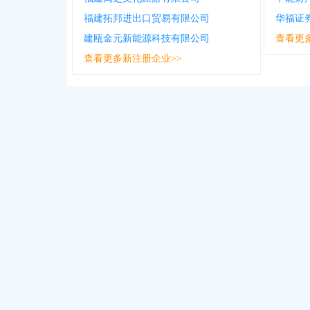
福建拓邦进出口贸易有限公司
建瓯金元新能源科技有限公司
查看更
查看更多新注册企业>>