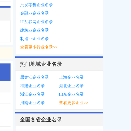
批发零售企业名录
金融业企业名录
IT互联网企业名录
建筑业企业名录
制造业企业名录
查看更多行业名录>>
热门地域企业名录
黑龙江企业名录
上海企业名录
福建企业名录
湖北企业名录
浙江企业名录
山东企业名录
河南企业名录
查看更多企业>>
全国各省企业名录