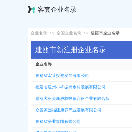
客套企业名录
企业名录
>>
全国企业名录
>>
建瓯市企业名录
建瓯市新注册企业名录
企业名称
福建省宏莱投资发展有限公司
福建省建州小桥振兴乡村发展有限公司
建瓯大亚美新股权投资合伙企业有限合伙
众善家园福建康养产业发展有限公司
福建省笋业集团有限公司