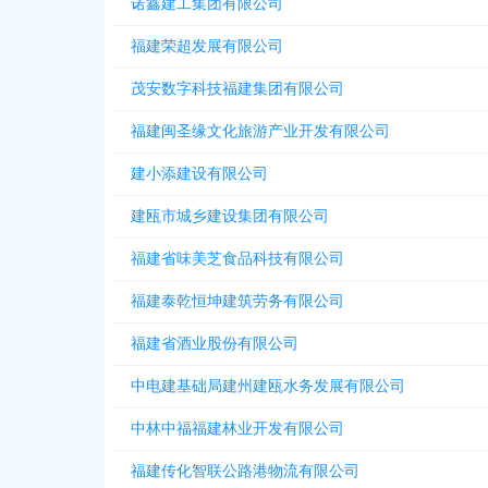
诺鑫建工集团有限公司
福建荣超发展有限公司
茂安数字科技福建集团有限公司
福建闽圣缘文化旅游产业开发有限公司
建小添建设有限公司
建瓯市城乡建设集团有限公司
福建省味美芝食品科技有限公司
福建泰乾恒坤建筑劳务有限公司
福建省酒业股份有限公司
中电建基础局建州建瓯水务发展有限公司
中林中福福建林业开发有限公司
福建传化智联公路港物流有限公司