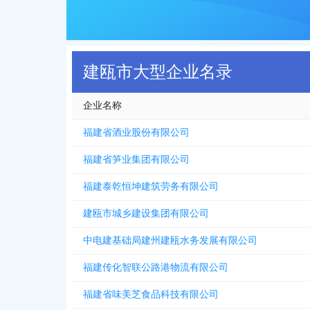
建瓯市大型企业名录
企业名称
福建省酒业股份有限公司
福建省笋业集团有限公司
福建泰乾恒坤建筑劳务有限公司
建瓯市城乡建设集团有限公司
中电建基础局建州建瓯水务发展有限公司
福建传化智联公路港物流有限公司
福建省味美芝食品科技有限公司