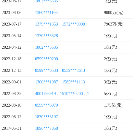
2023-08-17
1802***3535
1亿(元)
2023-08-06
1360***1166
9000万(元)
2023-07-17
1379***1353
，
1572***9990
7963万(元)
2023-05-14
1370***5528
1亿(元)
2023-04-12
1802***3535
1亿(元)
2022-12-18
0599***0200
2亿(元)
2022-12-13
0599***0533
，
0559***8613
1亿(元)
2022-09-01
1360***1087
，
1585***1113
3亿(元)
2022-08-25
4001793919
，
1510***0200
，
1770***0699
5亿(元)
2022-08-10
0599***8979
1.75亿(元)
2022-06-12
1870***6197
1亿(元)
2017-05-31
1896***7858
1亿(元)