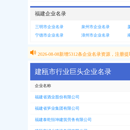
福建企业名录
三明市企业名录
泉州市企业名录
宁德市企业名录
漳州市企业名录
2026-08-08
新增
5312
条企业名录资源，注册提取
2026-08-08
新增
5312
条企业名录资源，注册提取
建瓯市行业巨头企业名录
企业名称
福建省酒业股份有限公司
福建省笋业集团有限公司
福建泰乾恒坤建筑劳务有限公司