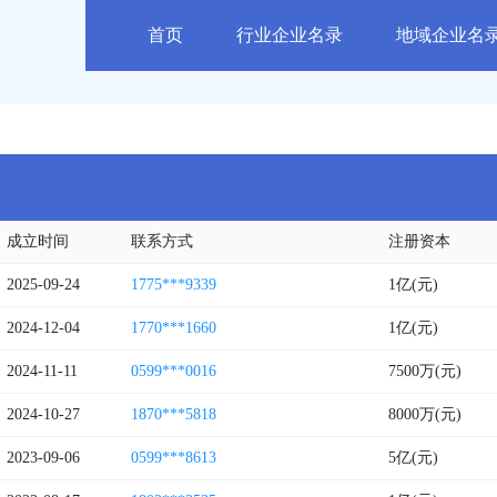
首页
行业企业名录
地域企业名
成立时间
联系方式
注册资本
2025-09-24
1775***9339
1亿(元)
2024-12-04
1770***1660
1亿(元)
2024-11-11
0599***0016
7500万(元)
2024-10-27
1870***5818
8000万(元)
2023-09-06
0599***8613
5亿(元)