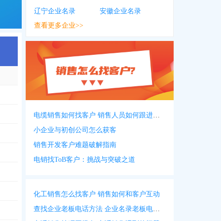
辽宁企业名录
安徽企业名录
查看更多企业>>
电缆销售如何找客户 销售人员如何跟进客户
小企业与初创公司怎么获客
销售开发客户难题破解指南
电销找ToB客户：挑战与突破之道
化工销售怎么找客户 销售如何和客户互动
查找企业老板电话方法 企业名录老板电话名录