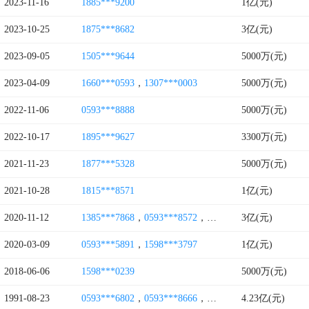
2023-11-16
1885***9200
1亿(元)
2023-10-25
1875***8682
3亿(元)
2023-09-05
1505***9644
5000万(元)
2023-04-09
1660***0593
，
1307***0003
5000万(元)
2022-11-06
0593***8888
5000万(元)
2022-10-17
1895***9627
3300万(元)
2021-11-23
1877***5328
5000万(元)
2021-10-28
1815***8571
1亿(元)
2020-11-12
1385***7868
，
0593***8572
，
0591****2383
3亿(元)
2020-03-09
0593***5891
，
1598***3797
1亿(元)
2018-06-06
1598***0239
5000万(元)
1991-08-23
0593***6802
，
0593***8666
，
0593***2776
4.23亿(元)
，
0591****