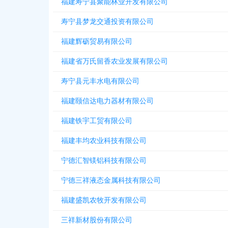
福建寿宁县聚能林业开发有限公司
寿宁县梦龙交通投资有限公司
福建辉砺贸易有限公司
福建省万氏留香农业发展有限公司
寿宁县元丰水电有限公司
福建颐信达电力器材有限公司
福建铁宇工贸有限公司
福建丰均农业科技有限公司
宁德汇智镁铝科技有限公司
宁德三祥液态金属科技有限公司
福建盛凯农牧开发有限公司
三祥新材股份有限公司