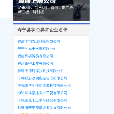
寿宁县状态异常企业名录
福建丰均农业科技有限公司
寿宁县元丰水电有限公司
福建辉砺贸易有限公司
福建铁宇工贸有限公司
福建宁德斯库拉科技有限公司
宁德易起收供应链管理有限公司
宁德市博生仟新能源科技有限公司
恒诺世佳福建寿宁工贸有限公司
宁德市花吧二手车经营有限公司
福建省寿宁茂盛农业发展有限公司