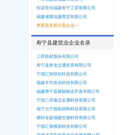
恒诺世佳福建寿宁工贸有限公司
福建省耀瑞盛商贸有限公司
查看更多新注册企业>>
寿宁县建筑业企业名录
三祥新材股份有限公司
寿宁县梦龙交通投资有限公司
宁德汇智镁铝科技有限公司
福建丰均农业科技有限公司
福建寿宁县聚能林业开发有限公司
宁德三祥液态金属科技有限公司
福宁元宁德新材料科技有限公司
硒锌金菇福建生物科技有限公司
宁德汇智模架科技有限公司