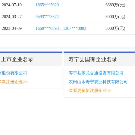
2024-07-10
1865***5029
6689万(元)
2024-03-27
0593***8572
5000万(元)
2023-04-09
1660***0593
，
1307***0003
5000万(元)
县上市企业名录
寿宁县国有企业名录
材股份有限公司
寿宁县梦龙交通投资有限公司
多新注册企业>>
农田山水寿宁农业科技有限公司
查看更多新注册企业>>