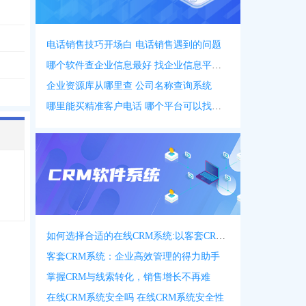
电话销售技巧开场白 电话销售遇到的问题
哪个软件查企业信息最好 找企业信息平台 app
企业资源库从哪里查 公司名称查询系统
哪里能买精准客户电话 哪个平台可以找客户资源
如何选择合适的在线CRM系统:以客套CRM系统为例
客套CRM系统：企业高效管理的得力助手
掌握CRM与线索转化，销售增长不再难
在线CRM系统安全吗 在线CRM系统安全性