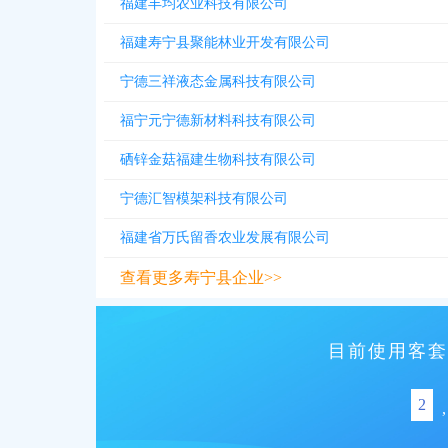
福建丰均农业科技有限公司
福建寿宁县聚能林业开发有限公司
宁德三祥液态金属科技有限公司
福宁元宁德新材料科技有限公司
硒锌金菇福建生物科技有限公司
宁德汇智模架科技有限公司
福建省万氏留香农业发展有限公司
查看更多寿宁县企业>>
目前使用客套
2
,