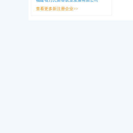
福建省万氏留香农业发展有限公司
查看更多新注册企业>>