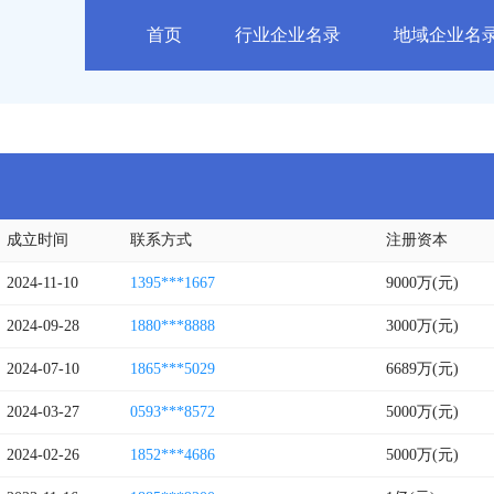
首页
行业企业名录
地域企业名
成立时间
联系方式
注册资本
2024-11-10
1395***1667
9000万(元)
2024-09-28
1880***8888
3000万(元)
2024-07-10
1865***5029
6689万(元)
2024-03-27
0593***8572
5000万(元)
2024-02-26
1852***4686
5000万(元)