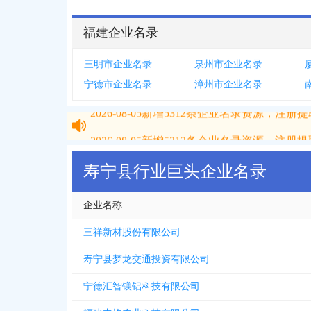
福建企业名录
三明市企业名录
泉州市企业名录
宁德市企业名录
漳州市企业名录
2026-08-05
新增
5312
条企业名录资源，注册提取
2026-08-05
新增
5312
条企业名录资源，注册提取
寿宁县行业巨头企业名录
企业名称
三祥新材股份有限公司
寿宁县梦龙交通投资有限公司
宁德汇智镁铝科技有限公司