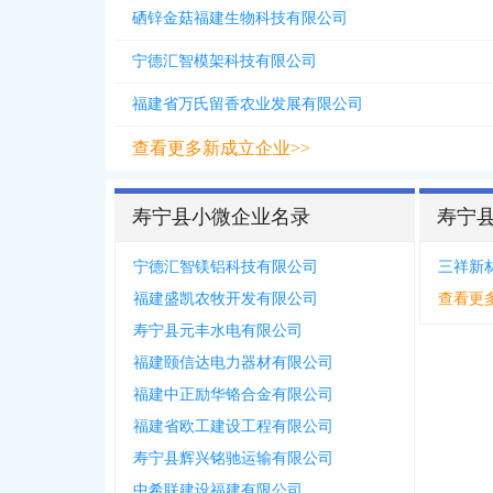
硒锌金菇福建生物科技有限公司
宁德汇智模架科技有限公司
福建省万氏留香农业发展有限公司
查看更多新成立企业>>
寿宁县小微企业名录
寿宁
宁德汇智镁铝科技有限公司
三祥新
福建盛凯农牧开发有限公司
查看更
寿宁县元丰水电有限公司
福建颐信达电力器材有限公司
福建中正励华铬合金有限公司
福建省欧工建设工程有限公司
寿宁县辉兴铭驰运输有限公司
中希联建设福建有限公司