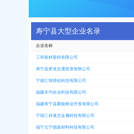
寿宁县大型企业名录
企业名称
三祥新材股份有限公司
寿宁县梦龙交通投资有限公司
宁德汇智镁铝科技有限公司
福建丰均农业科技有限公司
福建寿宁县聚能林业开发有限公司
宁德三祥液态金属科技有限公司
福宁元宁德新材料科技有限公司