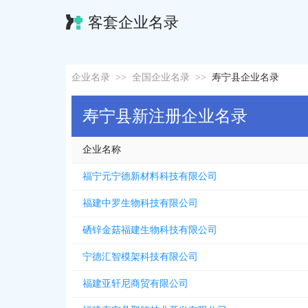
客套企业名录
企业名录
>>
全国企业名录
>>
寿宁县企业名录
寿宁县新注册企业名录
企业名称
福宁元宁德新材料科技有限公司
福建中罗生物科技有限公司
硒锌金菇福建生物科技有限公司
宁德汇智模架科技有限公司
福建亚轩尼商贸有限公司