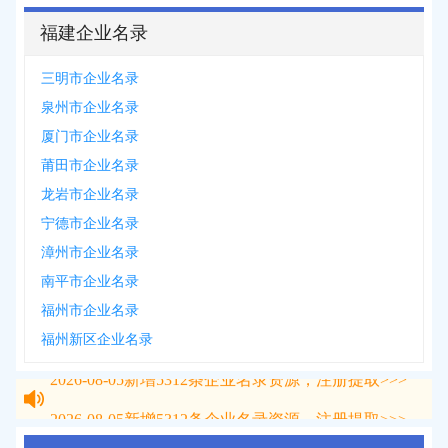
福建企业名录
三明市企业名录
泉州市企业名录
厦门市企业名录
莆田市企业名录
龙岩市企业名录
宁德市企业名录
漳州市企业名录
南平市企业名录
福州市企业名录
福州新区企业名录
2026-08-05
新增
5312
条企业名录资源，注册提取>>>
2026-08-05
新增
5312
条企业名录资源，注册提取>>>