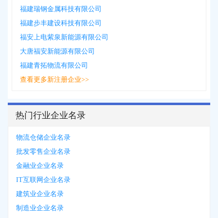
福建瑞钢金属科技有限公司
福建步丰建设科技有限公司
福安上电紫泉新能源有限公司
大唐福安新能源有限公司
福建青拓物流有限公司
查看更多新注册企业>>
热门行业企业名录
物流仓储企业名录
批发零售企业名录
金融业企业名录
IT互联网企业名录
建筑业企业名录
制造业企业名录