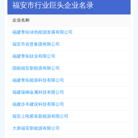
福安市行业巨头企业名录
企业名称
福建青拓绿色能源发展有限公司
福安市农垦集团有限公司
福建青拓钛业有限公司
国能福安新能源有限公司
福建青拓能源科技有限公司
福建瑞钢金属科技有限公司
福建步丰建设科技有限公司
福安上电紫泉新能源有限公司
大唐福安新能源有限公司