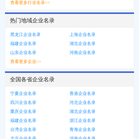
查看更多行业名录>>
热门地域企业名录
黑龙江企业名录
上海企业名录
福建企业名录
湖北企业名录
山东企业名录
河南企业名录
查看更多企业>>
全国各省企业名录
宁夏企业名录
香港企业名录
四川企业名录
河北企业名录
重庆企业名录
湖北企业名录
福建企业名录
浙江企业名录
台湾企业名录
青海企业名录
北京企业名录
河南企业名录