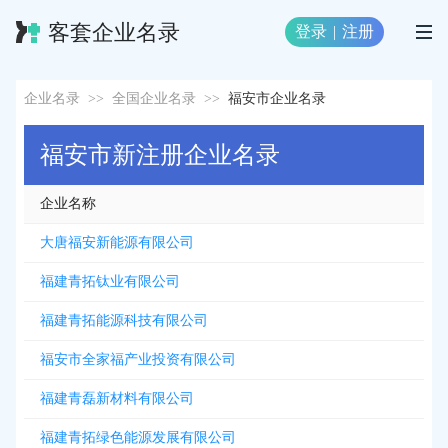
客套企业名录
登录
|
注册
企业名录
>>
全国企业名录
>>
福安市企业名录
福安市新注册企业名录
企业名称
大唐福安新能源有限公司
福建青拓钛业有限公司
福建青拓能源科技有限公司
福安市全家福产业投资有限公司
福建青磊新材料有限公司
福建青拓绿色能源发展有限公司