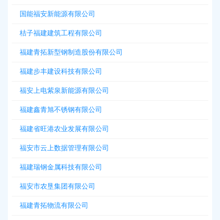
国能福安新能源有限公司
桔子福建建筑工程有限公司
福建青拓新型钢制造股份有限公司
福建步丰建设科技有限公司
福安上电紫泉新能源有限公司
福建鑫青旭不锈钢有限公司
福建省旺港农业发展有限公司
福安市云上数据管理有限公司
福建瑞钢金属科技有限公司
福安市农垦集团有限公司
福建青拓物流有限公司