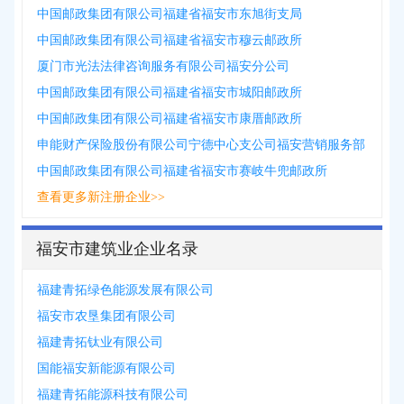
中国邮政集团有限公司福建省福安市东旭街支局
中国邮政集团有限公司福建省福安市穆云邮政所
厦门市光法法律咨询服务有限公司福安分公司
中国邮政集团有限公司福建省福安市城阳邮政所
中国邮政集团有限公司福建省福安市康厝邮政所
申能财产保险股份有限公司宁德中心支公司福安营销服务部
中国邮政集团有限公司福建省福安市赛岐牛兜邮政所
查看更多新注册企业>>
福安市建筑业企业名录
福建青拓绿色能源发展有限公司
福安市农垦集团有限公司
福建青拓钛业有限公司
国能福安新能源有限公司
福建青拓能源科技有限公司