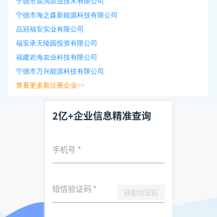
宁德市晨润农业技术有限公司
宁德市海之森新能源科技有限公司
品冠福安实业有限公司
福安承天陵园投资有限公司
福建岩海农业科技有限公司
宁德市万兴能源科技有限公司
查看更多新注册企业>>
2亿+企业信息精准查询
手机号
*
短信验证码
*
获取验证码