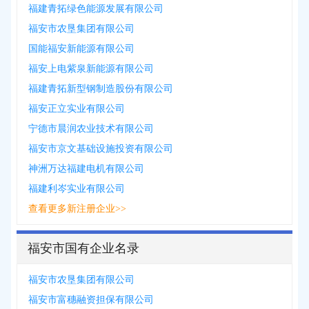
福建青拓绿色能源发展有限公司
福安市农垦集团有限公司
国能福安新能源有限公司
福安上电紫泉新能源有限公司
福建青拓新型钢制造股份有限公司
福安正立实业有限公司
宁德市晨润农业技术有限公司
福安市京文基础设施投资有限公司
神洲万达福建电机有限公司
福建利岑实业有限公司
查看更多新注册企业>>
福安市国有企业名录
福安市农垦集团有限公司
福安市富穗融资担保有限公司