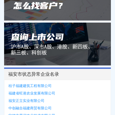
福安市状态异常企业名录
桔子福建建筑工程有限公司
福建省旺港农业发展有限公司
福安正立实业有限公司
中创融合福建商贸有限公司