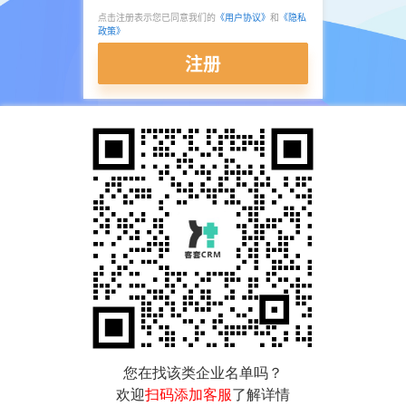
点击注册表示您已同意我们的
《用户协议》
和
《隐私
政策》
注册
您在找该类企业名单吗？
欢迎
扫码添加客服
了解详情