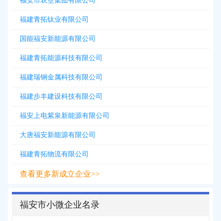
福安市农垦集团有限公司
福建青拓钛业有限公司
国能福安新能源有限公司
福建青拓能源科技有限公司
福建瑞钢金属科技有限公司
福建步丰建设科技有限公司
福安上电紫泉新能源有限公司
大唐福安新能源有限公司
福建青拓物流有限公司
查看更多新成立企业>>
福安市小微企业名录