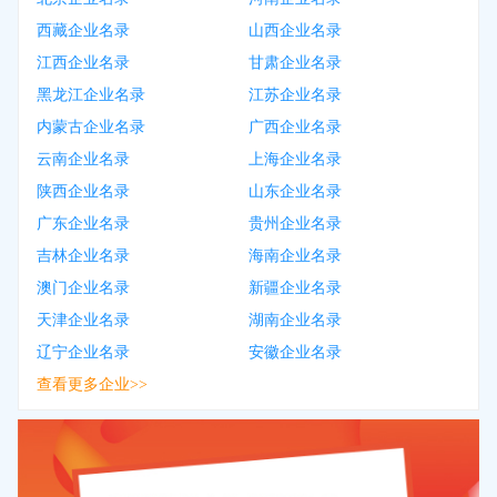
西藏企业名录
山西企业名录
江西企业名录
甘肃企业名录
黑龙江企业名录
江苏企业名录
内蒙古企业名录
广西企业名录
云南企业名录
上海企业名录
陕西企业名录
山东企业名录
广东企业名录
贵州企业名录
吉林企业名录
海南企业名录
澳门企业名录
新疆企业名录
天津企业名录
湖南企业名录
辽宁企业名录
安徽企业名录
查看更多企业>>