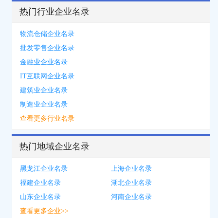
热门行业企业名录
物流仓储企业名录
批发零售企业名录
金融业企业名录
IT互联网企业名录
建筑业企业名录
制造业企业名录
查看更多行业名录
热门地域企业名录
黑龙江企业名录
上海企业名录
福建企业名录
湖北企业名录
山东企业名录
河南企业名录
查看更多企业>>