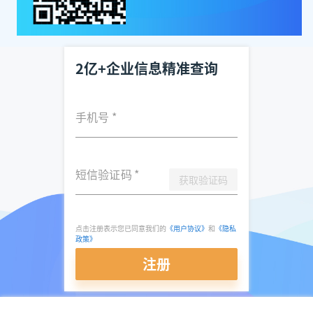
2亿+企业信息精准查询
手机号
*
短信验证码
*
获取验证码
点击注册表示您已同意我们的
《用户协议》
和
《隐私
政策》
注册