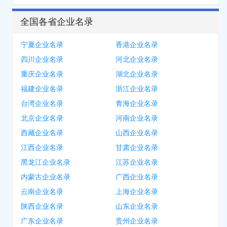
全国各省企业名录
宁夏企业名录
香港企业名录
四川企业名录
河北企业名录
重庆企业名录
湖北企业名录
福建企业名录
浙江企业名录
台湾企业名录
青海企业名录
北京企业名录
河南企业名录
西藏企业名录
山西企业名录
江西企业名录
甘肃企业名录
黑龙江企业名录
江苏企业名录
内蒙古企业名录
广西企业名录
云南企业名录
上海企业名录
陕西企业名录
山东企业名录
广东企业名录
贵州企业名录