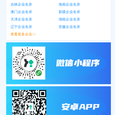
吉林企业名录
海南企业名录
澳门企业名录
新疆企业名录
天津企业名录
湖南企业名录
辽宁企业名录
安徽企业名录
查看更多企业>>