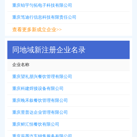
重庆铂宇匀拓电子科技有限公司
重庆笃迪行信息科技有限责任公司
查看更多新成立企业>>
同地域新注册企业名录
企业名称
重庆望礼朋兴餐饮管理有限公司
重庆科建焊接设备有限公司
重庆晚禾叙餐饮管理有限公司
重庆昱普达企业管理有限公司
重庆鲜汇恒餐饮有限公司
重庆辰墨汽车销售服务有限公司