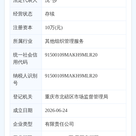
法定代表人
沈*莎
经营状态
存续
注册资本
10万(元)
所属行业
其他组织管理服务
统一社会信
91500109MAKH9MLR20
用代码
纳税人识别
91500109MAKH9MLR20
号
登记机关
重庆市北碚区市场监督管理局
成立日期
2026-06-24
企业类型
有限责任公司