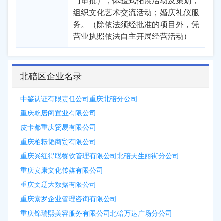
门审批）；体验式拓展活动及策划；
组织文化艺术交流活动；婚庆礼仪服
务。（除依法须经批准的项目外，凭
营业执照依法自主开展经营活动）
北碚区企业名录
中鉴认证有限责任公司重庆北碚分公司
重庆乾居阁置业有限公司
皮卡都重庆贸易有限公司
重庆柏耘韬商贸有限公司
重庆兴红得聪餐饮管理有限公司北碚天生丽街分公司
重庆安康文化传媒有限公司
重庆文辽大数据有限公司
重庆索罗企业管理咨询有限公司
重庆锦瑞熙美容服务有限公司北碚万达广场分公司