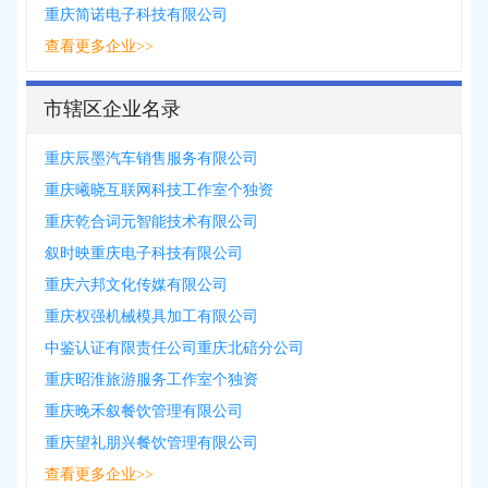
重庆简诺电子科技有限公司
查看更多企业>>
市辖区企业名录
重庆辰墨汽车销售服务有限公司
重庆曦晓互联网科技工作室个独资
重庆乾合词元智能技术有限公司
叙时映重庆电子科技有限公司
重庆六邦文化传媒有限公司
重庆权强机械模具加工有限公司
中鉴认证有限责任公司重庆北碚分公司
重庆昭淮旅游服务工作室个独资
重庆晚禾叙餐饮管理有限公司
重庆望礼朋兴餐饮管理有限公司
查看更多企业>>