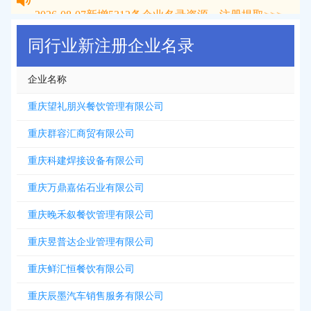
2026-08-07
新增
5312
条企业名录资源，注册提取>>>
同行业新注册企业名录
企业名称
重庆望礼朋兴餐饮管理有限公司
重庆群容汇商贸有限公司
重庆科建焊接设备有限公司
重庆万鼎嘉佑石业有限公司
重庆晚禾叙餐饮管理有限公司
重庆昱普达企业管理有限公司
重庆鲜汇恒餐饮有限公司
重庆辰墨汽车销售服务有限公司