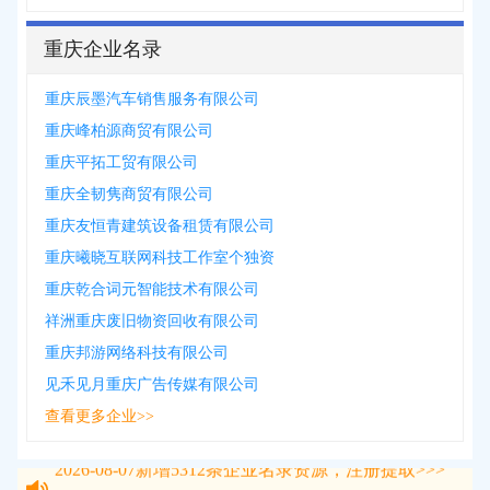
重庆企业名录
重庆辰墨汽车销售服务有限公司
重庆峰柏源商贸有限公司
重庆平拓工贸有限公司
重庆全韧隽商贸有限公司
重庆友恒青建筑设备租赁有限公司
重庆曦晓互联网科技工作室个独资
重庆乾合词元智能技术有限公司
祥洲重庆废旧物资回收有限公司
重庆邦游网络科技有限公司
见禾见月重庆广告传媒有限公司
查看更多企业>>
2026-08-07
新增
5312
条企业名录资源，注册提取>>>